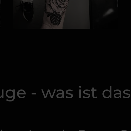
uge - was ist da