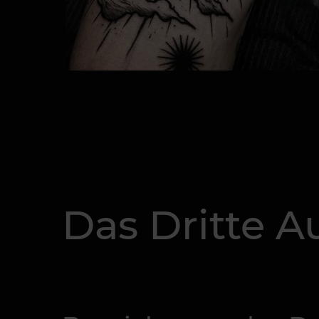
Das Dritte A