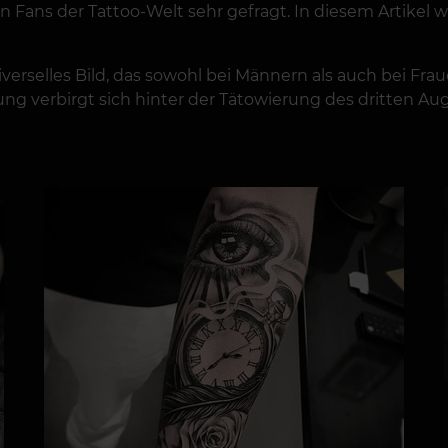
n Fans der Tattoo-Welt sehr gefragt. In diesem Artikel 
verselles Bild, das sowohl bei Männern als auch bei Fraue
 verbirgt sich hinter der Tätowierung des dritten Aug