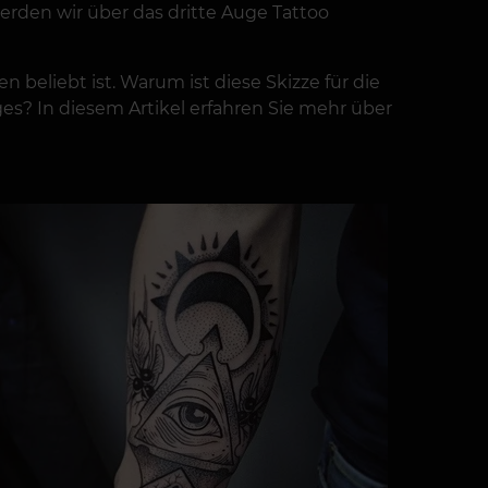
werden wir über das dritte Auge Tattoo
n beliebt ist. Warum ist diese Skizze für die
es? In diesem Artikel erfahren Sie mehr über