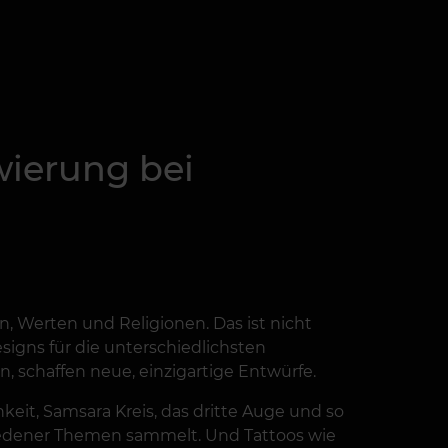
wierung bei
 Werten und Religionen. Das ist nicht
signs für die unterschiedlichsten
 schaffen neue, einzigartige Entwürfe.
keit, Samsara Kreis, das dritte Auge und so
iedener Themen sammelt. Und Tattoos wie