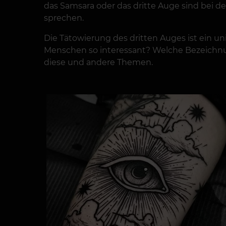
das Samsara oder das dritte Auge sind bei de
sprechen.
Die Tätowierung des dritten Auges ist ein uni
Menschen so interessant? Welche Bezeichnung
diese und andere Themen.