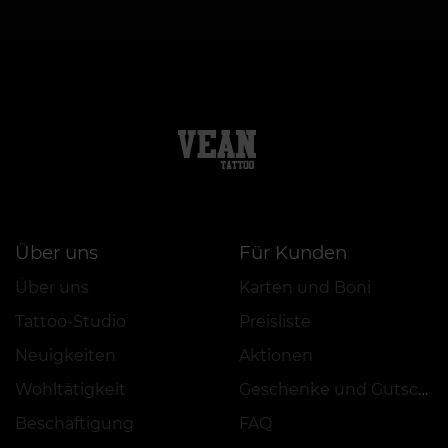
Über uns
Für Kunden
Über uns
Karten und Boni
Tattoo-Studio
Preisliste
Neuigkeiten
Aktionen
Wohltätigkeit
Geschenke und Gutscheine
Beschäftigung
FAQ