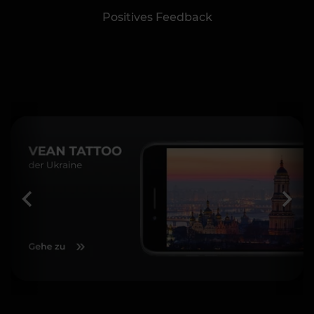
Positives Feedback