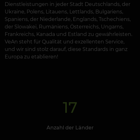
Dienstleistungen in jeder Stadt Deutschlands, der
Ukraine, Polens, Litauens, Lettlands, Bulgariens,
Spaniens, der Niederlande, Englands, Tschechiens,
der Slowakei, Rumäniens, Österreichs, Ungarns,
Frankreichs, Kanada und Estland zu gewährleisten.
VeAn steht für Qualität und exzellenten Service,
und wir sind stolz darauf, diese Standards in ganz
Europa zu etablieren!
17
Anzahl der Länder