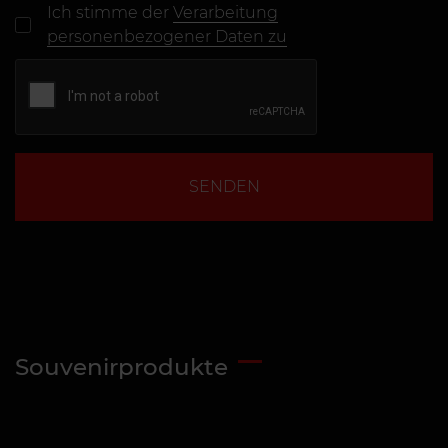
Ich stimme der
Verarbeitung
personenbezogener Daten zu
SENDEN
Souvenirprodukte