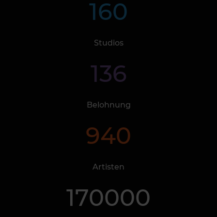
160
Studios
136
Belohnung
940
Artisten
170000