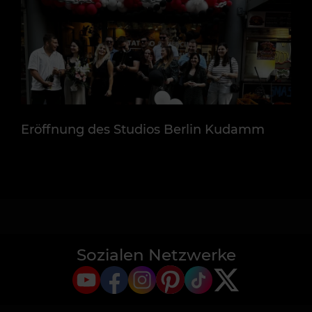
Eröffnung des Studios Berlin Kudamm
Sozialen Netzwerke