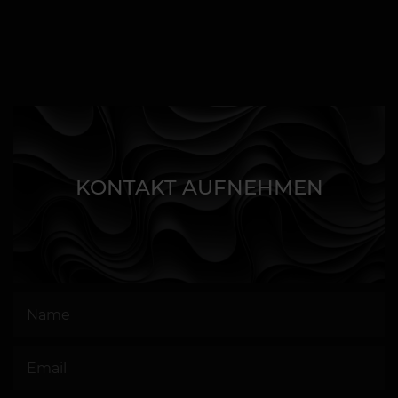
KONTAKT AUFNEHMEN