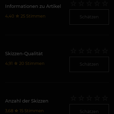
Informationen zu Artikel
4,40
☆
25
Stimmen
Schätzen
Skizzen-Qualität
4,91
☆
20
Stimmen
Schätzen
Anzahl der Skizzen
3,68
☆
15
Stimmen
Schätzen