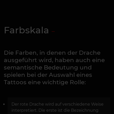
Farbskala
Die Farben, in denen der Drache
ausgeführt wird, haben auch eine
semantische Bedeutung und
spielen bei der Auswahl eines
Tattoos eine wichtige Rolle:
Der rote Drache wird auf verschiedene Weise
interpretiert. Die erste ist die Bezeichnung