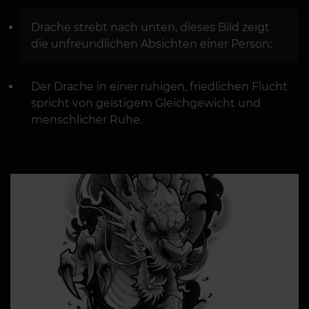
Drache strebt nach unten, dieses Bild zeigt
die unfreundlichen Absichten einer Person;
Der Drache in einer ruhigen, friedlichen Flucht
spricht von geistigem Gleichgewicht und
menschlicher Ruhe.