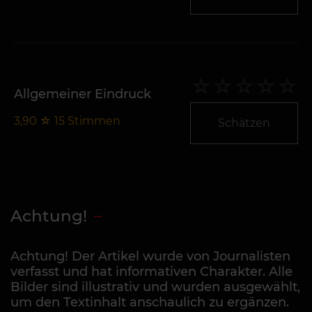
Allgemeiner Eindruck
3,90
☆
15
Stimmen
Schätzen
Achtung!
Achtung! Der Artikel wurde von Journalisten
verfasst und hat informativen Charakter. Alle
Bilder sind illustrativ und wurden ausgewählt,
um den Textinhalt anschaulich zu ergänzen.