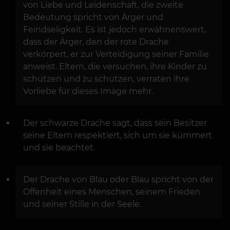
von Liebe und Leidenschaft, die zweite
Bedeutung spricht von Ärger und
Feindseligkeit. Es ist jedoch erwähnenswert,
dass der Ärger, den der rote Drache
verkörpert, er zur Verteidigung seiner Familie
anweist. Eltern, die versuchen, ihre Kinder zu
schützen und zu schützen, verraten ihre
Vorliebe für dieses Image mehr.
Der schwarze Drache sagt, dass sein Besitzer
seine Eltern respektiert, sich um sie kümmert
und sie beachtet.
Der Drache von Blau oder Blau spricht von der
Offenheit eines Menschen, seinem Frieden
und seiner Stille in der Seele.