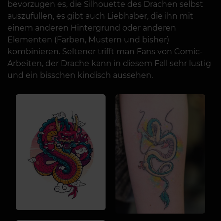
bevorzugen es, die Silhouette des Drachen selbst
auszufüllen, es gibt auch Liebhaber, die ihn mit
einem anderen Hintergrund oder anderen
Elementen (Farben, Mustern und bisher)
kombinieren. Seltener trifft man Fans von Comic-
Arbeiten, der Drache kann in diesem Fall sehr lustig
und ein bisschen kindisch aussehen.