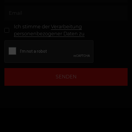
Ich stimme der
Verarbeitung
personenbezogener Daten zu
SENDEN