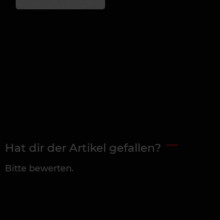
Hat dir der Artikel gefallen?
Bitte bewerten.