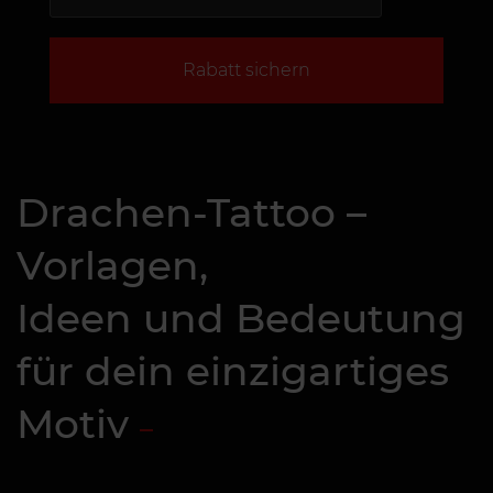
Rabatt sichern
Drachen-Tattoo –
Vorlagen,
Ideen und Bedeutung
für dein einzigartiges
Motiv