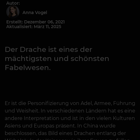
Autor:
Anna Vogel
Erstellt: Dezember 06, 2021
Aktualisiert: März 11, 2025
Der Drache ist eines der
mächtigsten und schönsten
Fabelwesen.
Er ist die Personifizierung von Adel, Armee, Führung
und Weisheit. In verschiedenen Ländern hat es eine
andere Interpretation und ist in den vielen Kulturen
Asiens und Europas präsent. In China wurde
beschlossen, das Bild eines Drachen entlang der