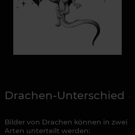
Drachen-Unterschied
Bilder von Drachen können in zwei
Arten unterteilt werden: