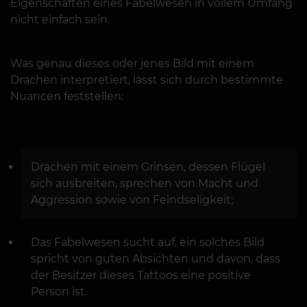
Eigenschaften eines Fabelwesen in vollem Umfang
nicht einfach sein.
Was genau dieses oder jenes Bild mit einem
Drachen interpretiert, lässt sich durch bestimmte
Nuancen feststellen:
Drachen mit einem Grinsen, dessen Flügel
sich ausbreiten, sprechen von Macht und
Aggression sowie von Feindseligkeit;
Das Fabelwesen sucht auf, ein solches Bild
spricht von guten Absichten und davon, dass
der Besitzer dieses Tattoos eine positive
Person ist.