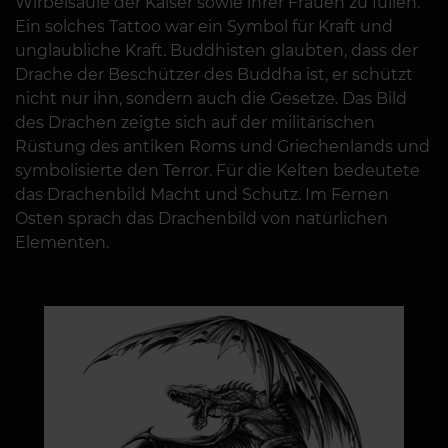
Wirbelsäule der Kaiser sowie ihrer Frauen zu füllen.
Ein solches Tattoo war ein Symbol für Kraft und
unglaubliche Kraft. Buddhisten glaubten, dass der
Drache der Beschützer des Buddha ist, er schützt
nicht nur ihn, sondern auch die Gesetze. Das Bild
des Drachen zeigte sich auf der militärischen
Rüstung des antiken Roms und Griechenlands und
symbolisierte den Terror. Für die Kelten bedeutete
das Drachenbild Macht und Schutz. Im Fernen
Osten sprach das Drachenbild von natürlichen
Elementen.