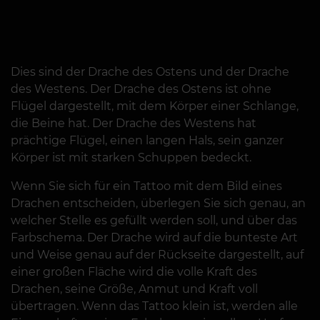
Dies sind der Drache des Ostens und der Drache
des Westens. Der Drache des Ostens ist ohne
Flügel dargestellt, mit dem Körper einer Schlange,
die Beine hat. Der Drache des Westens hat
prächtige Flügel, einen langen Hals, sein ganzer
Körper ist mit starken Schuppen bedeckt.
Wenn Sie sich für ein Tattoo mit dem Bild eines
Drachen entscheiden, überlegen Sie sich genau, an
welcher Stelle es gefüllt werden soll, und über das
Farbschema. Der Drache wird auf die bunteste Art
und Weise genau auf der Rückseite dargestellt, auf
einer großen Fläche wird die volle Kraft des
Drachen, seine Größe, Anmut und Kraft voll
übertragen. Wenn das Tattoo klein ist, werden alle