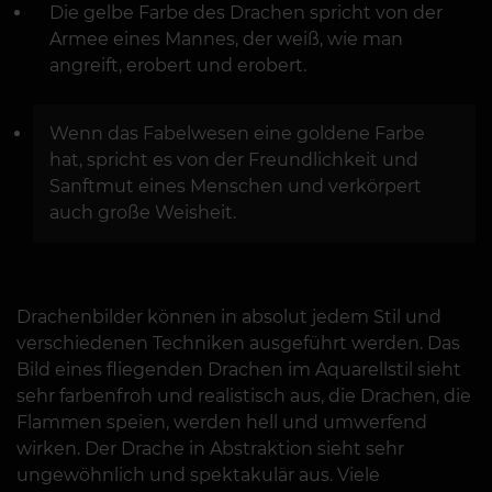
Die gelbe Farbe des Drachen spricht von der
Armee eines Mannes, der weiß, wie man
angreift, erobert und erobert.
Wenn das Fabelwesen eine goldene Farbe
hat, spricht es von der Freundlichkeit und
Sanftmut eines Menschen und verkörpert
auch große Weisheit.
Drachenbilder können in absolut jedem Stil und
verschiedenen Techniken ausgeführt werden. Das
Bild eines fliegenden Drachen im Aquarellstil sieht
sehr farbenfroh und realistisch aus, die Drachen, die
Flammen speien, werden hell und umwerfend
wirken. Der Drache in Abstraktion sieht sehr
ungewöhnlich und spektakulär aus. Viele