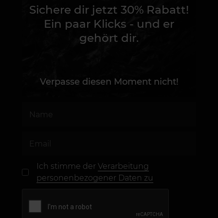
Sichere dir jetzt 30% Rabatt!
Ein paar Klicks - und er
gehört dir.
Verpasse diesen Moment nicht!
Ich stimme der
Verarbeitung
personenbezogener Daten zu