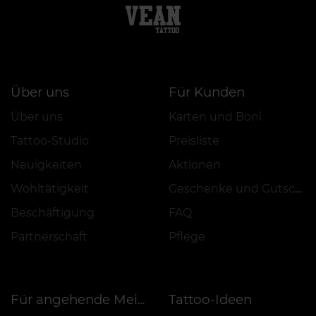
Über uns
Für Kunden
Über uns
Karten und Boni
Tattoo-Studio
Preisliste
Neuigkeiten
Aktionen
Wohltätigkeit
Geschenke und Gutscheine
Beschäftigung
FAQ
Partnerschaft
Pflege
Tattoo-Ideen
Für angehende Meister