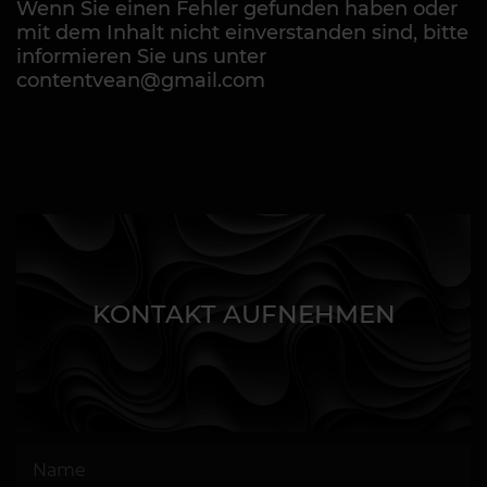
Wenn Sie einen Fehler gefunden haben oder
mit dem Inhalt nicht einverstanden sind, bitte
informieren Sie uns unter
contentvean@gmail.com
KONTAKT AUFNEHMEN