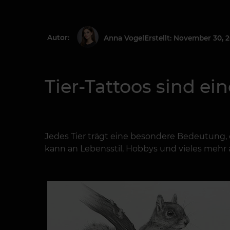
Autor:
Erstellt: November 30, 
Anna Vogel
Tier-Tattoos sind ei
Jedes Tier trägt eine besondere Bedeutung,
kann an Lebensstil, Hobbys und vieles mehr