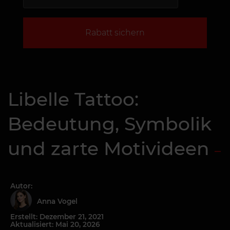
Rabatt sichern
Libelle Tattoo:
Bedeutung, Symbolik
und zarte Motivideen
Autor:
Anna Vogel
Erstellt: Dezember 21, 2021
Aktualisiert: Mai 20, 2026