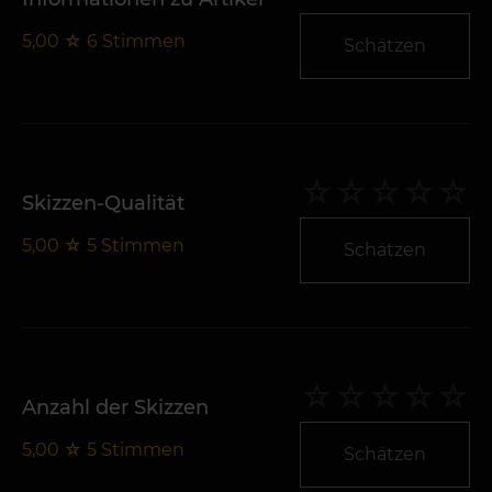
5,00
☆
6
Stimmen
Schätzen
Skizzen-Qualität
5,00
☆
5
Stimmen
Schätzen
Anzahl der Skizzen
5,00
☆
5
Stimmen
Schätzen