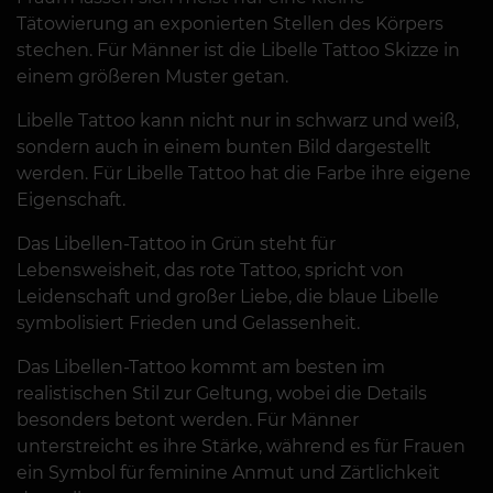
Tätowierung an exponierten Stellen des Körpers
stechen. Für Männer ist die Libelle Tattoo Skizze in
einem größeren Muster getan.
Libelle Tattoo kann nicht nur in schwarz und weiß,
sondern auch in einem bunten Bild dargestellt
werden. Für Libelle Tattoo hat die Farbe ihre eigene
Eigenschaft.
Das Libellen-Tattoo in Grün steht für
Lebensweisheit, das rote Tattoo, spricht von
Leidenschaft und großer Liebe, die blaue Libelle
symbolisiert Frieden und Gelassenheit.
Das Libellen-Tattoo kommt am besten im
realistischen Stil zur Geltung, wobei die Details
besonders betont werden. Für Männer
unterstreicht es ihre Stärke, während es für Frauen
ein Symbol für feminine Anmut und Zärtlichkeit