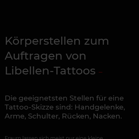
Körperstellen zum
Auftragen von
Libellen-Tattoos
Die geeignetsten Stellen für eine
Tattoo-Skizze sind: Handgelenke,
Arme, Schulter, Rücken, Nacken.
Fraurn lassen sich meist nur eine kleine