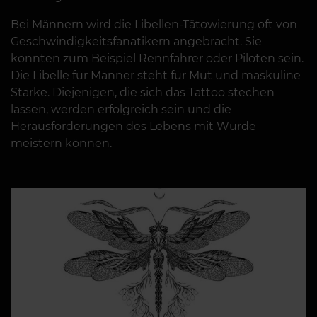
Bei Männern wird die Libellen-Tätowierung oft von
Geschwindigkeitsfanatikern angebracht. Sie
könnten zum Beispiel Rennfahrer oder Piloten sein.
Die Libelle für Männer steht für Mut und maskuline
Stärke. Diejenigen, die sich das Tattoo stechen
lassen, werden erfolgreich sein und die
Herausforderungen des Lebens mit Würde
meistern können.