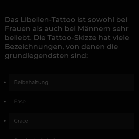
Das Libellen-Tattoo ist sowohl bei
Frauen als auch bei Männern sehr
beliebt. Die Tattoo-Skizze hat viele
Bezeichnungen, von denen die
grundlegendsten sind:
Beibehaltung
Ease
Grace