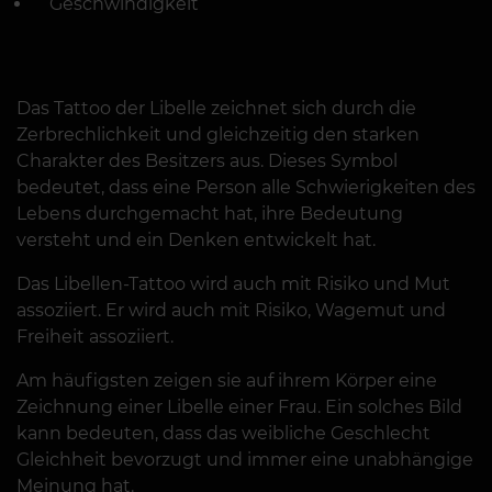
Geschwindigkeit
Das Tattoo der Libelle zeichnet sich durch die
Zerbrechlichkeit und gleichzeitig den starken
Charakter des Besitzers aus. Dieses Symbol
bedeutet, dass eine Person alle Schwierigkeiten des
Lebens durchgemacht hat, ihre Bedeutung
versteht und ein Denken entwickelt hat.
Das Libellen-Tattoo wird auch mit Risiko und Mut
assoziiert. Er wird auch mit Risiko, Wagemut und
Freiheit assoziiert.
Am häufigsten zeigen sie auf ihrem Körper eine
Zeichnung einer Libelle einer Frau. Ein solches Bild
kann bedeuten, dass das weibliche Geschlecht
Gleichheit bevorzugt und immer eine unabhängige
Meinung hat.