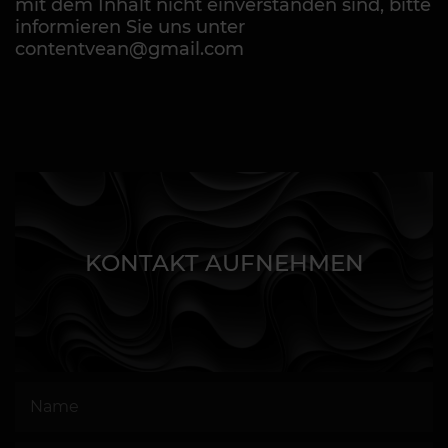
mit dem Inhalt nicht einverstanden sind, bitte
informieren Sie uns unter
contentvean@gmail.com
KONTAKT AUFNEHMEN