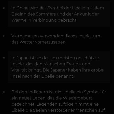
In China wird das Symbol der Libelle mit dem
Beginn des Sommers und der Ankunft der
Wärme in Verbindung gebracht.
Vietnamesen verwenden dieses Insekt, um
das Wetter vorherzusagen.
In Japan ist sie das am meisten geschätzte
Insekt, das den Menschen Freude und
Vitalität bringt. Die Japaner haben ihre große
Insel nach der Libelle benannt.
Bei den Indianern ist die Libelle ein Symbol für
ein neues Leben, das die Wiedergeburt
bezeichnet. Legenden zufolge nimmt eine
Libelle die Seelen verstorbener Menschen auf.