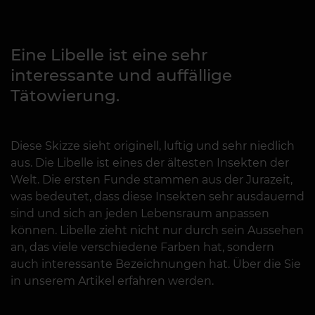
Eine Libelle ist eine sehr
interessante und auffällige
Tätowierung.
Diese Skizze sieht originell, luftig und sehr niedlich
aus. Die Libelle ist eines der ältesten Insekten der
Welt. Die ersten Funde stammen aus der Jurazeit,
was bedeutet, dass diese Insekten sehr ausdauernd
sind und sich an jeden Lebensraum anpassen
können. Libelle zieht nicht nur durch sein Aussehen
an, das viele verschiedene Farben hat, sondern
auch interessante Bezeichnungen hat. Über die Sie
in unserem Artikel erfahren werden.