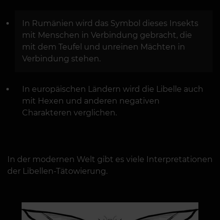
In Rumänien wird das Symbol dieses Insekts
mit Menschen in Verbindung gebracht, die
mit dem Teufel und unreinen Mächten in
Verbindung stehen.
In europäischen Ländern wird die Libelle auch
mit Hexen und anderen negativen
Charakteren verglichen.
In der modernen Welt gibt es viele Interpretationen
der Libellen-Tätowierung.