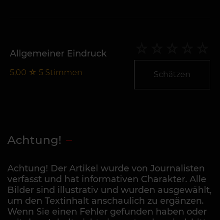
Allgemeiner Eindruck
5,00
☆
5
Stimmen
Schätzen
Achtung!
Achtung! Der Artikel wurde von Journalisten
verfasst und hat informativen Charakter. Alle
Bilder sind illustrativ und wurden ausgewählt,
um den Textinhalt anschaulich zu ergänzen.
Wenn Sie einen Fehler gefunden haben oder