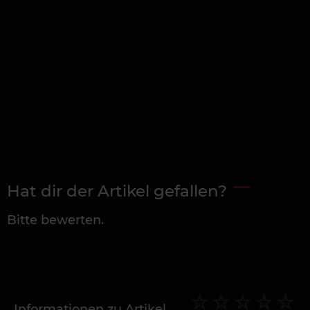
Hat dir der Artikel gefallen?
Bitte bewerten.
Informationen zu Artikel