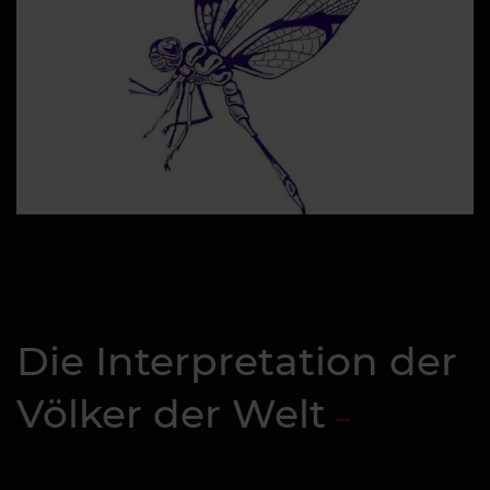
Die Interpretation der
Völker der Welt