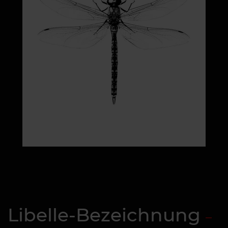
Libelle-Bezeichnung