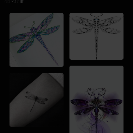
darstellt.