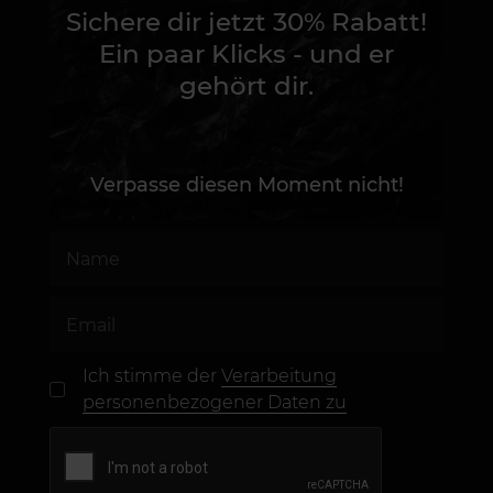
Sichere dir jetzt 30% Rabatt!
Ein paar Klicks - und er
gehört dir.
Verpasse diesen Moment nicht!
Ich stimme der
Verarbeitung
personenbezogener Daten zu