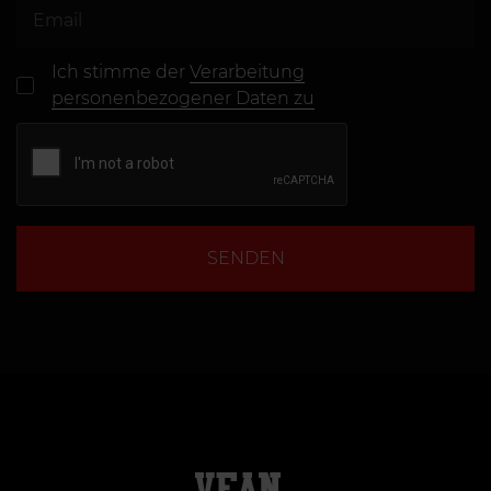
Ich stimme der
Verarbeitung
personenbezogener Daten zu
SENDEN