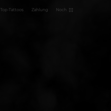
Top-Tattoos
Zahlung
Noch