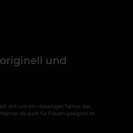
originell und
t sich um ein vielseitiges Tattoo, das
nner als auch für Frauen geeignet ist.