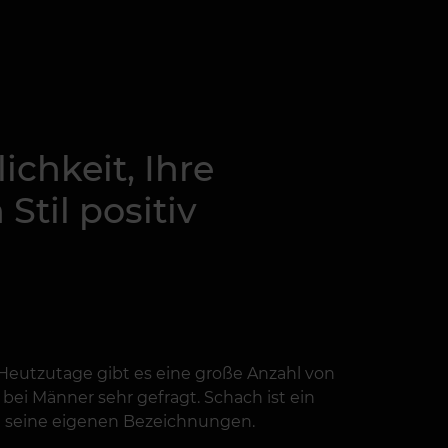
ichkeit, Ihre
Stil positiv
. Heutzutage gibt es eine große Anzahl von
bei Männer sehr gefragt. Schach ist ein
hat seine eigenen Bezeichnungen.