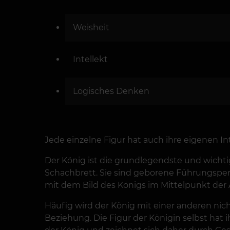
Weisheit
Intellekt
Logisches Denken
Jede einzelne Figur hat auch ihre eigenen In
Der König ist die grundlegendste und wichti
Schachbrett. Sie sind geborene Führungspersö
mit dem Bild des Königs im Mittelpunkt de
Häufig wird der König mit einer anderen nicht
Beziehung. Die Figur der Königin selbst hat 