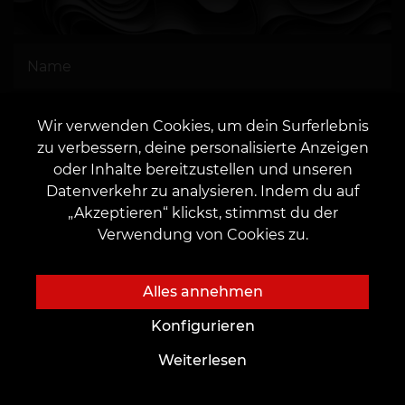
Wir verwenden Cookies, um dein Surferlebnis
zu verbessern, deine personalisierte Anzeigen
Ich stimme der
Verarbeitung
oder Inhalte bereitzustellen und unseren
personenbezogener Daten zu
Datenverkehr zu analysieren. Indem du auf
„Akzeptieren“ klickst, stimmst du der
Verwendung von Cookies zu.
Alles annehmen
SENDEN
Konfigurieren
Weiterlesen