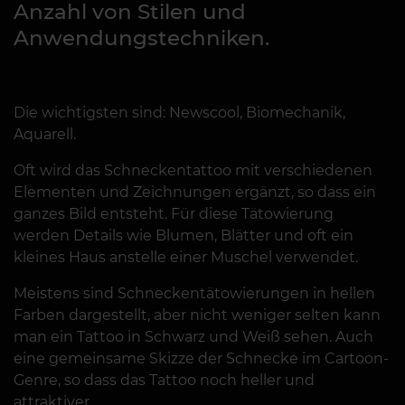
Anzahl von Stilen und
Anwendungstechniken.
Die wichtigsten sind: Newscool, Biomechanik,
Aquarell.
Oft wird das Schneckentattoo mit verschiedenen
Elementen und Zeichnungen ergänzt, so dass ein
ganzes Bild entsteht. Für diese Tätowierung
werden Details wie Blumen, Blätter und oft ein
kleines Haus anstelle einer Muschel verwendet.
Meistens sind Schneckentätowierungen in hellen
Farben dargestellt, aber nicht weniger selten kann
man ein Tattoo in Schwarz und Weiß sehen. Auch
eine gemeinsame Skizze der Schnecke im Cartoon-
Genre, so dass das Tattoo noch heller und
attraktiver.