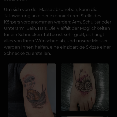
Um sich von der Masse abzuheben, kann die
Tätowierung an einer exponierteren Stelle des
Körpers vorgenommen werden: Arm, Schulter oder
Unterarm, Bein, Hals. Die Vielfalt der Möglichkeiten
für ein Schnecken-Tattoo ist sehr groß, es hängt
alles von Ihren Wünschen ab, und unsere Meister
werden Ihnen helfen, eine einzigartige Skizze einer
Schnecke zu erstellen.