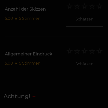
Anzahl der Skizzen
5,00
☆
5
Stimmen
Schätzen
Allgemeiner Eindruck
5,00
☆
5
Stimmen
Schätzen
Achtung!