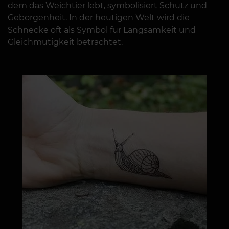
dem das Weichtier lebt, symbolisiert Schutz und
Geborgenheit. In der heutigen Welt wird die
Schnecke oft als Symbol für Langsamkeit und
Gleichmütigkeit betrachtet.