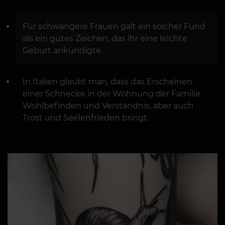
Für schwangere Frauen galt ein solcher Fund
als ein gutes Zeichen, das ihr eine leichte
Geburt ankündigte.
In Italien glaubt man, dass das Erscheinen
einer Schnecke in der Wohnung der Familie
Wohlbefinden und Verständnis, aber auch
Trost und Seelenfrieden bringt.