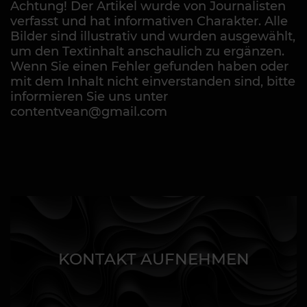
Achtung! Der Artikel wurde von Journalisten
verfasst und hat informativen Charakter. Alle
Bilder sind illustrativ und wurden ausgewählt,
um den Textinhalt anschaulich zu ergänzen.
Wenn Sie einen Fehler gefunden haben oder
mit dem Inhalt nicht einverstanden sind, bitte
informieren Sie uns unter
contentvean@gmail.com
KONTAKT AUFNEHMEN