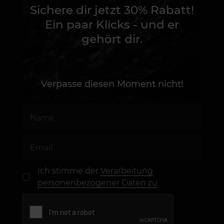
Sichere dir jetzt 30% Rabatt!
Ein paar Klicks - und er
gehört dir.
Verpasse diesen Moment nicht!
Ich stimme der
Verarbeitung
personenbezogener Daten zu