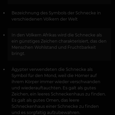
Bezeichnung des Symbols der Schnecke in
verschiedenen Völkern der Welt
In den Völkern Afrikas wird die Schnecke als
ein günstiges Zeichen charakterisiert, das den
Menschen Wohlstand und Fruchtbarkeit
bringt.
Ägypter verwendeten die Schnecke als
Symbol für den Mond, weil die Hörner auf
ihrem Körper immer wieder verschwanden
und wiederauftauchten. Es galt als gutes
Zeichen, ein leeres Schneckenhaus zu finden.
Es galt als gutes Omen, das leere
Schneckenhaus einer Schnecke zu finden
und es sorgfältig aufzubewahren.