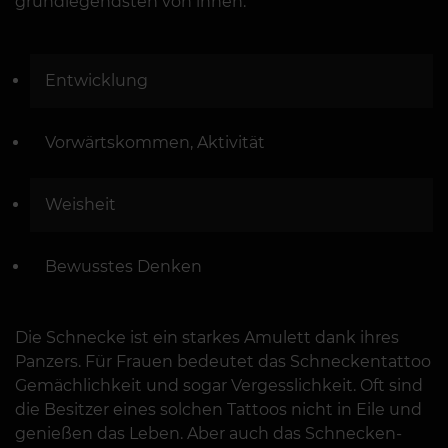
grundlegendsten von ihnen:
Entwicklung
Vorwärtskommen, Aktivität
Weisheit
Bewusstes Denken
Die Schnecke ist ein starkes Amulett dank ihres
Panzers. Für Frauen bedeutet das Schneckentattoo
Gemächlichkeit und sogar Vergesslichkeit. Oft sind
die Besitzer eines solchen Tattoos nicht in Eile und
genießen das Leben. Aber auch das Schnecken-