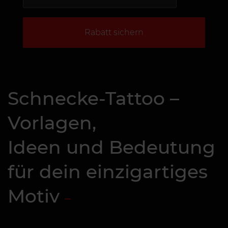
Rabatt sichern
Schnecke-Tattoo –
Vorlagen,
Ideen und Bedeutung
für dein einzigartiges
Motiv