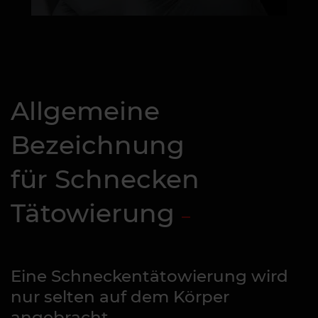
Allgemeine
Bezeichnung
für Schnecken
Tätowierung
Eine Schneckentätowierung wird
nur selten auf dem Körper
angebracht.