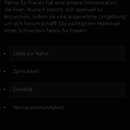
Tattoo für Frauen hat eine andere Interpretation,
die ihren Wunsch betont, sich spirituell zu
entwickeln, indem sie eine angenehme Umgebung
um sich herum schafft. Die wichtigsten Merkmale
eines Schnecken-Tattoo für Frauen:
Liebe zur Natur
Zärtlichkeit
Genilität
Vertrauenswürdigkeit