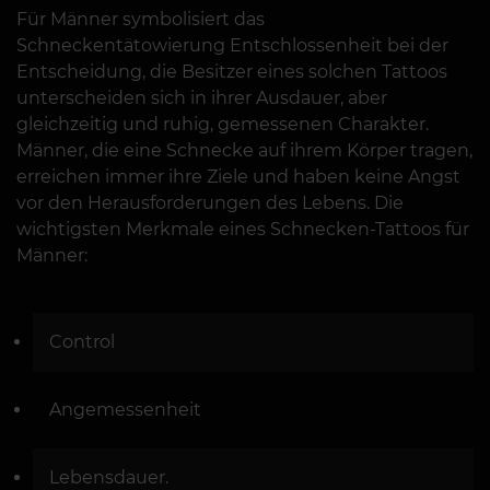
Für Männer symbolisiert das
Schneckentätowierung Entschlossenheit bei der
Entscheidung, die Besitzer eines solchen Tattoos
unterscheiden sich in ihrer Ausdauer, aber
gleichzeitig und ruhig, gemessenen Charakter.
Männer, die eine Schnecke auf ihrem Körper tragen,
erreichen immer ihre Ziele und haben keine Angst
vor den Herausforderungen des Lebens. Die
wichtigsten Merkmale eines Schnecken-Tattoos für
Männer:
Control
Angemessenheit
Lebensdauer.