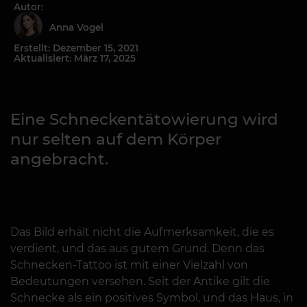
Autor:
Anna Vogel
Erstellt: Dezember 15, 2021
Aktualisiert: März 17, 2025
Eine Schneckentätowierung wird
nur selten auf dem Körper
angebracht.
Das Bild erhält nicht die Aufmerksamkeit, die es
verdient, und das aus gutem Grund. Denn das
Schnecken-Tattoo ist mit einer Vielzahl von
Bedeutungen versehen. Seit der Antike gilt die
Schnecke als ein positives Symbol, und das Haus, in