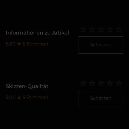
Informationen zu Artikel
5,00
☆
5
Stimmen
Schätzen
Skizzen-Qualität
5,00
☆
5
Stimmen
Schätzen