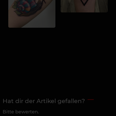
Hat dir der Artikel gefallen?
Bitte bewerten.