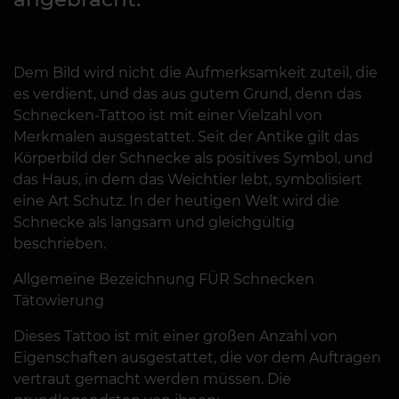
Dem Bild wird nicht die Aufmerksamkeit zuteil, die
es verdient, und das aus gutem Grund, denn das
Schnecken-Tattoo ist mit einer Vielzahl von
Merkmalen ausgestattet. Seit der Antike gilt das
Körperbild der Schnecke als positives Symbol, und
das Haus, in dem das Weichtier lebt, symbolisiert
eine Art Schutz. In der heutigen Welt wird die
Schnecke als langsam und gleichgültig
beschrieben.
Allgemeine Bezeichnung FÜR Schnecken
Tätowierung
Dieses Tattoo ist mit einer großen Anzahl von
Eigenschaften ausgestattet, die vor dem Auftragen
vertraut gemacht werden müssen. Die