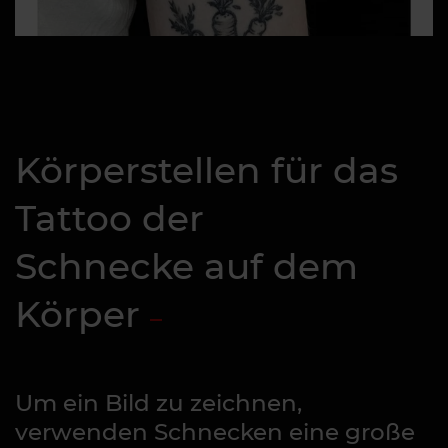
Körperstellen für das
Tattoo der
Schnecke auf dem
Körper
Um ein Bild zu zeichnen,
verwenden Schnecken eine große