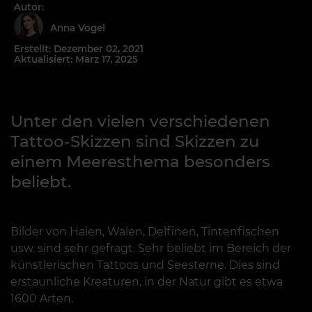
Autor:
Anna Vogel
Erstellt: Dezember 02, 2021
Aktualisiert: März 17, 2025
Unter den vielen verschiedenen
Tattoo-Skizzen sind Skizzen zu
einem Meeresthema besonders
beliebt.
Bilder von Haien, Walen, Delfinen, Tintenfischen
usw. sind sehr gefragt. Sehr beliebt im Bereich der
künstlerischen Tattoos und Seesterne. Dies sind
erstaunliche Kreaturen, in der Natur gibt es etwa
1600 Arten.