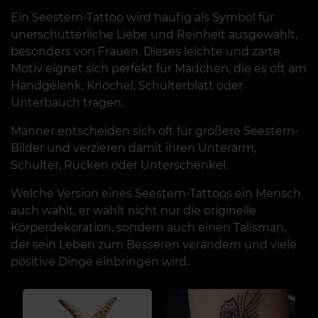
Ein Seestern-Tattoo wird häufig als Symbol für
unerschütterliche Liebe und Reinheit ausgewählt,
besonders von Frauen. Dieses leichte und zarte
Motiv eignet sich perfekt für Mädchen, die es oft am
Handgelenk, Knöchel, Schulterblatt oder
Unterbauch tragen.
Männer entscheiden sich oft für größere Seestern-
Bilder und verzieren damit ihren Unterarm,
Schulter, Rücken oder Unterschenkel.
Welche Version eines Seestern-Tattoos ein Mensch
auch wählt, er wählt nicht nur die originelle
Körperdekoration, sondern auch einen Talisman,
der sein Leben zum Besseren verändern und viele
positive Dinge einbringen wird.