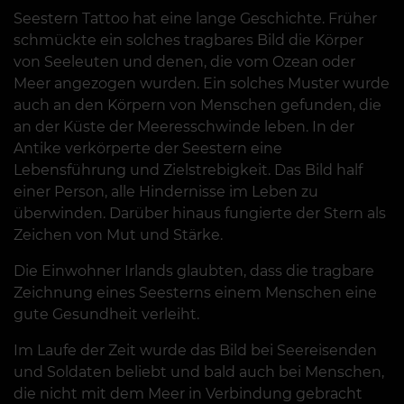
Seestern Tattoo hat eine lange Geschichte. Früher
schmückte ein solches tragbares Bild die Körper
von Seeleuten und denen, die vom Ozean oder
Meer angezogen wurden. Ein solches Muster wurde
auch an den Körpern von Menschen gefunden, die
an der Küste der Meeresschwinde leben. In der
Antike verkörperte der Seestern eine
Lebensführung und Zielstrebigkeit. Das Bild half
einer Person, alle Hindernisse im Leben zu
überwinden. Darüber hinaus fungierte der Stern als
Zeichen von Mut und Stärke.
Die Einwohner Irlands glaubten, dass die tragbare
Zeichnung eines Seesterns einem Menschen eine
gute Gesundheit verleiht.
Im Laufe der Zeit wurde das Bild bei Seereisenden
und Soldaten beliebt und bald auch bei Menschen,
die nicht mit dem Meer in Verbindung gebracht