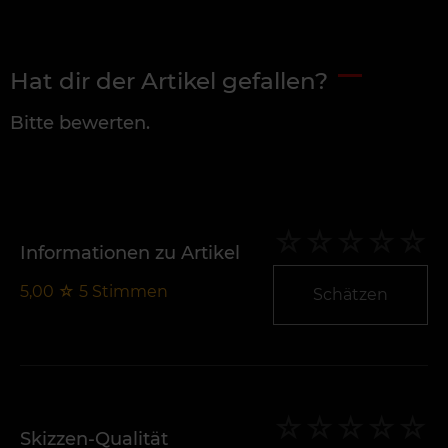
Hat dir der Artikel gefallen?
Bitte bewerten.
Informationen zu Artikel
5,00
☆
5
Stimmen
Schätzen
Skizzen-Qualität