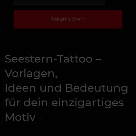
Rabatt sichern
Seestern-Tattoo –
Vorlagen,
Ideen und Bedeutung
für dein einzigartiges
Motiv