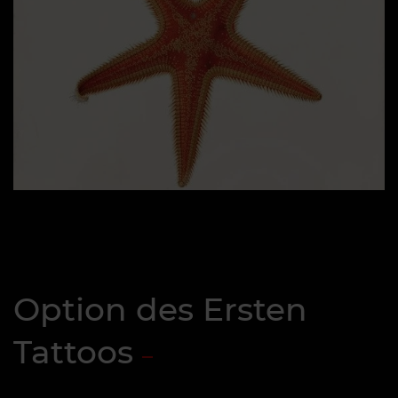
Option des Ersten
Tattoos