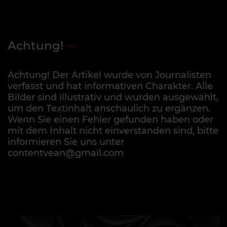
Achtung!
Achtung! Der Artikel wurde von Journalisten
verfasst und hat informativen Charakter. Alle
Bilder sind illustrativ und wurden ausgewählt,
um den Textinhalt anschaulich zu ergänzen.
Wenn Sie einen Fehler gefunden haben oder
mit dem Inhalt nicht einverstanden sind, bitte
informieren Sie uns unter
contentvean@gmail.com