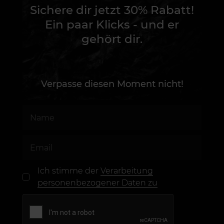
Sichere dir jetzt 30% Rabatt!
Ein paar Klicks - und er
gehört dir.
Verpasse diesen Moment nicht!
Ich stimme der
Verarbeitung
personenbezogener Daten zu