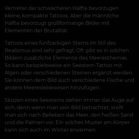
Vertreter der schwächeren Hälfte bevorzugen
kleine, kompakte Tattoos. Aber die männliche
Hälfte bevorzugt großformatige Bilder mit
Elementen der Brutalität.
Tattoos eines fünfzackigen Sterns im Stil des
Realismus sind sehr gefragt. Oft gibt es in solchen
Bildern zusätzliche Elemente des Meeresthemas.
So kann beispielsweise ein Seestern-Tattoo mit
Algen oder verschiedenen Steinen ergänzt werden.
Sie können dem Bild auch verschiedene Fische und
andere Meereslebewesen hinzufügen.
Skizzen eines Seesterns ziehen immer das Auge auf
sich, denn wenn man sein Bild betrachtet, stellt
man sich nach Belieben das Meer, den heißen Sand
und die Palmen vor. Ein solches Muster am Körper
kann sich auch im Winter erwärmen.