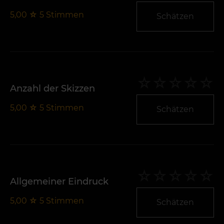
5,00
☆
5
Stimmen
Schätzen
Anzahl der Skizzen
5,00
☆
5
Stimmen
Schätzen
Allgemeiner Eindruck
5,00
☆
5
Stimmen
Schätzen