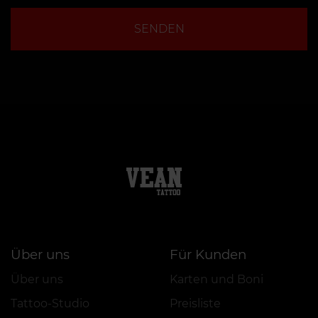
SENDEN
Über uns
Für Kunden
Über uns
Karten und Boni
Tattoo-Studio
Preisliste