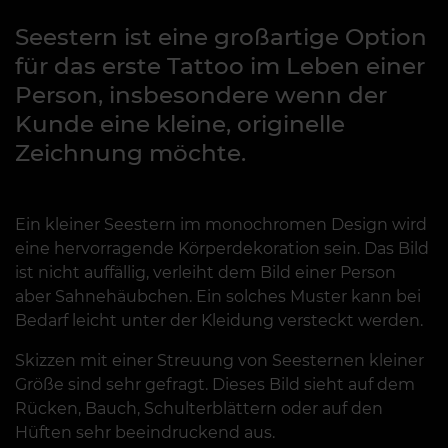
Seestern ist eine großartige Option
für das erste Tattoo im Leben einer
Person, insbesondere wenn der
Kunde eine kleine, originelle
Zeichnung möchte.
Ein kleiner Seestern im monochromen Design wird
eine hervorragende Körperdekoration sein. Das Bild
ist nicht auffällig, verleiht dem Bild einer Person
aber Sahnehäubchen. Ein solches Muster kann bei
Bedarf leicht unter der Kleidung versteckt werden.
Skizzen mit einer Streuung von Seesternen kleiner
Größe sind sehr gefragt. Dieses Bild sieht auf dem
Rücken, Bauch, Schulterblättern oder auf den
Hüften sehr beeindruckend aus.