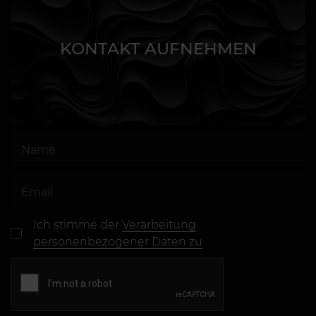
KONTAKT AUFNEHMEN
Ich stimme der
Verarbeitung
personenbezogener Daten zu