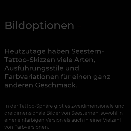
Bildoptionen
Heutzutage haben Seestern-
Tattoo-Skizzen viele Arten,
Ausführungsstile und
Farbvariationen für einen ganz
anderen Geschmack.
In der Tattoo-Sphäre gibt es zweidimensionale und
dreidimensionale Bilder von Seesternen, sowohl in
einer einfarbigen Version als auch in einer Vielzahl
von Farbversionen.