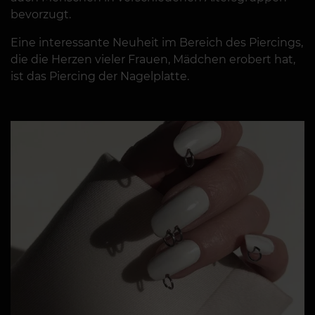
bevorzugt.
Eine interessante Neuheit im Bereich des Piercings,
die die Herzen vieler Frauen, Mädchen erobert hat,
ist das Piercing der Nagelplatte.