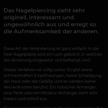
Das Nagelpiercing sieht sehr
originell, interessant und
ungewöhnlich aus und erregt so
die Aufmerksamkeit der anderen.
Diese Art der Veränderung ist ganz einfach: In die
freie Nagelplatte wird ein Loch gebohrt, in welches
die Verzierung eingesetzt und befestigt wird.
Dieses Verfahren ist völlig sicher: Es gibt keine
schmerzhaften Empfindungen, keine Schädigung
der Haut oder der Gefäße, und es werden keine
Nervenknoten berührt. Ein hübscher Anhänger,
eine Perle oder ein Miniatur-Anhänger sieht sehr
kreativ und stilvoll aus.