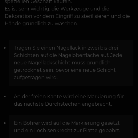
speziellen Geschäft kaufen.
Es ist sehr wichtig, die Werkzeuge und die
Dekoration vor dem Eingriff zu sterilisieren und die
Hände gründlich zu waschen.
Tragen Sie einen Nagellack in zwei bis drei
Schichten auf die Nageloberfläche auf. Jede
neue Nagellackschicht muss gründlich
getrocknet sein, bevor eine neue Schicht
aufgetragen wird.
An der freien Kante wird eine Markierung für
das nächste Durchstechen angebracht.
Ein Bohrer wird auf die Markierung gesetzt
und ein Loch senkrecht zur Platte gebohrt.