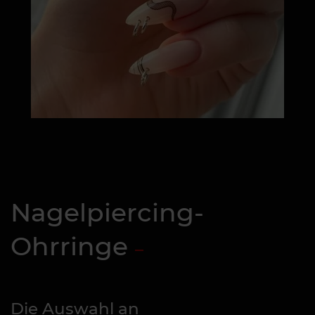
Nagelpiercing-
Ohrringe
Die Auswahl an