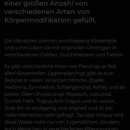
einer großen Anzahl von
verschiedenen Arten von
Körpermodifikation gefüllt.
Die Menschen piercen verschiedene Körperteile
und schmücken sie mit originellen Ohrringen in
verschiedenen Größen, Durchmessern und Farben.
Es gibt verschiedene Arten von Piercings an fast
allen Körperteilen. Lippenpiercings gibt es zum
Beispiel in vielen Varianten: Monroe, Qualle,
Madonna, Symmetrie, Schlangenbiss, Ashley und so
weiter. Oder Ohrpiercings: Klassisch, Industrial,
Tunnel, Helix, Tragus, Anti-Tragus und so weiter.
Jede Art ist einzigartig und originell und ist bei
vielen Menschen sehr gefragt. Darüber hinaus wird
diese Weise nicht nur von Jugendlichen, sondern
auch Menschen in verschiedenen Altersgruppen