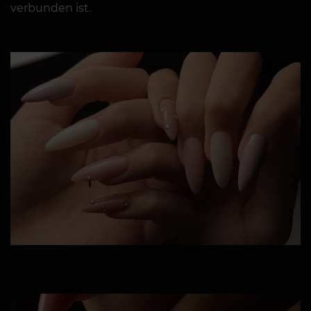
verbunden ist.