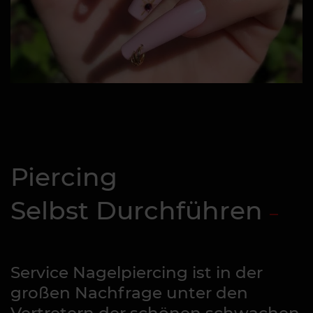
Piercing
Selbst Durchführen
Service Nagelpiercing ist in der
großen Nachfrage unter den
Vertretern der schönen schwachen