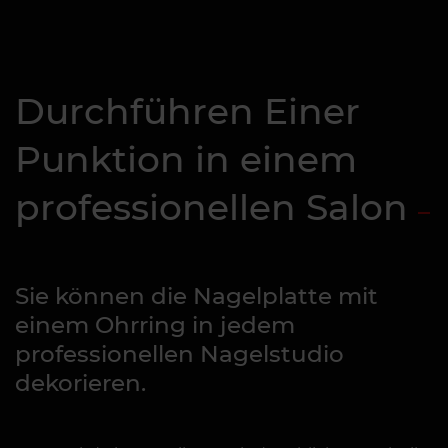
Durchführen Einer
Punktion in einem
professionellen Salon
Sie können die Nagelplatte mit
einem Ohrring in jedem
professionellen Nagelstudio
dekorieren.