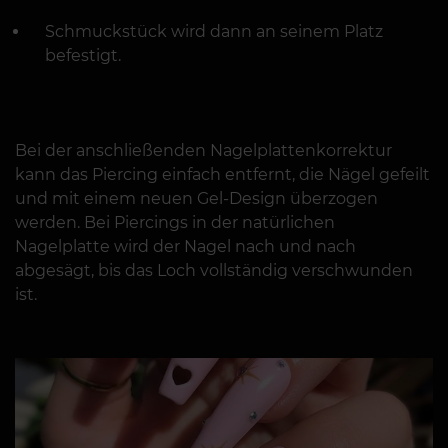
Schmuckstück wird dann an seinem Platz
befestigt.
Bei der anschließenden Nagelplattenkorrektur
kann das Piercing einfach entfernt, die Nägel gefeilt
und mit einem neuen Gel-Design überzogen
werden. Bei Piercings in der natürlichen
Nagelplatte wird der Nagel nach und nach
abgesägt, bis das Loch vollständig verschwunden
ist.