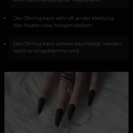
Der Ohrring kann sehr oft an der Kleidung,
den Haaren usw. hängen bleiben.
Der Ohrring kann schwer beschädigt werden,
wenn er eingeklemmt wird.