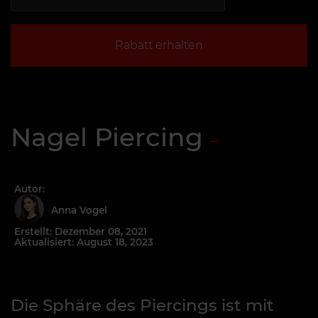
Rabatt erhalten
Nagel Piercing
Autor:
Anna Vogel
Erstellt: Dezember 08, 2021
Aktualisiert: August 18, 2023
Die Sphäre des Piercings ist mit