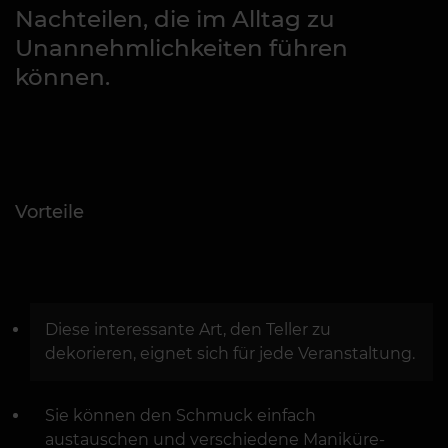
Nachteilen, die im Alltag zu
Unannehmlichkeiten führen
können.
Vorteile
Diese interessante Art, den Teller zu
dekorieren, eignet sich für jede Veranstaltung.
Sie können den Schmuck einfach
austauschen und verschiedene Maniküre-