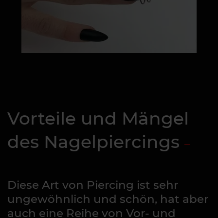
Vorteile und Mängel
des Nagelpiercings
Diese Art von Piercing ist sehr
ungewöhnlich und schön, hat aber
auch eine Reihe von Vor- und