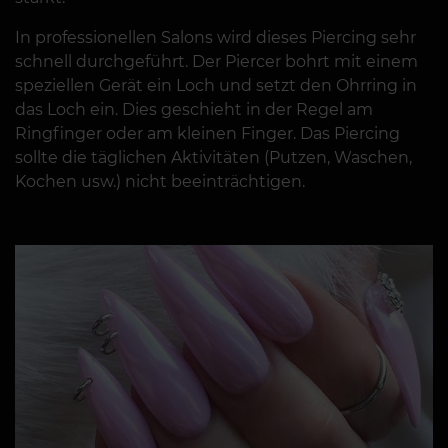
In professionellen Salons wird dieses Piercing sehr
schnell durchgeführt. Der Piercer bohrt mit einem
speziellen Gerät ein Loch und setzt den Ohrring in
das Loch ein. Dies geschieht in der Regel am
Ringfinger oder am kleinen Finger. Das Piercing
sollte die täglichen Aktivitäten (Putzen, Waschen,
Kochen usw.) nicht beeinträchtigen.