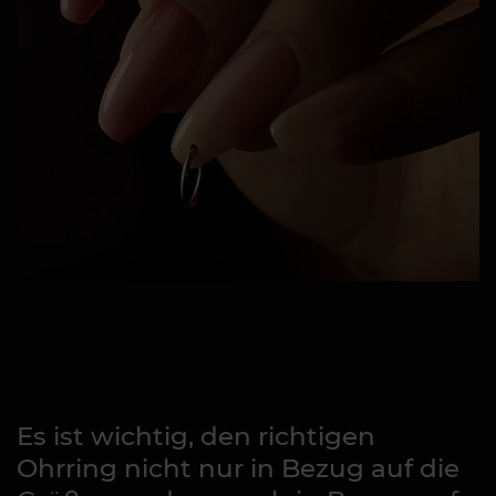
Es ist wichtig, den richtigen
Ohrring nicht nur in Bezug auf die