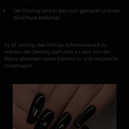
Der Ohrring wird in das Loch gesteckt und der
Verschluss befestigt.
Es ist wichtig, das richtige Schmuckstück zu
wählen, der Ohrring darf nicht zu weit von der
Platte abstehen, sonst klemmt er und verursacht
Unbehagen.