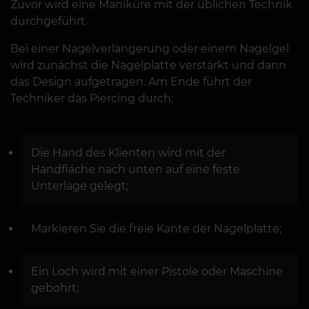
Zuvor wird eine Maniküre mit der üblichen Technik
durchgeführt.
Bei einer Nagelverlängerung oder einem Nagelgel
wird zunächst die Nagelplatte verstärkt und dann
das Design aufgetragen. Am Ende führt der
Techniker das Piercing durch:
Die Hand des Klienten wird mit der
Handfläche nach unten auf eine feste
Unterlage gelegt;
Markieren Sie die freie Kante der Nagelplatte;
Ein Loch wird mit einer Pistole oder Maschine
gebohrt;