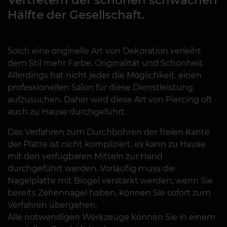
Hälfte der Gesellschaft.
Solch eine originelle Art von Dekoration verleiht
dem Stil mehr Farbe, Originalität und Schönheit.
Allerdings hat nicht jeder die Möglichkeit, einen
professionellen Salon für diese Dienstleistung
aufzusuchen. Daher wird diese Art von Piercing oft
auch zu Hause durchgeführt.
Das Verfahren zum Durchbohren der freien Kante
der Platte ist nicht kompliziert, es kann zu Hause
mit den verfügbaren Mitteln zur Hand
durchgeführt werden. Vorläufig muss die
Nagelplatte mit Biogel verstärkt werden, wenn Sie
bereits Zehennagel haben, können Sie sofort zum
Verfahren übergehen.
Alle notwendigen Werkzeuge können Sie in einem