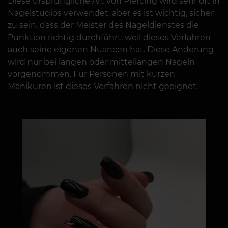
Diese ursprüngliche Art von Piercing wird sehr oft in
Nagelstudios verwendet, aber es ist wichtig, sicher
zu sein, dass der Meister des Nageldienstes die
Punktion richtig durchführt, weil dieses Verfahren
auch seine eigenen Nuancen hat. Diese Änderung
wird nur bei langen oder mittellangen Nägeln
vorgenommen. Für Personen mit kurzen
Maniküren ist dieses Verfahren nicht geeignet.