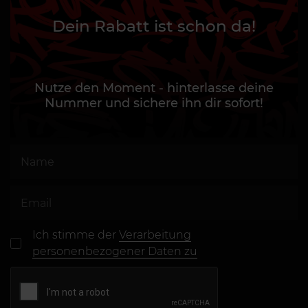
Dein Rabatt ist schon da!
Nutze den Moment - hinterlasse deine
Nummer und sichere ihn dir sofort!
Ich stimme der
Verarbeitung
personenbezogener Daten zu