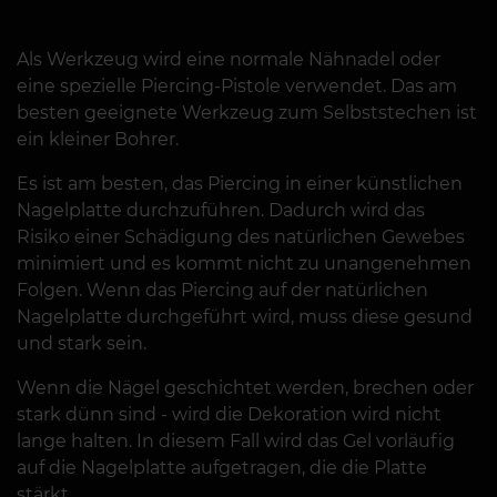
Als Werkzeug wird eine normale Nähnadel oder
eine spezielle Piercing-Pistole verwendet. Das am
besten geeignete Werkzeug zum Selbststechen ist
ein kleiner Bohrer.
Es ist am besten, das Piercing in einer künstlichen
Nagelplatte durchzuführen. Dadurch wird das
Risiko einer Schädigung des natürlichen Gewebes
minimiert und es kommt nicht zu unangenehmen
Folgen. Wenn das Piercing auf der natürlichen
Nagelplatte durchgeführt wird, muss diese gesund
und stark sein.
Wenn die Nägel geschichtet werden, brechen oder
stark dünn sind - wird die Dekoration wird nicht
lange halten. In diesem Fall wird das Gel vorläufig
auf die Nagelplatte aufgetragen, die die Platte
stärkt.