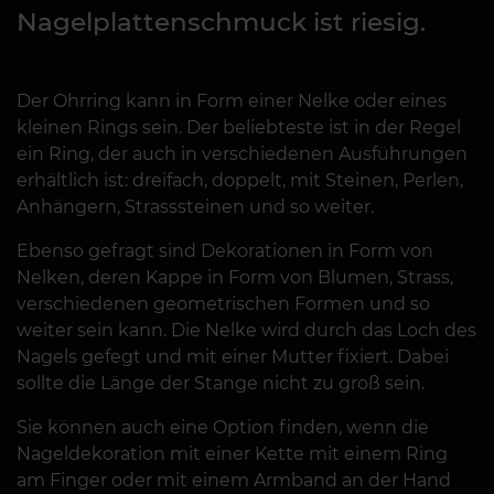
Nagelplattenschmuck ist riesig.
Der Ohrring kann in Form einer Nelke oder eines
kleinen Rings sein. Der beliebteste ist in der Regel
ein Ring, der auch in verschiedenen Ausführungen
erhältlich ist: dreifach, doppelt, mit Steinen, Perlen,
Anhängern, Strasssteinen und so weiter.
Ebenso gefragt sind Dekorationen in Form von
Nelken, deren Kappe in Form von Blumen, Strass,
verschiedenen geometrischen Formen und so
weiter sein kann. Die Nelke wird durch das Loch des
Nagels gefegt und mit einer Mutter fixiert. Dabei
sollte die Länge der Stange nicht zu groß sein.
Sie können auch eine Option finden, wenn die
Nageldekoration mit einer Kette mit einem Ring
am Finger oder mit einem Armband an der Hand