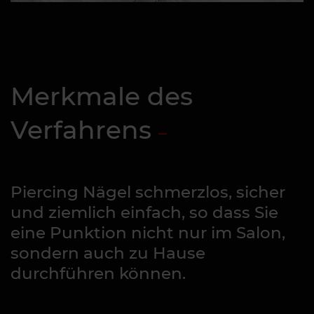
Merkmale des
Verfahrens
Piercing Nägel schmerzlos, sicher
und ziemlich einfach, so dass Sie
eine Punktion nicht nur im Salon,
sondern auch zu Hause
durchführen können.