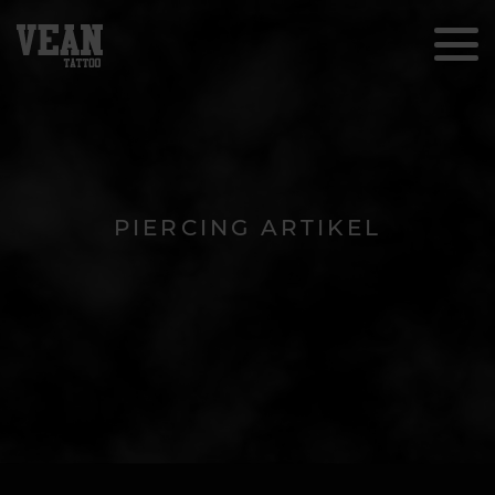
PIERCING ARTIKEL