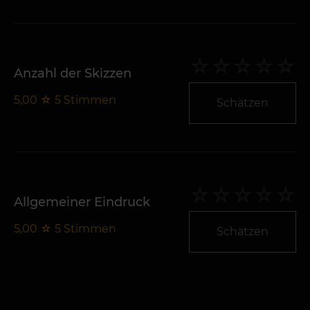
Anzahl der Skizzen
5,00
☆
5
Stimmen
Schätzen
Allgemeiner Eindruck
5,00
☆
5
Stimmen
Schätzen