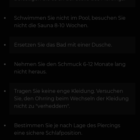
Schwimmen Sie nicht im Pool, besuchen Sie
nicht die Sauna 8-10 Wochen.
Ersetzen Sie das Bad mit einer Dusche.
Nehmen Sie den Schmuck 6-12 Monate lang
nicht heraus.
Tragen Sie keine enge Kleidung. Versuchen
Sie, den Ohrring beim Wechseln der Kleidung
nicht zu "verheddern".
Bestimmen Sie je nach Lage des Piercings
eine sichere Schlafposition.