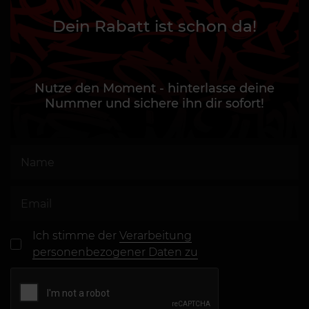
Dein Rabatt ist schon da!
Nutze den Moment - hinterlasse deine
Nummer und sichere ihn dir sofort!
Ich stimme der
Verarbeitung
personenbezogener Daten zu