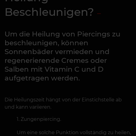
Beschleunigen?
Um die Heilung von Piercings zu
beschleunigen, können
Sonnenbäder vermieden und
regenerierende Cremes oder
Salben mit Vitamin C und D
aufgetragen werden.
Die Heilungszeit hängt von der Einstichstelle ab
und kann variieren.
Zungenpiercing.
Um eine solche Punktion vollständig zu heilen,