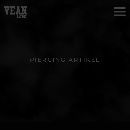
PIERCING ARTIKEL