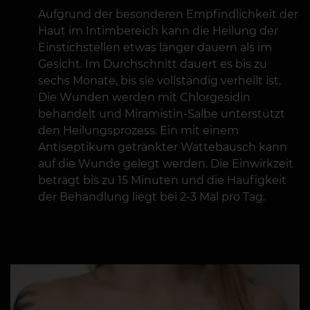
Aufgrund der besonderen Empfindlichkeit der
Haut im Intimbereich kann die Heilung der
Einstichstellen etwas länger dauern als im
Gesicht. Im Durchschnitt dauert es bis zu
sechs Monate, bis sie vollständig verheilt ist.
Die Wunden werden mit Chlorgesidin
behandelt und Miramistin-Salbe unterstützt
den Heilungsprozess. Ein mit einem
Antiseptikum getränkter Wattebausch kann
auf die Wunde gelegt werden. Die Einwirkzeit
beträgt bis zu 15 Minuten und die Häufigkeit
der Behandlung liegt bei 2-3 Mal pro Tag.