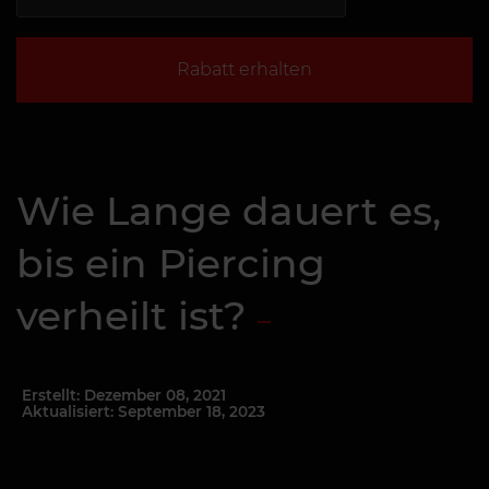
Rabatt erhalten
Wie Lange dauert es,
bis ein Piercing
verheilt ist?
Erstellt: Dezember 08, 2021
Aktualisiert: September 18, 2023