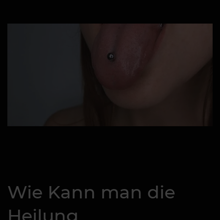
Wie Kann man die
Heilung