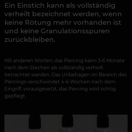
Ein Einstich kann als vollständig
verheilt bezeichnet werden, wenn
keine Rötung mehr vorhanden ist
und keine Granulationsspuren
zurückbleiben.
Mit anderen Worten, das Piercing kann 3-6 Monate
nach dem Stechen als vollständig verheilt
betrachtet werden. Das Unbehagen im Bereich des
Piercings verschwindet 4-6 Wochen nach dem
Eingriff, vorausgesetzt, das Piercing wird richtig
gepflegt.