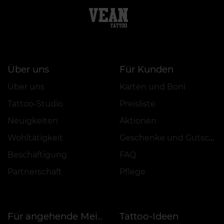
Über uns
Für Kunden
Über uns
Karten und Boni
Tattoo-Studio
Preisliste
Neuigkeiten
Aktionen
Wohltätigkeit
Geschenke und Gutscheine
Beschäftigung
FAQ
Partnerschaft
Pflege
Tattoo-Ideen
Für angehende Meister