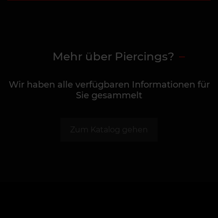
Mehr über Piercings?
Wir haben alle verfügbaren Informationen für
Sie gesammelt
Zum Katalog gehen