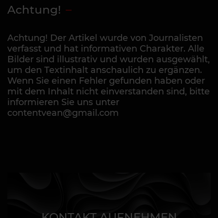
Achtung!
Achtung! Der Artikel wurde von Journalisten
verfasst und hat informativen Charakter. Alle
Bilder sind illustrativ und wurden ausgewählt,
um den Textinhalt anschaulich zu ergänzen.
Wenn Sie einen Fehler gefunden haben oder
mit dem Inhalt nicht einverstanden sind, bitte
informieren Sie uns unter
contentvean@gmail.com
KONTAKT AUFNEHMEN