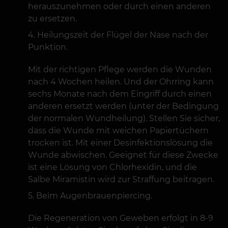
herauszunehmen oder durch einen anderen
zu ersetzen.
Heilungszeit der Flügel der Nase nach der
Punktion.
Mit der richtigen Pflege werden die Wunden
nach 4 Wochen heilen. Und der Ohrring kann
sechs Monate nach dem Eingriff durch einen
anderen ersetzt werden (unter der Bedingung
der normalen Wundheilung). Stellen Sie sicher,
dass die Wunde mit weichen Papiertüchern
trocken ist. Mit einer Desinfektionslösung die
Wunde abwischen. Geeignet für diese Zwecke
ist eine Lösung von Chlorhexidin, und die
Salbe Miramistin wird zur Straffung beitragen.
Beim Augenbrauenpiercing.
Die Regeneration von Geweben erfolgt in 8-9