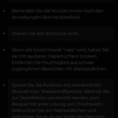
Behandeln Sie die Wunde immer nach den
Anweisungen des Handwerkers.
Drehen Sie den Schmuck nicht.
Wenn die Einstichstelle "nass" wird, halten Sie
sie mit sauberen Papiertüchern trocken.
Entfernen Sie Feuchtigkeit aus schwer
zugänglichen Bereichen mit Wattestäbchen.
Spülen Sie die Punktion mit Arzneimitteln
(Ausnahmen: Wasserstoffperoxid, Alkohol), die
zur Desinfektion verwendet werden, zum
Beispiel mit einer Lösung von Chlorhexidin.
Befeuchten Sie ein Wattestäbchen und
befestigen Sie es an der Stelle des Piercings.