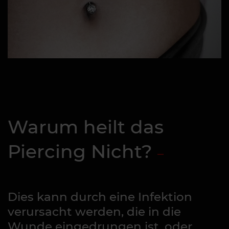
Warum heilt das
Piercing Nicht?
Dies kann durch eine Infektion
verursacht werden, die in die
Wunde eingedrungen ist, oder