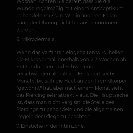
Wochen. Achten Sie darauf, dass Sie die
Wunde regelmäßig mit einem Antiseptikum
behandeln müssen. Wie in anderen Fällen
kann der Ohrring nicht herausgenommen
werden.
Mikrodermale.
Wenn das Verfahren eingehalten wird, heilen
die Mikrodermal innerhalb von 2-3 Wochen ab.
Entzündungen und Schwellungen
verschwinden allmählich. Es dauert sechs
Monate, bis sich die Haut an den Fremdkörper
"gewöhnt" hat, aber nach einem Monat sieht
das Piercing sehr attraktiv aus. Die Hauptsache
ist, dass man nicht vergisst, die Stelle des
Piercings zu behandeln und die allgemeinen
Regeln der Pflege zu beachten.
Einstiche in der Intimzone.