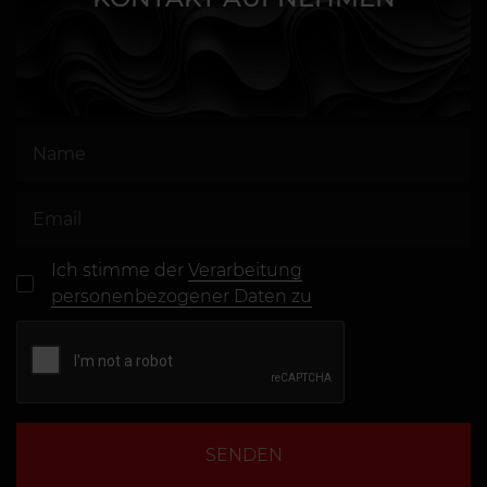
Ich stimme der
Verarbeitung
personenbezogener Daten zu
SENDEN