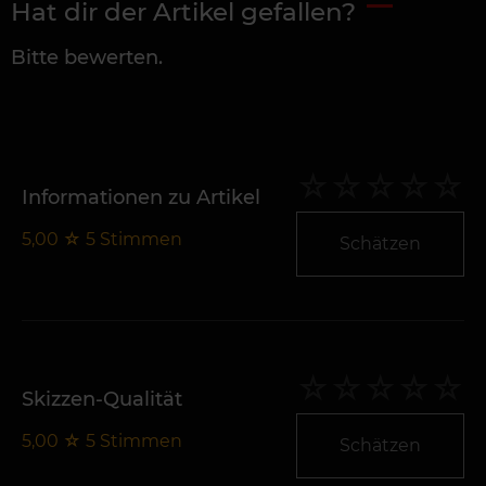
Hat dir der Artikel gefallen?
Bitte bewerten.
Informationen zu Artikel
5,00
☆
5
Stimmen
Schätzen
Skizzen-Qualität
5,00
☆
5
Stimmen
Schätzen