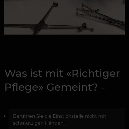
Was ist mit «Richtiger
Pflege» Gemeint?
Berühren Sie die Einstichstelle nicht mit
schmutzigen Händen.