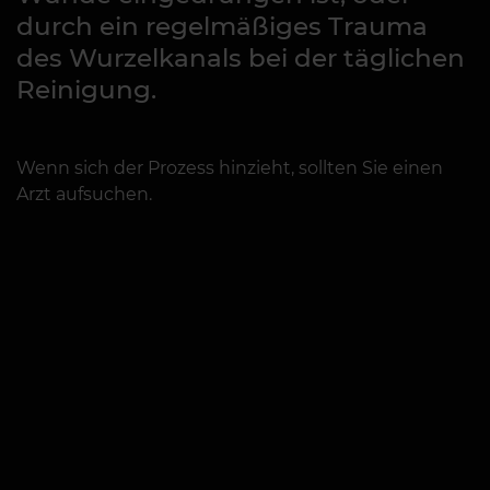
durch ein regelmäßiges Trauma
des Wurzelkanals bei der täglichen
Reinigung.
Wenn sich der Prozess hinzieht, sollten Sie einen
Arzt aufsuchen.