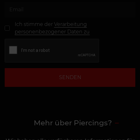
Ich stimme der
Verarbeitung
personenbezogener Daten zu
SENDEN
Mehr über Piercings?