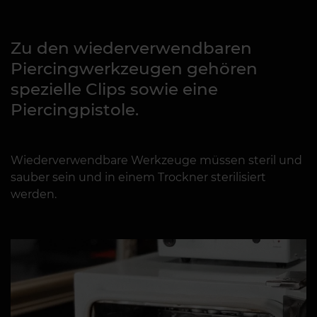
Zu den wiederverwendbaren
Piercingwerkzeugen gehören
spezielle Clips sowie eine
Piercingpistole.
Wiederverwendbare Werkzeuge müssen steril und
sauber sein und in einem Trockner sterilisiert
werden.