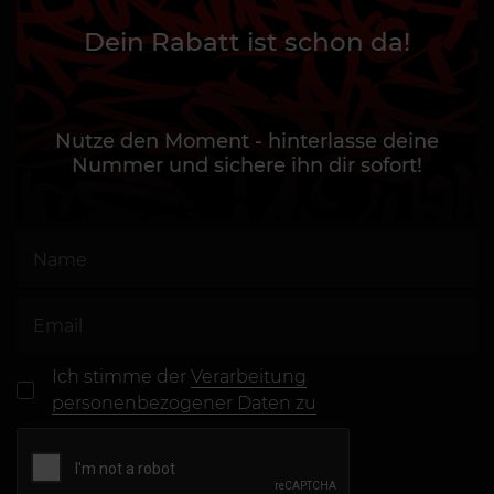
Dein Rabatt ist schon da!
Nutze den Moment - hinterlasse deine
Nummer und sichere ihn dir sofort!
Ich stimme der
Verarbeitung
personenbezogener Daten zu