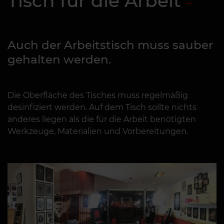
Tisch für die Arbeit
Auch der Arbeitstisch muss sauber
gehalten werden.
Die Oberfläche des Tisches muss regelmäßig
desinfiziert werden. Auf dem Tisch sollte nichts
anderes liegen als die für die Arbeit benötigten
Werkzeuge, Materialien und Vorbereitungen.