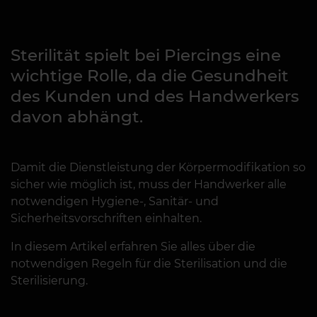
Sterilität spielt bei Piercings eine
wichtige Rolle, da die Gesundheit
des Kunden und des Handwerkers
davon abhängt.
Damit die Dienstleistung der Körpermodifikation so
sicher wie möglich ist, muss der Handwerker alle
notwendigen Hygiene-, Sanitär- und
Sicherheitsvorschriften einhalten.
In diesem Artikel erfahren Sie alles über die
notwendigen Regeln für die Sterilisation und die
Sterilisierung.