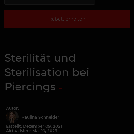
Rabatt erhalten
Sterilität und
Sterilisation bei
Piercings
Autor:
Paulina Schneider
Erstellt: Dezember 09, 2021
Aktualisiert: Mai 10, 2023