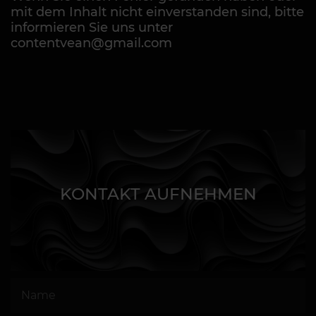
mit dem Inhalt nicht einverstanden sind, bitte
informieren Sie uns unter
contentvean@gmail.com
KONTAKT AUFNEHMEN