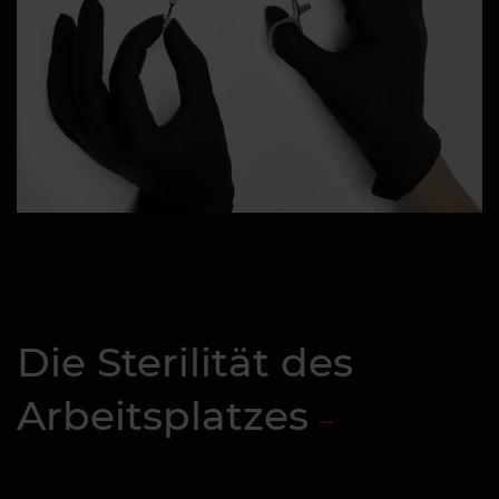
Die Sterilität des
Arbeitsplatzes