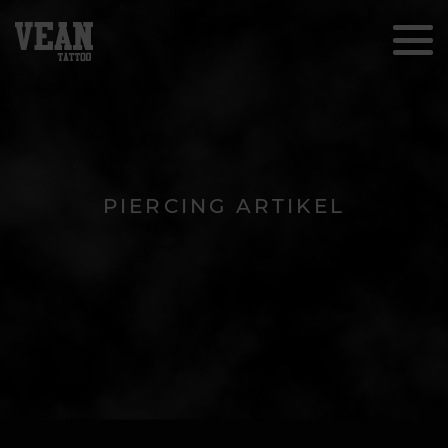
PIERCING ARTIKEL