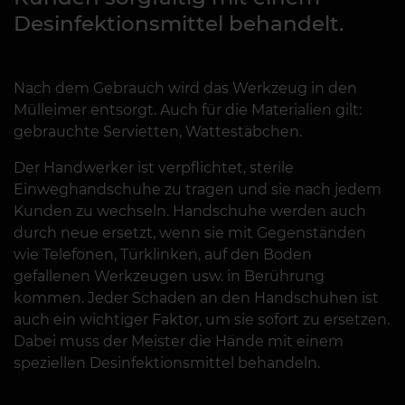
Desinfektionsmittel behandelt.
Nach dem Gebrauch wird das Werkzeug in den
Mülleimer entsorgt. Auch für die Materialien gilt:
gebrauchte Servietten, Wattestäbchen.
Der Handwerker ist verpflichtet, sterile
Einweghandschuhe zu tragen und sie nach jedem
Kunden zu wechseln. Handschuhe werden auch
durch neue ersetzt, wenn sie mit Gegenständen
wie Telefonen, Türklinken, auf den Boden
gefallenen Werkzeugen usw. in Berührung
kommen. Jeder Schaden an den Handschuhen ist
auch ein wichtiger Faktor, um sie sofort zu ersetzen.
Dabei muss der Meister die Hände mit einem
speziellen Desinfektionsmittel behandeln.