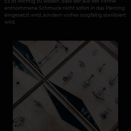
Es ist wichtig zu wissen, dass der aus der Vitrine
entnommene Schmuck nicht sofort in das Piercing
eingesetzt wird, sondern vorher sorgfältig sterilisiert
wird.