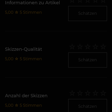
Informationen zu Artikel
5,00
☆
5
Stimmen
Schätzen
Skizzen-Qualität
5,00
☆
5
Stimmen
Schätzen
Anzahl der Skizzen
5,00
☆
5
Stimmen
Schätzen