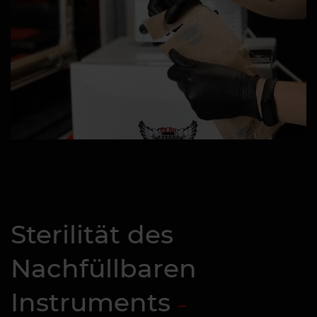
Sterilität des
Nachfüllbaren
Instruments