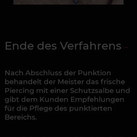
Ende des Verfahrens
Nach Abschluss der Punktion
behandelt der Meister das frische
Piercing mit einer Schutzsalbe und
gibt dem Kunden Empfehlungen
für die Pflege des punktierten
Bereichs.