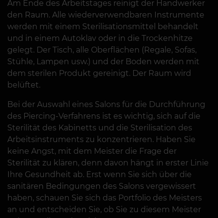
Am Ende des Arbeitstages reinigt der Handwerker
den Raum. Alle wiederverwendbaren Instrumente
werden mit einem Sterilisationsmittel behandelt
und in einem Autoklav oder in die Trockenhitze
gelegt. Der Tisch, alle Oberflächen (Regale, Sofas,
Stühle, Lampen usw.) und der Boden werden mit
dem sterilen Produkt gereinigt. Der Raum wird
belüftet.
Bei der Auswahl eines Salons für die Durchführung
des Piercing-Verfahrens ist es wichtig, sich auf die
Sterilität des Kabinetts und die Sterilisation des
Arbeitsinstruments zu konzentrieren. Haben Sie
keine Angst, mit dem Meister die Frage der
Sterilität zu klären, denn davon hängt in erster Linie
Ihre Gesundheit ab. Erst wenn Sie sich über die
sanitären Bedingungen des Salons vergewissert
haben, schauen Sie sich das Portfolio des Meisters
an und entscheiden Sie, ob Sie zu diesem Meister