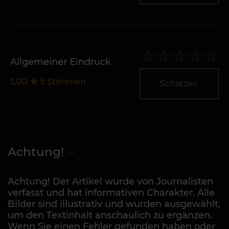
Allgemeiner Eindruck
5,00
☆
5
Stimmen
Schätzen
Achtung!
Achtung! Der Artikel wurde von Journalisten
verfasst und hat informativen Charakter. Alle
Bilder sind illustrativ und wurden ausgewählt,
um den Textinhalt anschaulich zu ergänzen.
Wenn Sie einen Fehler gefunden haben oder