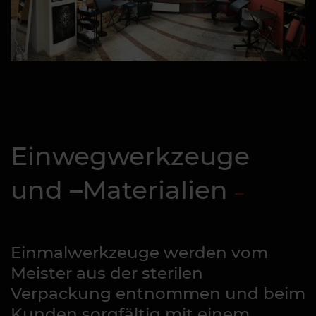
Einwegwerkzeuge
und –Materialien
Einmalwerkzeuge werden vom
Meister aus der sterilen
Verpackung entnommen und beim
Kunden sorgfältig mit einem