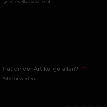
gehen wollen oder nicht.
Hat dir der Artikel gefallen?
Bitte bewerten.