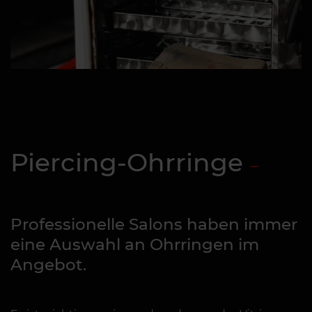
Piercing-Ohrringe
Professionelle Salons haben immer
eine Auswahl an Ohrringen im
Angebot.