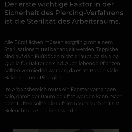
Der erste wichtige Faktor in der
Sicherheit des Piercing-Verfahrens
ist die Sterilität des Arbeitsraums.
Alle Büroflächen müssen sorgfältig mit einem
Sterilisationsmittel behandelt werden. Teppiche
sind auf den Fußböden nicht erlaubt, da sie eine
Quelle für Bakterien sind. Auch lebende Pflanzen
sollten vermieden werden, da es im Boden viele
Bakterien und Pilze gibt.
Im Arbeitsbereich muss ein Fenster vorhanden
sein, damit der Raum belüftet werden kann. Nach
dem Lüften sollte die Luft im Raum auch mit UV-
Beleuchtung sterilisiert werden.