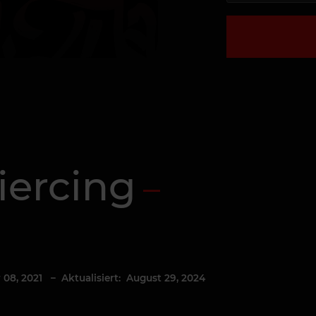
iercing
 08, 2021
– Aktualisiert: August 29, 2024