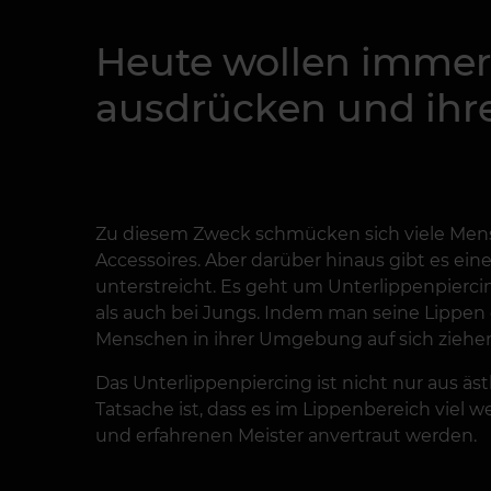
Heute wollen immer 
ausdrücken und ihre
Zu diesem Zweck schmücken sich viele Mens
Accessoires. Aber darüber hinaus gibt es ein
unterstreicht. Es geht um Unterlippenpierci
als auch bei Jungs. Indem man seine Lippen
Menschen in ihrer Umgebung auf sich ziehe
Das Unterlippenpiercing ist nicht nur aus äs
Tatsache ist, dass es im Lippenbereich viel
und erfahrenen Meister anvertraut werden.