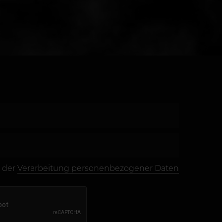
 der
Verarbeitung personenbezogener Daten