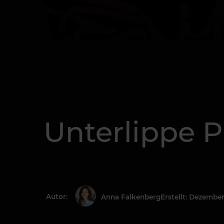
Unterlippe P
Autor:
Erstellt: Dezember
Anna Falkenberg