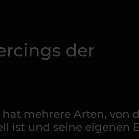
ercings der
 hat mehrere Arten, von d
ll ist und seine eigenen 