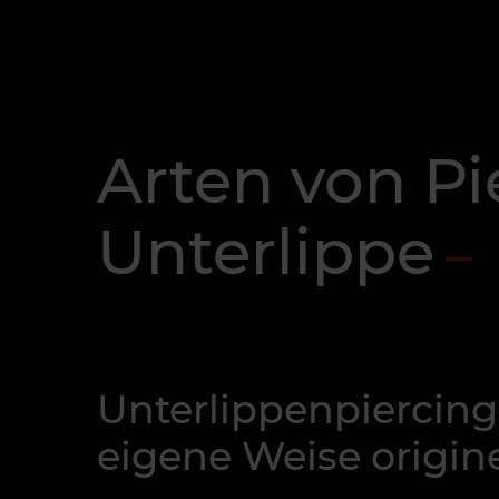
Arten von Pi
Unterlippe
Unterlippenpiercing
eigene Weise origine