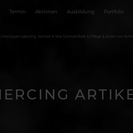
Termin
Aktionen
Ausbildung
Portfolio
Unterlippen piercing: Namen & Wie Schmerzhaft & Pflege & Arten von Sc
IERCING ARTIK