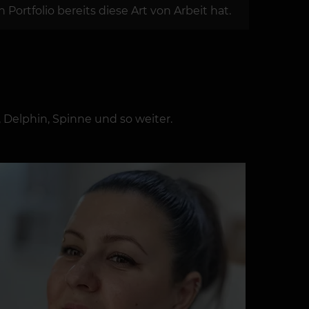
ortfolio bereits diese Art von Arbeit hat.
 Delphin, Spinne und so weiter.