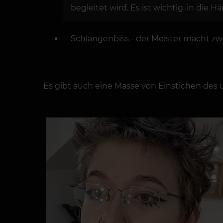
begleitet wird. Es ist wichtig, in di
Schlangenbiss - der Meister macht zwe
Es gibt auch eine Masse von Einstichen des 