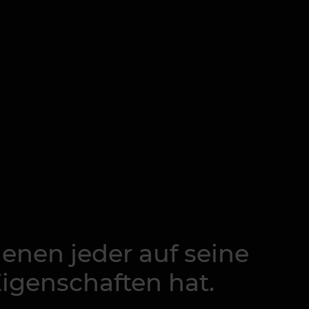
enen jeder auf seine
Eigenschaften hat.