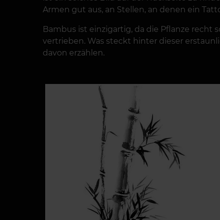
Armen gut aus, an Stellen, an denen ein Tat
Bambus ist einzigartig, da die Pflanze recht
vertrieben. Was steckt hinter dieser erstaunl
davon erzählen.