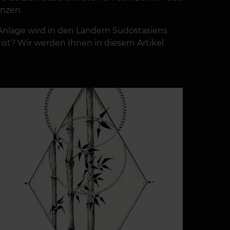
enzen.
e Anlage wird in den Ländern Südostasiens
 ist? Wir werden Ihnen in diesem Artikel