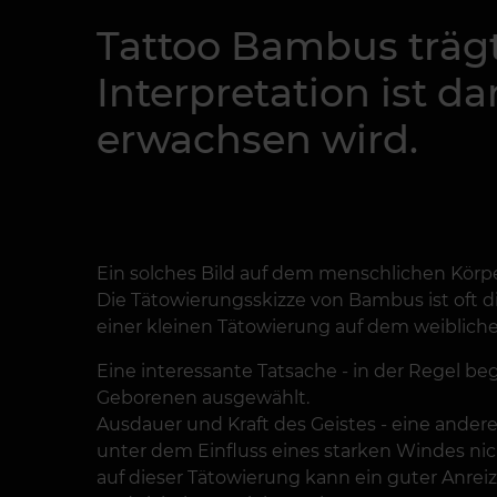
Tattoo Bambus träg
Interpretation ist d
erwachsen wird.
Ein solches Bild auf dem menschlichen Körp
Die Tätowierungsskizze von Bambus ist oft d
einer kleinen Tätowierung auf dem weibliche
Eine interessante Tatsache - in der Regel be
Geborenen ausgewählt.
Ausdauer und Kraft des Geistes - eine ande
unter dem Einfluss eines starken Windes nic
auf dieser Tätowierung kann ein guter Anreiz