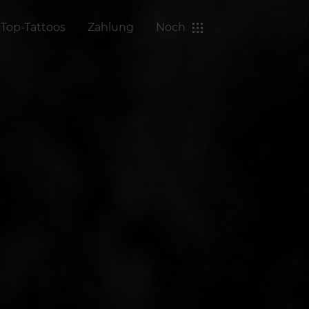
Top-Tattoos
Zahlung
Noch