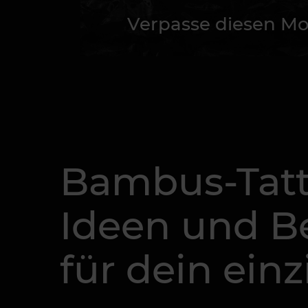
Verpasse diesen Mo
Bambus-Tatt
Ideen und 
für dein ein