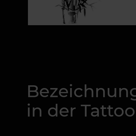
Bezeichnun
in der Tattoo