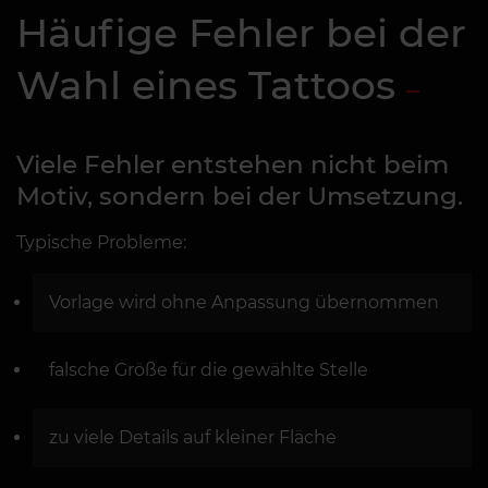
Häufige Fehler bei der
Wahl eines Tattoos
Viele Fehler entstehen nicht beim
Motiv, sondern bei der Umsetzung.
Typische Probleme:
Vorlage wird ohne Anpassung übernommen
falsche Größe für die gewählte Stelle
zu viele Details auf kleiner Fläche