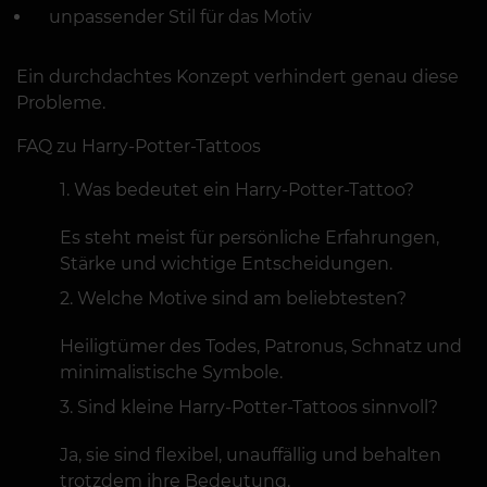
unpassender Stil für das Motiv
Ein durchdachtes Konzept verhindert genau diese
Probleme.
FAQ zu Harry-Potter-Tattoos
Was bedeutet ein Harry-Potter-Tattoo?
Es steht meist für persönliche Erfahrungen,
Stärke und wichtige Entscheidungen.
Welche Motive sind am beliebtesten?
Heiligtümer des Todes, Patronus, Schnatz und
minimalistische Symbole.
Sind kleine Harry-Potter-Tattoos sinnvoll?
Ja, sie sind flexibel, unauffällig und behalten
trotzdem ihre Bedeutung.