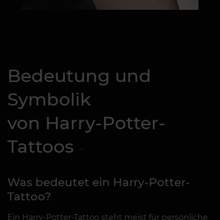
Bedeutung und
Symbolik
von Harry-Potter-
Tattoos
Was bedeutet ein Harry-Potter-
Tattoo?
Ein Harry-Potter-Tattoo steht meist für persönliche