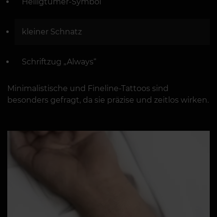
Heiligtümer-Symbol
kleiner Schnatz
Schriftzug „Always“
Minimalistische und Fineline-Tattoos sind
besonders gefragt, da sie präzise und zeitlos wirken.