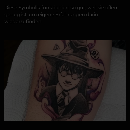
Diese Symbolik funktioniert so gut, weil sie offen
genug ist, um eigene Erfahrungen darin
wiederzufinden.