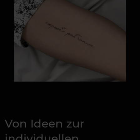
Von Ideen zur
individuellen