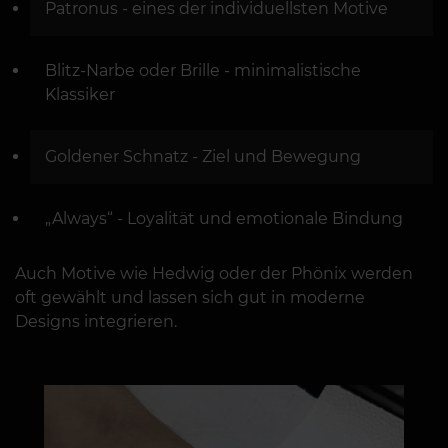
Patronus - eines der individuellsten Motive
Blitz-Narbe oder Brille - minimalistische
Klassiker
Goldener Schnatz - Ziel und Bewegung
„Always“ - Loyalität und emotionale Bindung
Auch Motive wie Hedwig oder der Phönix werden
oft gewählt und lassen sich gut in moderne
Designs integrieren.