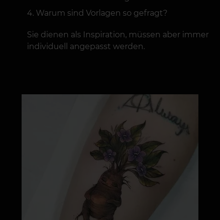
Warum sind Vorlagen so gefragt?
Sie dienen als Inspiration, müssen aber immer
individuell angepasst werden.