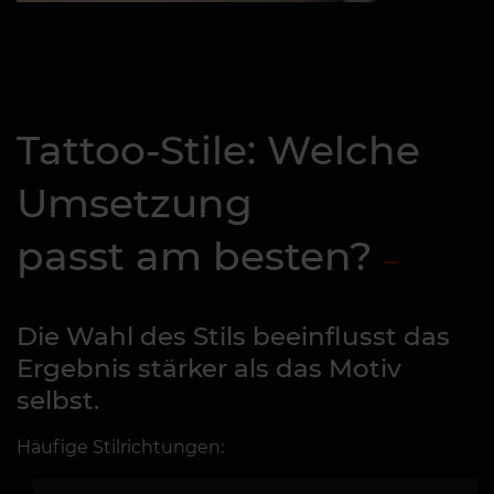
Tattoo-Stile: Welche
Umsetzung
passt am besten?
Die Wahl des Stils beeinflusst das
Ergebnis stärker als das Motiv
selbst.
Häufige Stilrichtungen: