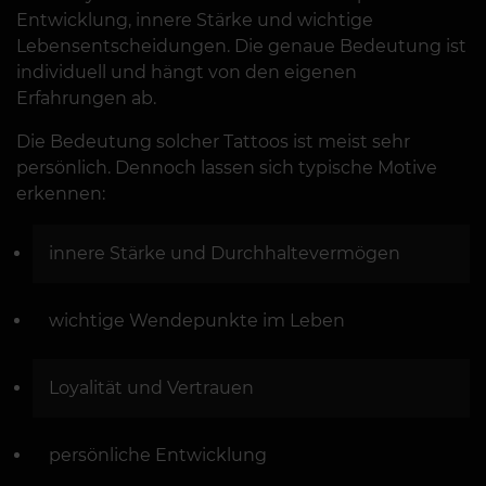
Entwicklung, innere Stärke und wichtige
Lebensentscheidungen. Die genaue Bedeutung ist
individuell und hängt von den eigenen
Erfahrungen ab.
Die Bedeutung solcher Tattoos ist meist sehr
persönlich. Dennoch lassen sich typische Motive
erkennen:
innere Stärke und Durchhaltevermögen
wichtige Wendepunkte im Leben
Loyalität und Vertrauen
persönliche Entwicklung