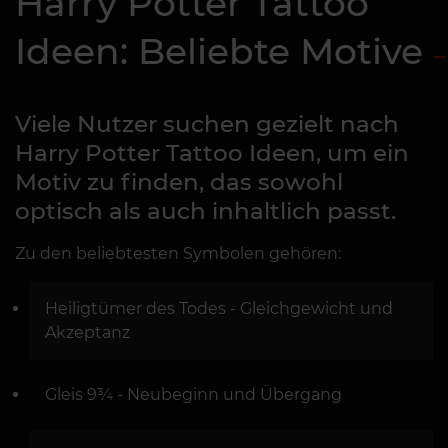
Harry Potter Tattoo
Ideen: Beliebte Motive
Viele Nutzer suchen gezielt nach
Harry Potter Tattoo Ideen, um ein
Motiv zu finden, das sowohl
optisch als auch inhaltlich passt.
Zu den beliebtesten Symbolen gehören:
Heiligtümer des Todes - Gleichgewicht und
Akzeptanz
Gleis 9¾ - Neubeginn und Übergang