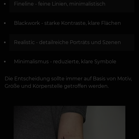
Fineline - feine Linien, minimalistisch
Blackwork - starke Kontraste, klare Flächen
Realistic - detailreiche Porträts und Szenen
Minimalismus - reduzierte, klare Symbole
Die Entscheidung sollte immer auf Basis von Motiv,
Größe und Körperstelle getroffen werden.