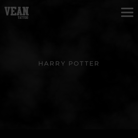
HARRY POTTER