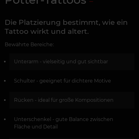
Die Platzierung bestimmt, wie ein
Tattoo wirkt und altert.
Bewährte Bereiche:
Unterarm - vielseitig und gut sichtbar
Schulter - geeignet für dichtere Motive
Rücken - ideal für große Kompositionen
Unterschenkel - gute Balance zwischen
Fläche und Detail