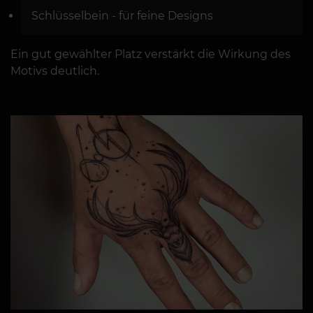
Schlüsselbein - für feine Designs
Ein gut gewählter Platz verstärkt die Wirkung des
Motivs deutlich.