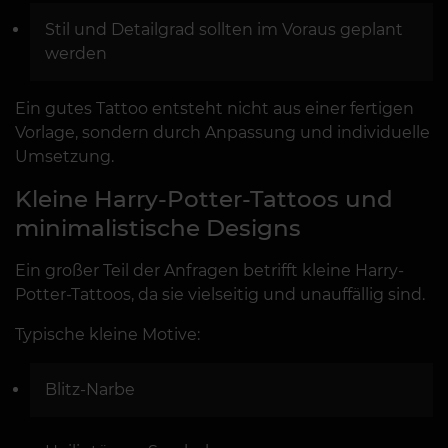
Stil und Detailgrad sollten im Voraus geplant
werden
Ein gutes Tattoo entsteht nicht aus einer fertigen
Vorlage, sondern durch Anpassung und individuelle
Umsetzung.
Kleine Harry-Potter-Tattoos und
minimalistische Designs
Ein großer Teil der Anfragen betrifft kleine Harry-
Potter-Tattoos, da sie vielseitig und unauffällig sind.
Typische kleine Motive:
Blitz-Narbe