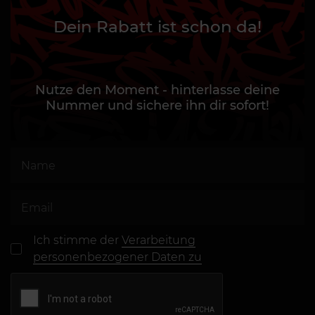
Dein Rabatt ist schon da!
Nutze den Moment - hinterlasse deine
Nummer und sichere ihn dir sofort!
Ich stimme der
Verarbeitung
personenbezogener Daten zu