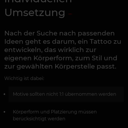
Umsetzung
Nach der Suche nach passenden
Ideen geht es darum, ein Tattoo zu
entwickeln, das wirklich zur
eigenen Körperform, zum Stil und
zur gewählten Körperstelle passt.
Wichtig ist dabei:
Motive sollten nicht 1:1 übernommen werden
Körperform und Platzierung müssen
berücksichtigt werden