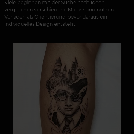
Viele beginnen mit der Suche nach Ideen,
vergleichen verschiedene Motive und nutzen
Vorlagen als Orientierung, bevor daraus ein
individuelles Design entsteht.