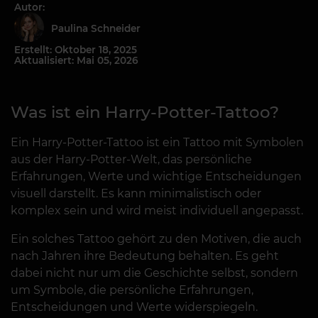
Autor:
Paulina Schneider
Erstellt: Oktober 18, 2025
Aktualisiert: Mai 05, 2026
Was ist ein Harry-Potter-Tattoo?
Ein Harry-Potter-Tattoo ist ein Tattoo mit Symbolen
aus der Harry-Potter-Welt, das persönliche
Erfahrungen, Werte und wichtige Entscheidungen
visuell darstellt. Es kann minimalistisch oder
komplex sein und wird meist individuell angepasst.
Ein solches Tattoo gehört zu den Motiven, die auch
nach Jahren ihre Bedeutung behalten. Es geht
dabei nicht nur um die Geschichte selbst, sondern
um Symbole, die persönliche Erfahrungen,
Entscheidungen und Werte widerspiegeln.