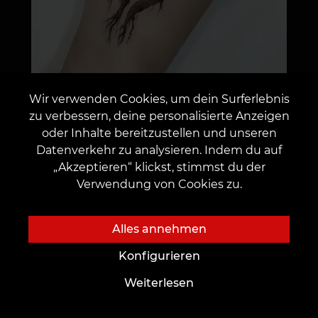
Wir verwenden Cookies, um dein Surferlebnis
zu verbessern, deine personalisierte Anzeigen
oder Inhalte bereitzustellen und unseren
Datenverkehr zu analysieren. Indem du auf
„Akzeptieren“ klickst, stimmst du der
Verwendung von Cookies zu.
Alles annehmen
Konfigurieren
Weiterlesen