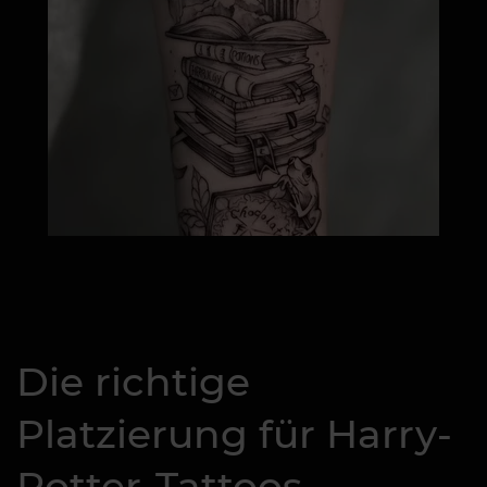
Die richtige
Platzierung für Harry-
Potter-Tattoos