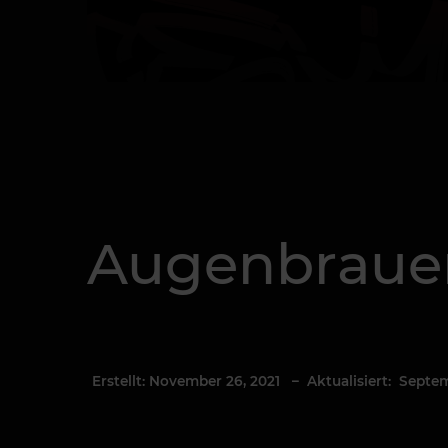
Augenbrauen
Erstellt: November 26, 2021
– Aktualisiert: Septem