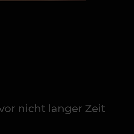
vor nicht langer Zeit