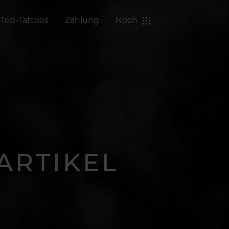
Top-Tattoos
Zahlung
Noch
ARTIKEL