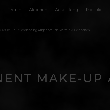
Termin
Aktionen
Ausbildung
Portfolio
 Artikel
Microblading Augenbrauen: Vorteile & Feinheiten
ENT MAKE-UP 