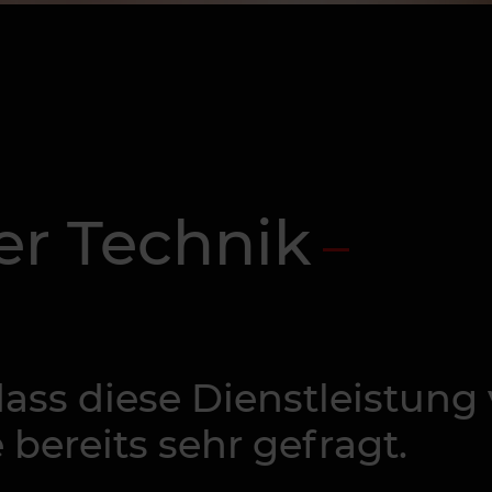
ser Technik
dass diese Dienstleistung 
e bereits sehr gefragt.