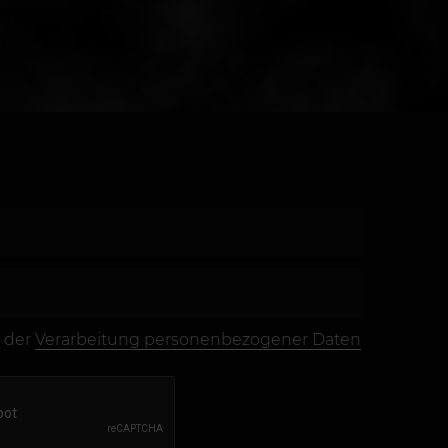
 der
Verarbeitung personenbezogener Daten