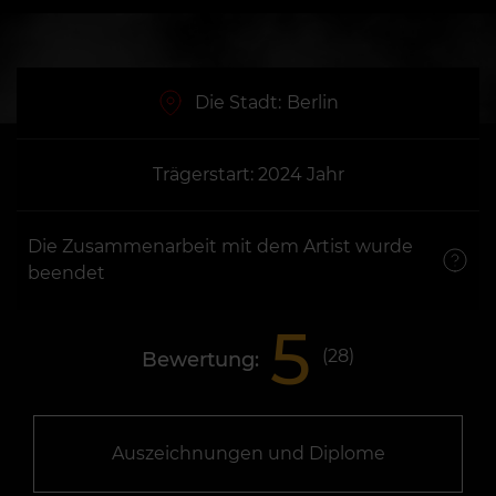
Die Stadt:
Berlin
Trägerstart: 2024 Jahr
Die Zusammenarbeit mit dem Artist wurde
beendet
5
(
28
)
Bewertung:
Auszeichnungen und Diplome