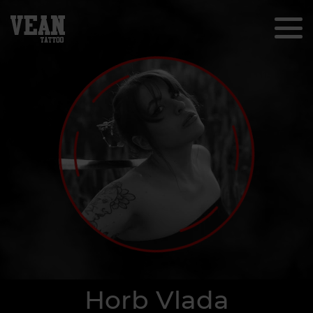
Horb Vlada