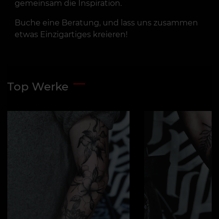
gemeinsam die Inspiration.
Buche eine Beratung, und lass uns zusammen
etwas Einzigartiges kreieren!
Top Werke