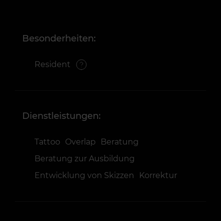
Besonderheiten:
Resident
Dienstleistungen:
Tattoo
Overlap
Beratung
Beratung zur Ausbildung
Entwicklung von Skizzen
Korrektur