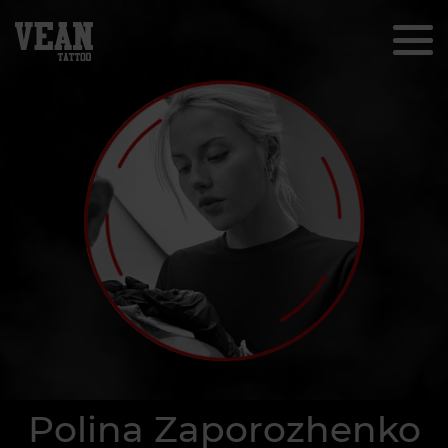
Polina Zaporozhenko