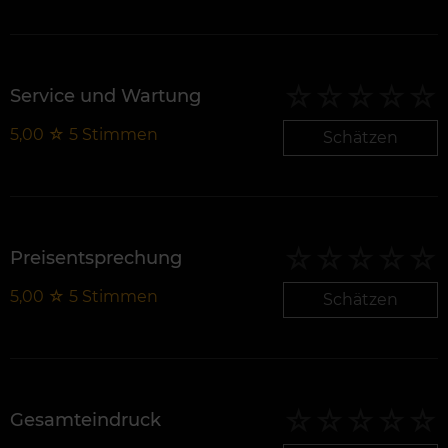
Service und Wartung
5,00
☆
5
Stimmen
Schätzen
Preisentsprechung
5,00
☆
5
Stimmen
Schätzen
Gesamteindruck