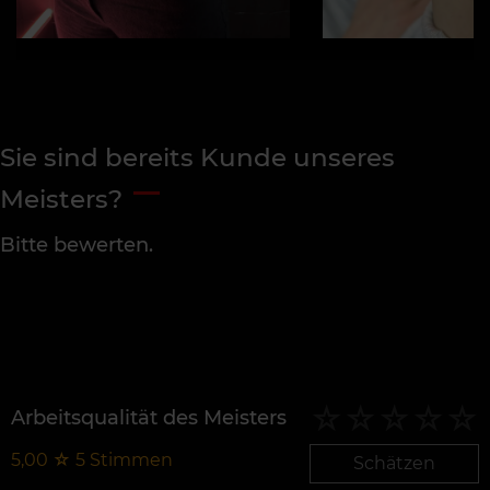
Sie sind bereits Kunde unseres
Meisters?
Bitte bewerten.
Arbeitsqualität des Meisters
5,00
☆
5
Stimmen
Schätzen