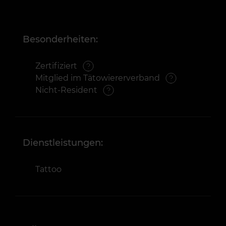
Besonderheiten:
Zertifiziert
Mitglied im Tätowiererverband
Nicht-Resident
Dienstleistungen:
Tattoo