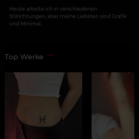
Heute arbeite ich in verschiedenen
Stilrichtungen, aber meine Liebsten sind Grafik
und Minimal.
Top Werke