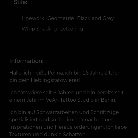
Stile:
Linework
Geometrie
Black and Grey
Whip Shading
Lettering
Information:
Hallo, ich heiße Polina, ich bin 26 Jahre alt. Ich
bin dein Lieblingstätowierer!
Ich tätowiere seit 6 Jahren und bin bereits seit
einem Jahr im VeAn Tattoo Studio in Berlin.
Ich bin auf Schwarzarbeiten und Schriftzüge
spezialisiert und suche immer nach neuen
Inspirationen und Herausforderungen. Ich liebe
Texturen und dunkle Schatten.