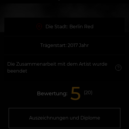
Die Stadt:
Berlin Red
Trägerstart: 2017 Jahr
Die Zusammenarbeit mit dem Artist wurde
beendet
5
(
20
)
Bewertung:
Auszeichnungen und Diplome