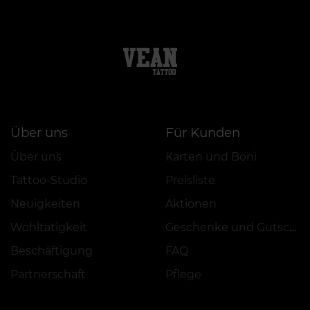
Über uns
Für Kunden
Über uns
Karten und Boni
Tattoo-Studio
Preisliste
Neuigkeiten
Aktionen
Wohltätigkeit
Geschenke und Gutscheine
Beschäftigung
FAQ
Partnerschaft
Pflege