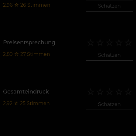
2,96
☆
26
Stimmen
Schätzen
Preisentsprechung
2,89
☆
27
Stimmen
Schätzen
Gesamteindruck
2,92
☆
25
Stimmen
Schätzen