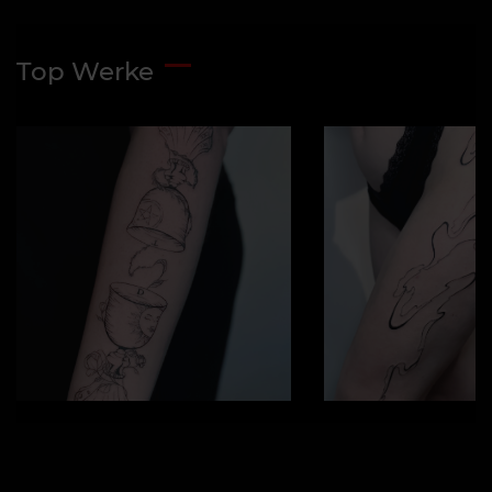
Top Werke