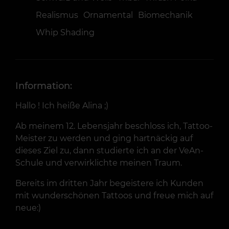
Realismus
Ornamental
Biomechanik
Whip Shading
Information:
Hallo ! Ich heiße Alina ;)
Ab meinem 12. Lebensjahr beschloss ich, Tattoo-
Meister zu werden und ging hartnäckig auf
dieses Ziel zu, dann studierte ich an der VeAn-
Schule und verwirklichte meinen Traum.
Bereits im dritten Jahr begeistere ich Kunden
mit wunderschönen Tattoos und freue mich auf
neue:)