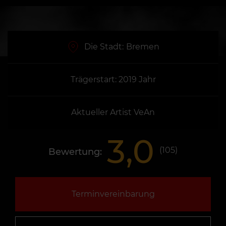
Die Stadt:
Bremen
Trägerstart: 2019 Jahr
Aktueller Artist VeAn
3,0
(
105
)
Bewertung:
Terminvereinbarung