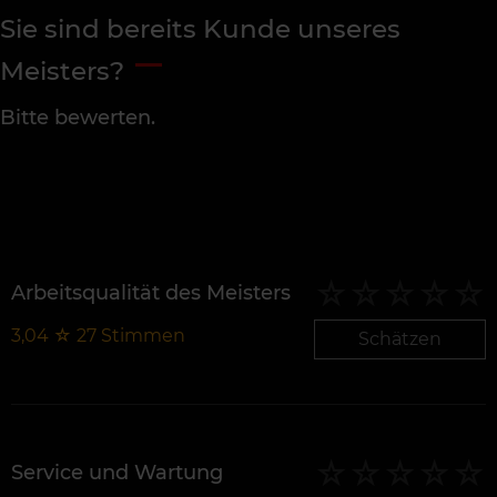
Sie sind bereits Kunde unseres
Meisters?
Bitte bewerten.
Arbeitsqualität des Meisters
3,04
☆
27
Stimmen
Schätzen
Service und Wartung