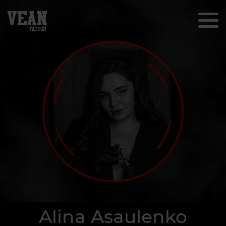
Alina Asaulenko