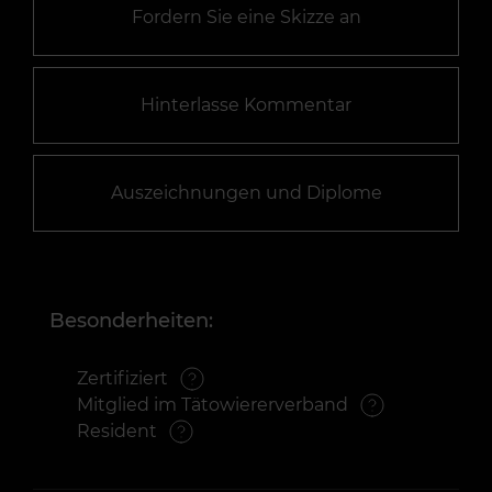
Fordern Sie eine Skizze an
Hinterlasse Kommentar
Auszeichnungen und Diplome
Besonderheiten:
Zertifiziert
Mitglied im Tätowiererverband
Resident