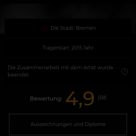
Die Stadt:
Bremen
Trägerstart: 2015 Jahr
Die Zusammenarbeit mit dem Artist wurde
beendet
4,9
(
58
)
Bewertung:
Auszeichnungen und Diplome