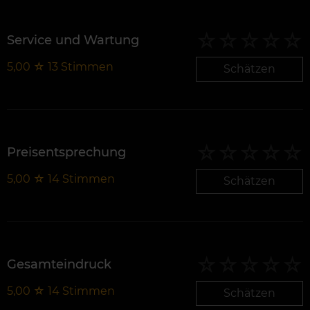
Service und Wartung
5,00
☆
13
Stimmen
Schätzen
Preisentsprechung
5,00
☆
14
Stimmen
Schätzen
Gesamteindruck
5,00
☆
14
Stimmen
Schätzen