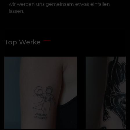
wir werden uns gemeinsam etwas einfallen
lassen.
Top Werke