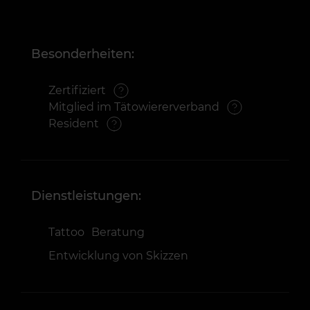
Besonderheiten:
Zertifiziert
Mitglied im Tätowiererverband
Resident
Dienstleistungen:
Tattoo
Beratung
Entwicklung von Skizzen