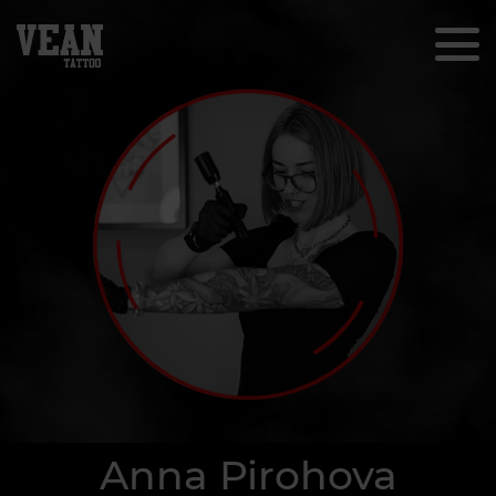
Anna Pirohova