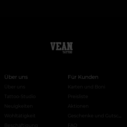
Über uns
Für Kunden
Über uns
Karten und Boni
Tattoo-Studio
Preisliste
Neuigkeiten
Aktionen
Wohltätigkeit
Geschenke und Gutscheine
Beschäftigung
FAQ