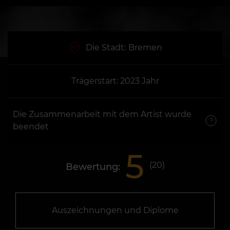
Die Stadt:
Bremen
Trägerstart: 2023 Jahr
Die Zusammenarbeit mit dem Artist wurde
beendet
5
(
20
)
Bewertung:
Auszeichnungen und Diplome