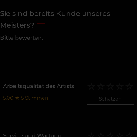
Sie sind bereits Kunde unseres
Meisters?
Bitte bewerten.
Arbeitsqualität des Artists
5,00
☆
5
Stimmen
Schätzen
Service und Wartung