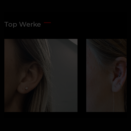
Top Werke