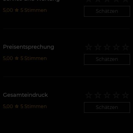
5,00
☆
5
Stimmen
Schätzen
Preisentsprechung
5,00
☆
5
Stimmen
Schätzen
Gesamteindruck
5,00
☆
5
Stimmen
Schätzen