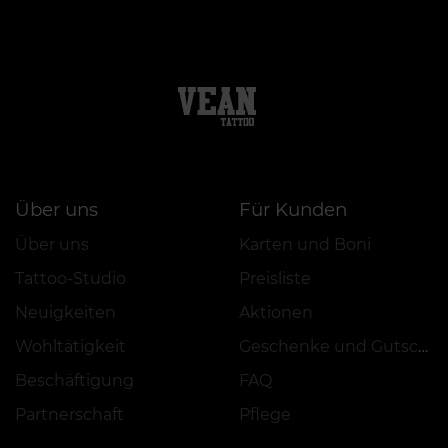
Über uns
Für Kunden
Über uns
Karten und Boni
Tattoo-Studio
Preisliste
Neuigkeiten
Aktionen
Wohltätigkeit
Geschenke und Gutscheine
Beschäftigung
FAQ
Partnerschaft
Pflege