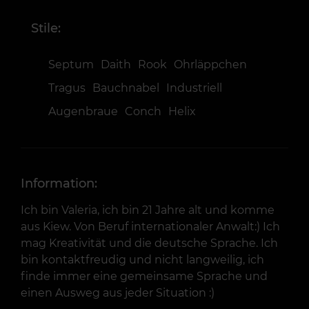
Stile:
Septum
Daith
Rook
Ohrläppchen
Tragus
Bauchnabel
Industriell
Augenbraue
Conch
Helix
Information:
Ich bin Valeria, ich bin 21 Jahre alt und komme
aus Kiew. Von Beruf internationaler Anwalt:) Ich
mag Kreativität und die deutsche Sprache. Ich
bin kontaktfreudig und nicht langweilig, ich
finde immer eine gemeinsame Sprache und
einen Ausweg aus jeder Situation :)