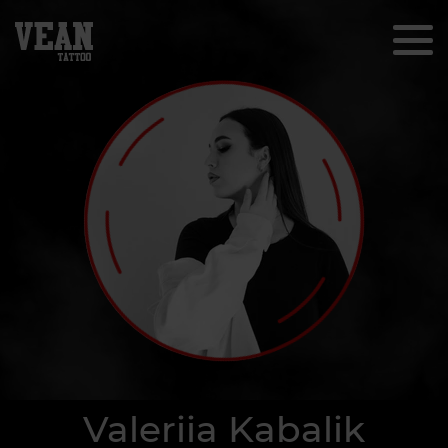
Valeriia Kabalik