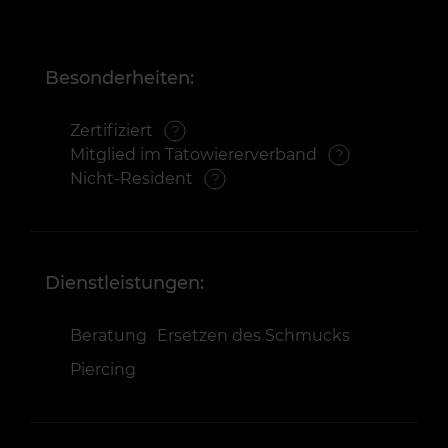
Besonderheiten:
Zertifiziert
Mitglied im Tätowiererverband
Nicht-Resident
Dienstleistungen:
Beratung
Ersetzen des Schmucks
Piercing