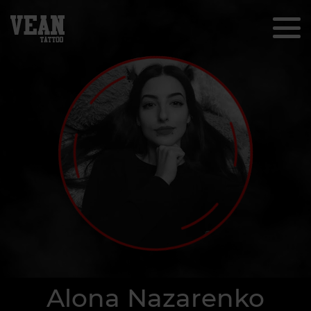
Alona Nazarenko