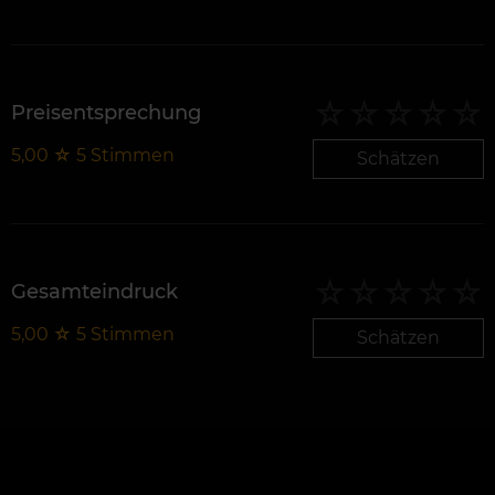
Preisentsprechung
5,00
☆
5
Stimmen
Schätzen
Gesamteindruck
5,00
☆
5
Stimmen
Schätzen