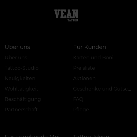
Über uns
Für Kunden
Über uns
Karten und Boni
Tattoo-Studio
Preisliste
Neuigkeiten
Aktionen
Wohltätigkeit
Geschenke und Gutscheine
Beschäftigung
FAQ
Partnerschaft
Pflege
Tattoo-Ideen