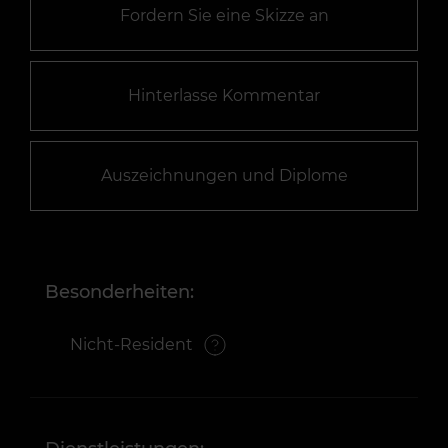
Fordern Sie eine Skizze an
Hinterlasse Kommentar
Auszeichnungen und Diplome
Besonderheiten:
Nicht-Resident