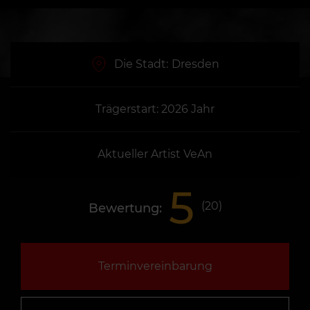
Die Stadt:
Dresden
Trägerstart: 2026 Jahr
Aktueller Artist VeAn
5
(
20
)
Bewertung:
Terminvereinbarung