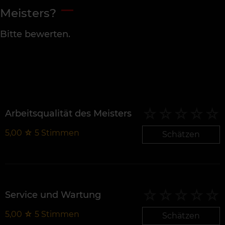
Meisters?
Bitte bewerten.
Arbeitsqualität des Meisters
5,00
☆
5
Stimmen
Schätzen
Service und Wartung
5,00
☆
5
Stimmen
Schätzen