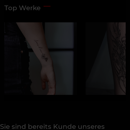
Top Werke
Sie sind bereits Kunde unseres