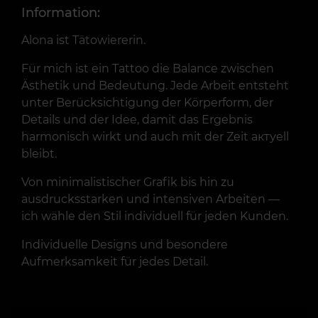
Information:
Alona ist Tätowiererin.
Für mich ist ein Tattoo die Balance zwischen
Ästhetik und Bedeutung. Jede Arbeit entsteht
unter Berücksichtigung der Körperform, der
Details und der Idee, damit das Ergebnis
harmonisch wirkt und auch mit der Zeit актуell
bleibt.
Von minimalistischer Grafik bis hin zu
ausdrucksstarken und intensiven Arbeiten —
ich wähle den Stil individuell für jeden Kunden.
Individuelle Designs und besondere
Aufmerksamkeit für jedes Detail.