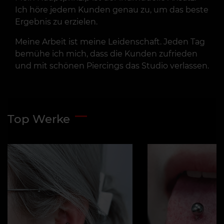
Ich höre jedem Kunden genau zu, um das beste
Ergebnis zu erzielen.
Meine Arbeit ist meine Leidenschaft. Jeden Tag
bemühe ich mich, dass die Kunden zufrieden
und mit schönen Piercings das Studio verlassen.
Top Werke