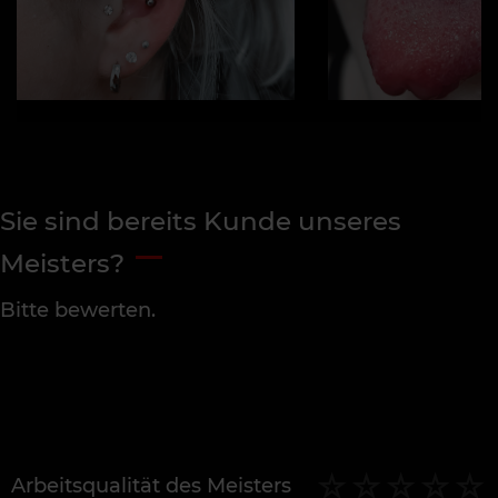
Sie sind bereits Kunde unseres
Meisters?
Bitte bewerten.
Arbeitsqualität des Meisters