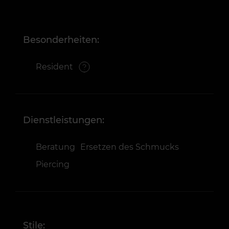
Besonderheiten:
Resident
Dienstleistungen:
Beratung
Ersetzen des Schmucks
Piercing
Stile: