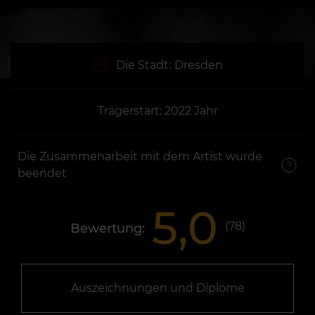
Die Stadt:
Dresden
Trägerstart: 2022 Jahr
Die Zusammenarbeit mit dem Artist wurde
beendet
5,0
(
78
)
Bewertung:
Auszeichnungen und Diplome