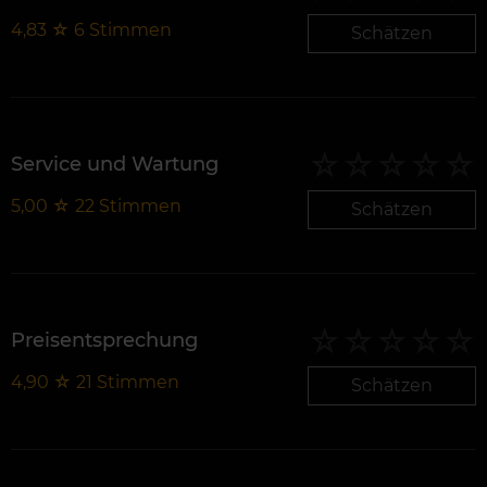
4,83
☆
6
Stimmen
Schätzen
Service und Wartung
5,00
☆
22
Stimmen
Schätzen
Preisentsprechung
4,90
☆
21
Stimmen
Schätzen