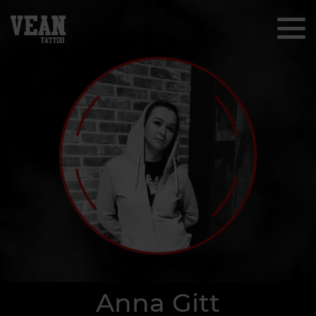
Anna Gitt