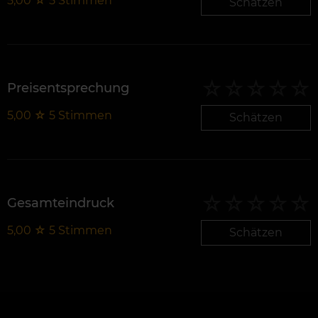
5,00
☆
5
Stimmen
Schätzen
Preisentsprechung
5,00
☆
5
Stimmen
Schätzen
Gesamteindruck
5,00
☆
5
Stimmen
Schätzen