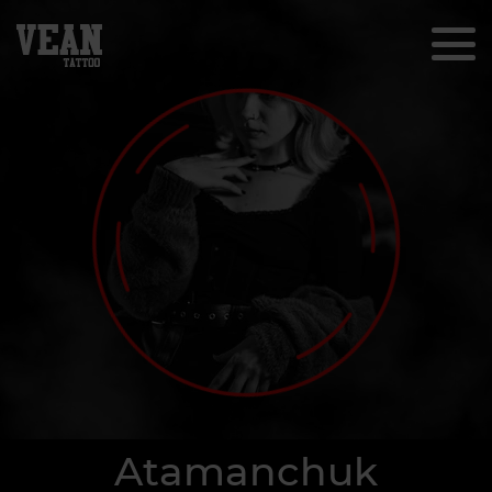
Atamanchuk