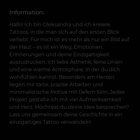
Information:
Hallo! Ich bin Oleksandra und ich kreiere
Tattoos, in die man sich auf den ersten Blick
verliebt. Für mich ist es mehr als nur ein Bild auf
der Haut – es ist ein Weg, Emotionen,
Erinnerungen und deine Einzigartigkeit
auszudrücken. Ich liebe Ästhetik, feine Linien
und eine warme Atmosphäre, in der du dich
wohlfühlen kannst. Besonders am Herzen
liegen mir zarte, präzise Arbeiten und
minimalistische Motive mit tiefem Sinn. Jedes
Projekt gestalte ich mit viel Aufmerksamkeit
und Herz. Möchtest du deine Idee besprechen?
Lass uns gemeinsam deine Geschichte in ein
einzigartiges Tattoo verwandeln!