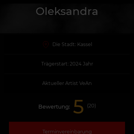
Oleksandra
Die Stadt:
Kassel
Trägerstart: 2024 Jahr
Aktueller Artist VeAn
5
(
20
)
Bewertung:
Terminvereinbarung