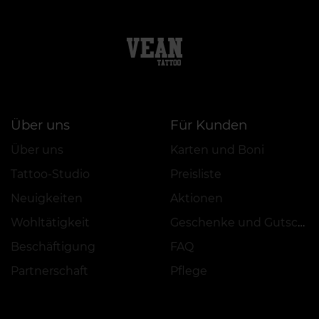
Über uns
Für Kunden
Über uns
Karten und Boni
Tattoo-Studio
Preisliste
Neuigkeiten
Aktionen
Wohltätigkeit
Geschenke und Gutscheine
Beschäftigung
FAQ
Partnerschaft
Pflege