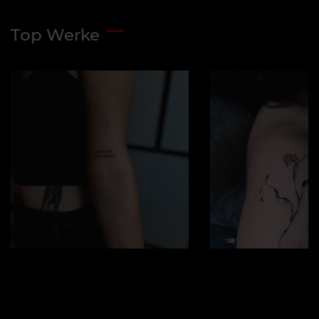
Top Werke