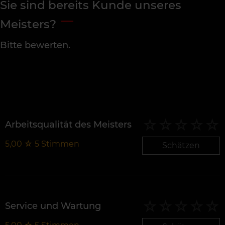
Sie sind bereits Kunde unseres
Meisters?
Bitte bewerten.
Arbeitsqualität des Meisters
5,00
☆
5
Stimmen
Schätzen
Service und Wartung