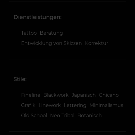
Dienstleistungen:
Tattoo
Beratung
Entwicklung von Skizzen
Korrektur
Stile:
Fineline
Blackwork
Japanisch
Chicano
Grafik
Linework
Lettering
Minimalismus
Old School
Neo-Tribal
Botanisch