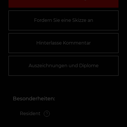
Fordern Sie eine Skizze an
Hinterlasse Kommentar
Auszeichnungen und Diplome
Besonderheiten:
Resident