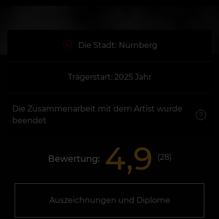
Die Stadt:
Nürnberg
Trägerstart: 2025 Jahr
Die Zusammenarbeit mit dem Artist wurde
beendet
4,9
(
28
)
Bewertung:
Auszeichnungen und Diplome