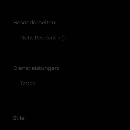
Besonderheiten:
Nicht-Resident
Dienstleistungen:
Tattoo
Stile: