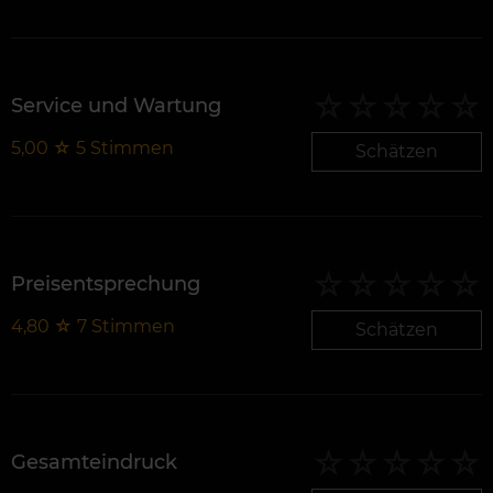
Service und Wartung
5,00
☆
5
Stimmen
Schätzen
Preisentsprechung
4,80
☆
7
Stimmen
Schätzen
Gesamteindruck