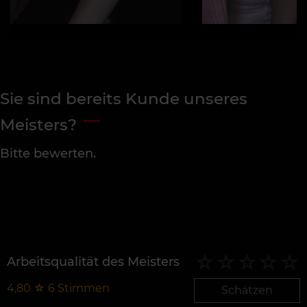
Sie sind bereits Kunde unseres
Meisters?
Bitte bewerten.
Arbeitsqualität des Meisters
4,80
☆
6
Stimmen
Schätzen