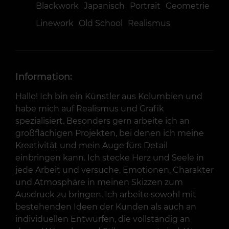
Blackwork
Japanisch
Portrait
Geometrie
Linework
Old School
Realismus
Information:
Hallo! Ich bin ein Künstler aus Kolumbien und
habe mich auf Realismus und Grafik
spezialisiert. Besonders gern arbeite ich an
großflächigen Projekten, bei denen ich meine
Kreativität und mein Auge fürs Detail
einbringen kann. Ich stecke Herz und Seele in
jede Arbeit und versuche, Emotionen, Charakter
und Atmosphäre in meinen Skizzen zum
Ausdruck zu bringen. Ich arbeite sowohl mit
bestehenden Ideen der Kunden als auch an
individuellen Entwürfen, die vollständig an