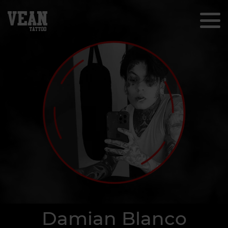
Damian Blanco