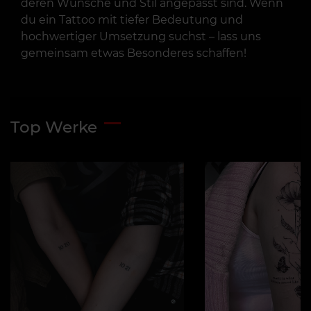
deren Wünsche und Stil angepasst sind. Wenn
du ein Tattoo mit tiefer Bedeutung und
hochwertiger Umsetzung suchst – lass uns
gemeinsam etwas Besonderes schaffen!
Top Werke