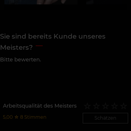
Sie sind bereits Kunde unseres
Meisters?
Bitte bewerten.
Arbeitsqualität des Meisters
5,00
☆
8
Stimmen
Schätzen