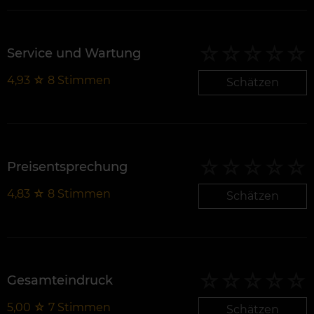
Service und Wartung
4,93
☆
8
Stimmen
Schätzen
Preisentsprechung
4,83
☆
8
Stimmen
Schätzen
Gesamteindruck
5,00
☆
7
Stimmen
Schätzen