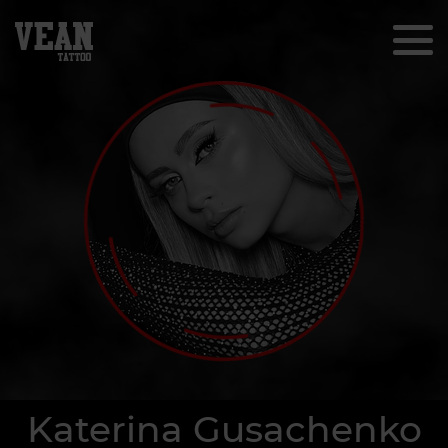
Katerina Gusachenko