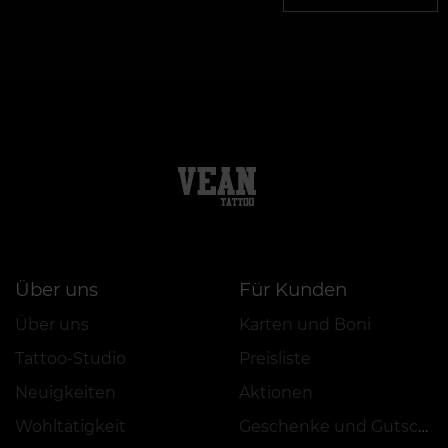
Über uns
Für Kunden
Über uns
Karten und Boni
Tattoo-Studio
Preisliste
Neuigkeiten
Aktionen
Wohltätigkeit
Geschenke und Gutscheine