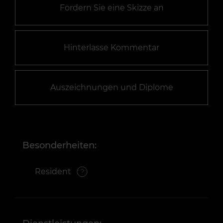
Fordern Sie eine Skizze an
Hinterlasse Kommentar
Auszeichnungen und Diplome
Besonderheiten:
Resident