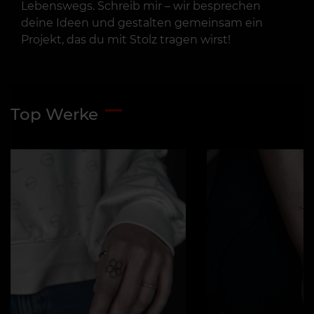
Lebenswegs. Schreib mir – wir besprechen
deine Ideen und gestalten gemeinsam ein
Projekt, das du mit Stolz tragen wirst!
Top Werke