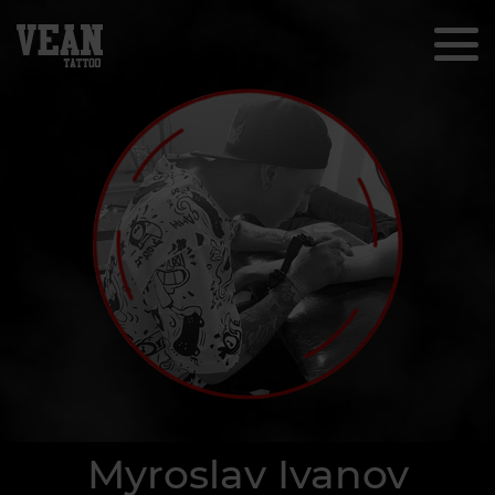
Myroslav Ivanov