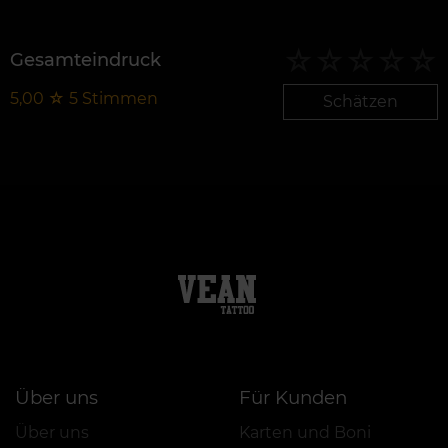
Gesamteindruck
5,00
☆
5
Stimmen
Schätzen
Über uns
Für Kunden
Über uns
Karten und Boni