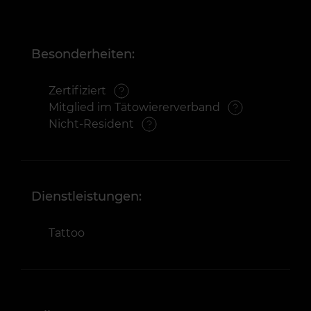
Besonderheiten:
Zertifiziert
Mitglied im Tätowiererverband
Nicht-Resident
Dienstleistungen:
Tattoo