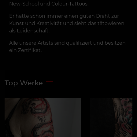
New-School und Colour-Tattoos.
Er hatte schon immer einen guten Draht zur
Kunst und Kreativität und sieht das tätowieren
als Leidenschaft.
Alle unsere Artists sind qualifiziert und besitzen
ein Zertifikat.
Top Werke