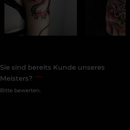
Sie sind bereits Kunde unseres
Meisters?
Bitte bewerten.