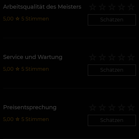
Arbeitsqualität des Meisters
5,00
☆
5
Stimmen
Schätzen
Service und Wartung
5,00
☆
5
Stimmen
Schätzen
Preisentsprechung
5,00
☆
5
Stimmen
Schätzen