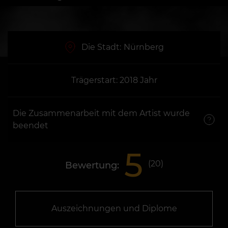
Die Stadt:
Nürnberg
Trägerstart: 2018 Jahr
Die Zusammenarbeit mit dem Artist wurde
beendet
5
(
20
)
Bewertung:
Auszeichnungen und Diplome