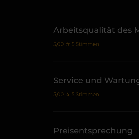
Arbeitsqualität des 
5,00
☆
5
Stimmen
Service und Wartun
5,00
☆
5
Stimmen
Preisentsprechung