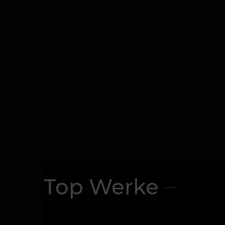
Top Werke