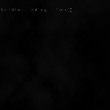
Top-Tattoos
Zahlung
Noch