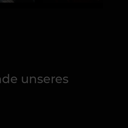
unde unseres