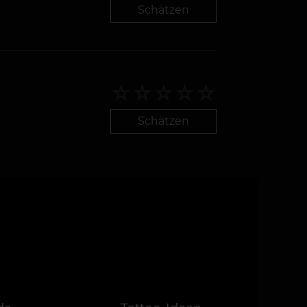
Schätzen
Schätzen