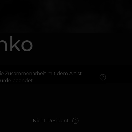
nko
ie Zusammenarbeit mit dem Artist
urde beendet
Nicht-Resident