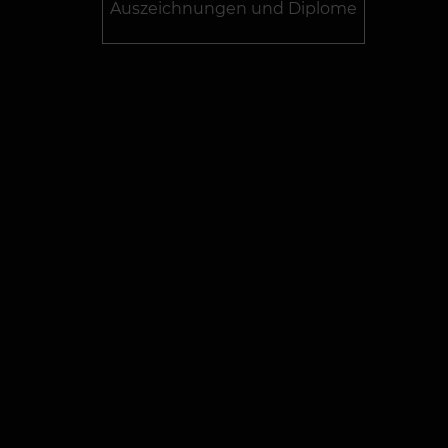
Auszeichnungen und Diplome