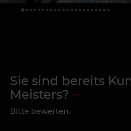
Sie sind bereits K
Meisters?
Bitte bewerten.