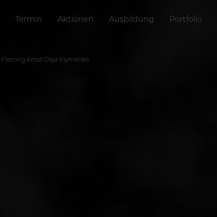
Termin
Aktionen
Ausbildung
Portfolio
Piercing Artist Olga Klymenko