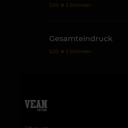
5,00
☆
5
Stimmen
Gesamteindruck
5,00
☆
5
Stimmen