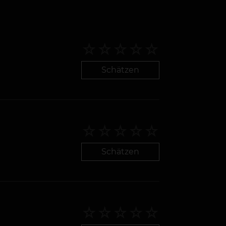
Schätzen
Schätzen