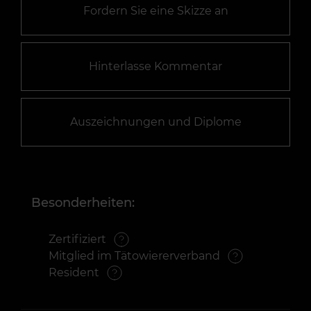
Fordern Sie eine Skizze an
Hinterlasse Kommentar
Auszeichnungen und Diplome
Besonderheiten:
Zertifiziert
Mitglied im Tätowiererverband
Resident