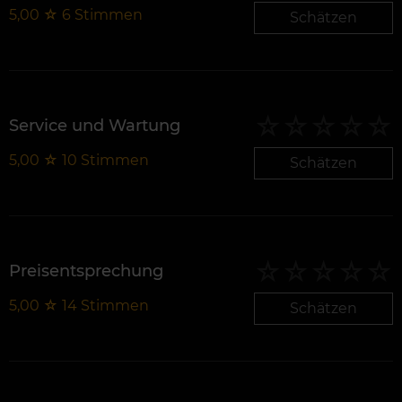
5,00
☆
6
Stimmen
Schätzen
Service und Wartung
5,00
☆
10
Stimmen
Schätzen
Preisentsprechung
5,00
☆
14
Stimmen
Schätzen