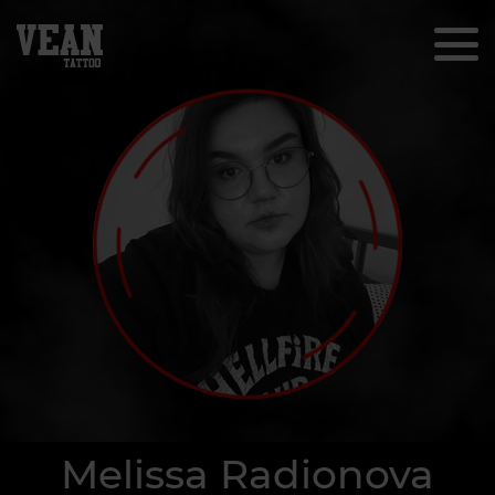
Melissa Radionova