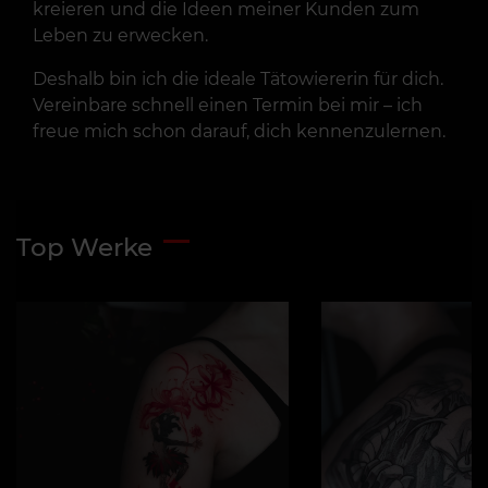
kreieren und die Ideen meiner Kunden zum
Leben zu erwecken.
Deshalb bin ich die ideale Tätowiererin für dich.
Vereinbare schnell einen Termin bei mir – ich
freue mich schon darauf, dich kennenzulernen.
Top Werke