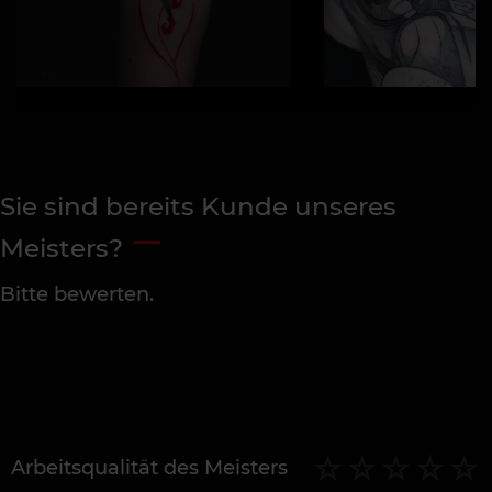
Sie sind bereits Kunde unseres
Meisters?
Bitte bewerten.
Arbeitsqualität des Meisters