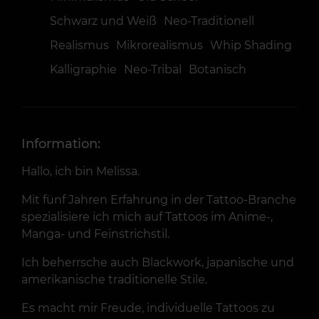
Schwarz und Weiß
Neo-Traditionell
Realismus
Mikrorealismus
Whip Shading
Kalligraphie
Neo-Tribal
Botanisch
Information:
Hallo, ich bin Melissa.
Mit fünf Jahren Erfahrung in der Tattoo-Branche
spezialisiere ich mich auf Tattoos im Anime-,
Manga- und Feinstrichstil.
Ich beherrsche auch Blackwork, japanische und
amerikanische traditionelle Stile.
Es macht mir Freude, individuelle Tattoos zu