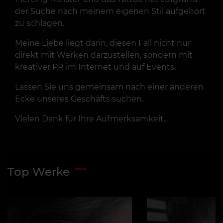
der Suche nach meinem eigenen Stil aufgehört
zu schlagen.
Meine Liebe liegt darin, diesen Fall nicht nur
direkt mit Werken darzustellen, sondern mit
kreativer PR im Internet und auf Events.
Lassen Sie uns gemeinsam nach einer anderen
Ecke unseres Geschäfts suchen.
Vielen Dank für Ihre Aufmerksamkeit.
Top Werke