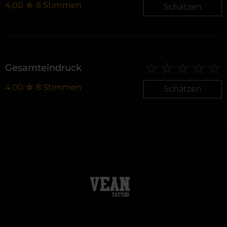
4,00
☆
8
Stimmen
Schätzen
Gesamteindruck
4,00
☆
8
Stimmen
Schätzen