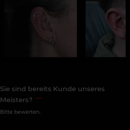
Sie sind bereits Kunde unseres
Meisters?
Bitte bewerten.