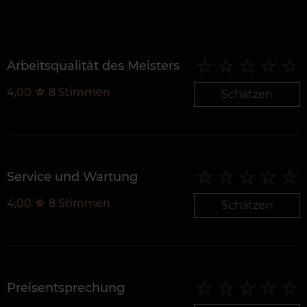
Arbeitsqualität des Meisters
4,00
☆
8
Stimmen
Schätzen
Service und Wartung
4,00
☆
8
Stimmen
Schätzen
Preisentsprechung