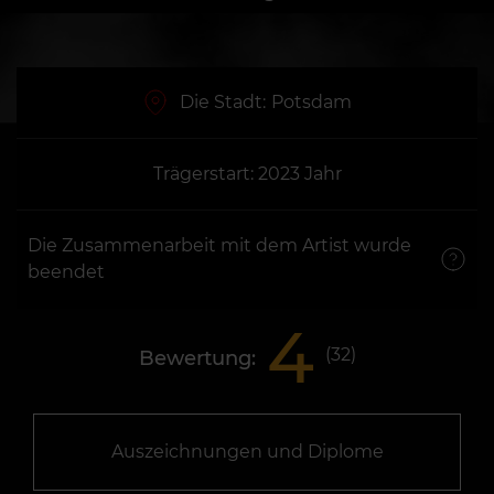
Die Stadt:
Potsdam
Trägerstart: 2023 Jahr
Die Zusammenarbeit mit dem Artist wurde
beendet
4
(
32
)
Bewertung:
Auszeichnungen und Diplome