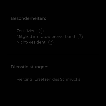
Besonderheiten:
Zertifiziert
Mitglied im Tätowiererverband
Nicht-Resident
Dienstleistungen:
Piercing
Ersetzen des Schmucks