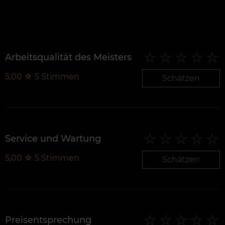
Arbeitsqualität des Meisters
5,00
☆
5
Stimmen
Schätzen
Service und Wartung
5,00
☆
5
Stimmen
Schätzen
Preisentsprechung