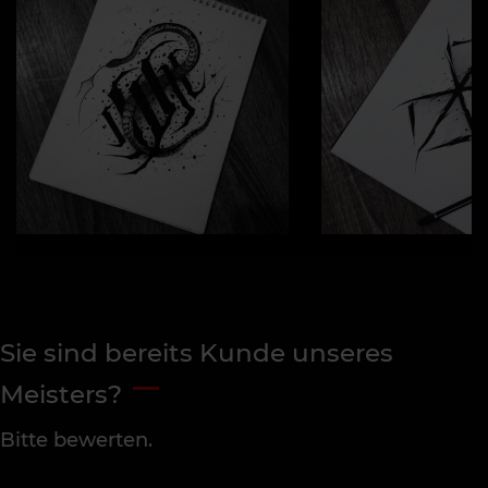
Sie sind bereits Kunde unseres
Meisters?
Bitte bewerten.