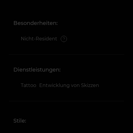
Besonderheiten:
Nicht-Resident
Dienstleistungen:
Tattoo
Entwicklung von Skizzen
Stile: