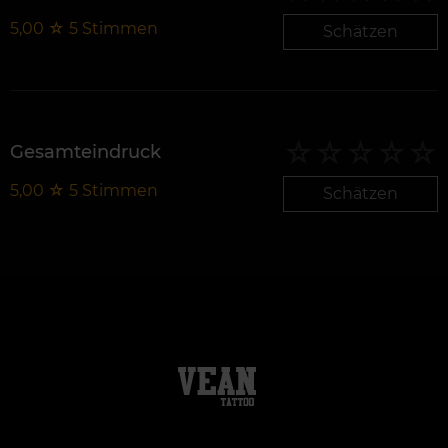
5,00
☆
5
Stimmen
Schätzen
Gesamteindruck
5,00
☆
5
Stimmen
Schätzen