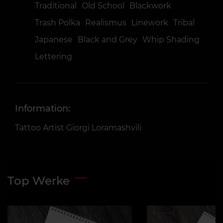
Traditional
Old School
Blackwork
Trash Polka
Realismus
Linework
Tribal
Japanese
Black and Grey
Whip Shading
Lettering
Information:
Tattoo Artist Giorgi Loramashvili
Top Werke