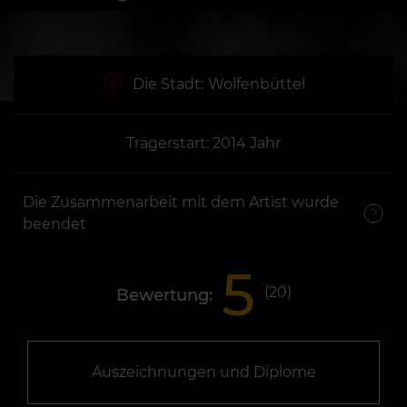
Die Stadt:
Wolfenbüttel
Trägerstart: 2014 Jahr
Die Zusammenarbeit mit dem Artist wurde
beendet
5
(
20
)
Bewertung:
Auszeichnungen und Diplome