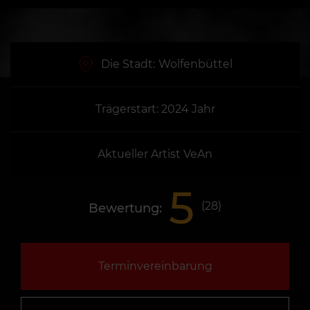
Die Stadt:
Wolfenbüttel
Trägerstart: 2024 Jahr
Aktueller Artist VeAn
5
(
28
)
Bewertung:
Terminvereinbarung