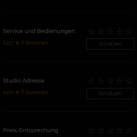
Service und Bedienungen
5,00
☆
7
Stimmen
Schätzen
Studio Adresse
5,00
☆
7
Stimmen
Schätzen
Preis-Entsprechung