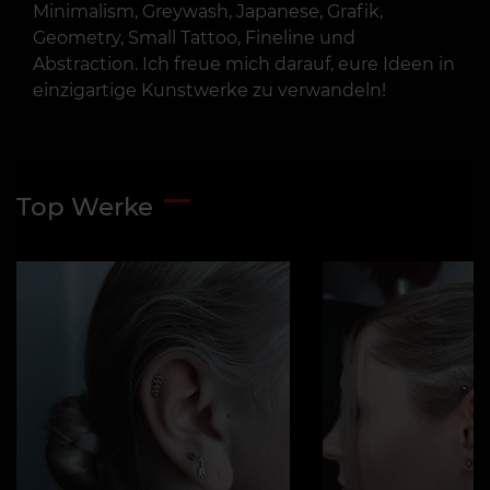
Minimalism, Greywash, Japanese, Grafik,
Geometry, Small Tattoo, Fineline und
Abstraction. Ich freue mich darauf, eure Ideen in
einzigartige Kunstwerke zu verwandeln!
Top Werke