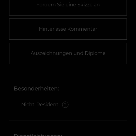
Fordern Sie eine Skizze an
Hinterlasse Kommentar
Auszeichnungen und Diplome
Besonderheiten:
Nicht-Resident