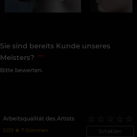
Sie sind bereits Kunde unseres
Meisters?
Bitte bewerten.
Arbeitsqualität des Artists
5,00
☆
7
Stimmen
Schätzen