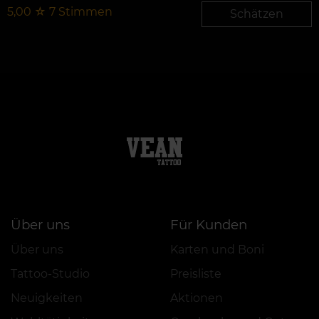
5,00
☆
7
Stimmen
Schätzen
Über uns
Für Kunden
Über uns
Karten und Boni
Tattoo-Studio
Preisliste
Neuigkeiten
Aktionen