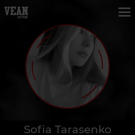
Sofia Tarasenko