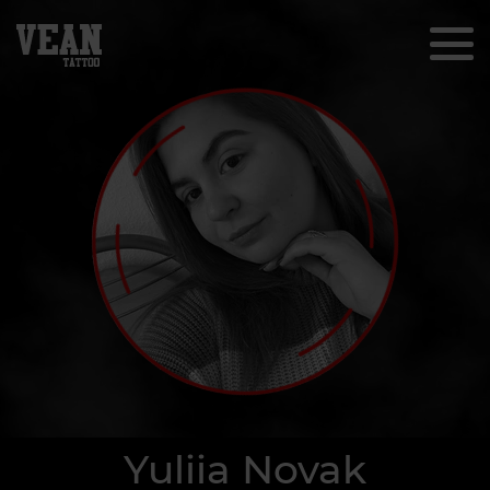
Yuliia Novak