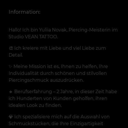
Information:
Hallo! Ich bin Yuliia Novak, Piercing-Meisterin im
Studio VEAN TATTOO.
🎨 Ich kreiere mit Liebe und viel Liebe zum
Detail.
✨ Meine Mission ist es, Ihnen zu helfen, Ihre
Individualität durch schönen und stilvollen
Piercingschmuck auszudrücken.
🔹 Berufserfahrung – 2 Jahre, in dieser Zeit habe
ich Hunderten von Kunden geholfen, ihren
idealen Look zu finden.
💎 Ich spezialisiere mich auf die Auswahl von
Schmuckstücken, die Ihre Einzigartigkeit