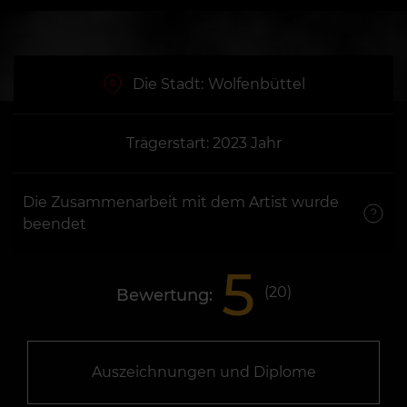
Die Stadt:
Wolfenbüttel
Trägerstart: 2023 Jahr
Die Zusammenarbeit mit dem Artist wurde
beendet
5
(
20
)
Bewertung:
Auszeichnungen und Diplome