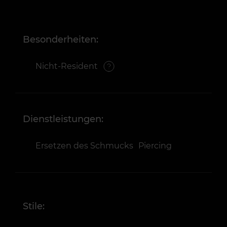
Besonderheiten:
Nicht-Resident
Dienstleistungen:
Ersetzen des Schmucks
Piercing
Stile: