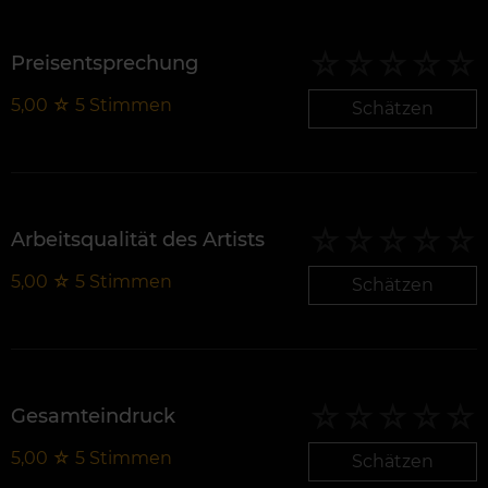
Preisentsprechung
5,00
☆
5
Stimmen
Schätzen
Arbeitsqualität des Artists
5,00
☆
5
Stimmen
Schätzen
Gesamteindruck
5,00
☆
5
Stimmen
Schätzen