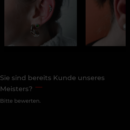
Sie sind bereits Kunde unseres
Meisters?
Bitte bewerten.