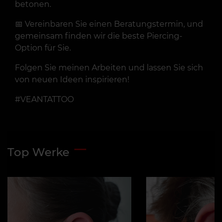
betonen.
📅 Vereinbaren Sie einen Beratungstermin, und
gemeinsam finden wir die beste Piercing-
Option für Sie.
Folgen Sie meinen Arbeiten und lassen Sie sich
von neuen Ideen inspirieren!
#VEANTATTOO
Top Werke