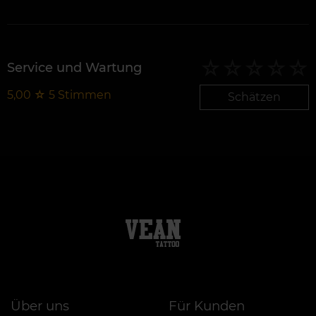
Service und Wartung
5,00
☆
5
Stimmen
Schätzen
Über uns
Für Kunden