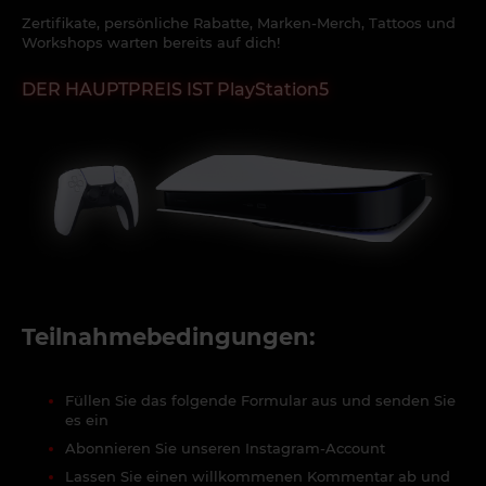
Zertifikate, persönliche Rabatte, Marken-Merch, Tattoos und
Workshops warten bereits auf dich!
DER HAUPTPREIS IST PlayStation5
Teilnahmebedingungen:
Füllen Sie das folgende Formular aus und senden Sie
es ein
Abonnieren Sie unseren Instagram-Account
Lassen Sie einen willkommenen Kommentar ab und