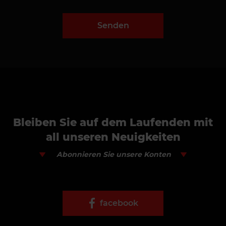
Senden
Bleiben Sie auf dem Laufenden mit
all unseren Neuigkeiten
Abonnieren Sie unsere Konten
facebook