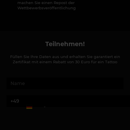
machen Sie einen Repost der
Wettbewerbsveröffentlichung
Teilnehmen!
Füllen Sie Ihre Daten aus und erhalten Sie garantiert ein
Zertifikat mit einem Rabatt von 30 Euro für ein Tattoo