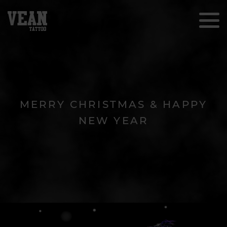
MERRY CHRISTMAS & HAPPY
NEW YEAR