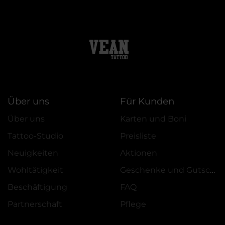
Über uns
Für Kunden
Über uns
Karten und Boni
Tattoo-Studio
Preisliste
Neuigkeiten
Aktionen
Wohltätigkeit
Geschenke und Gutscheine
Beschäftigung
FAQ
Partnerschaft
Pflege