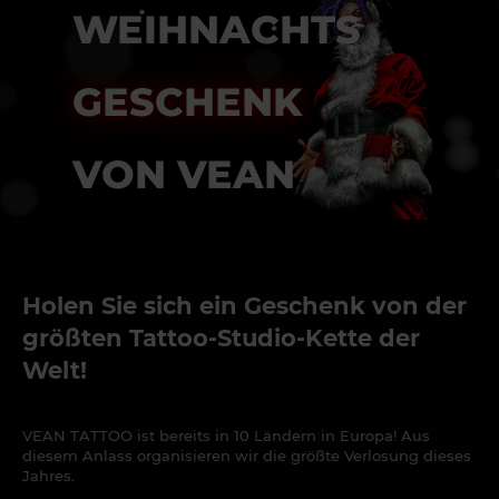
WEIHNACHTS
GESCHENK
VON VEAN
Holen Sie sich ein Geschenk von der
größten Tattoo-Studio-Kette der
Welt!
VEAN TATTOO ist bereits in 10 Ländern in Europa! Aus
diesem Anlass organisieren wir die größte Verlosung dieses
Jahres.