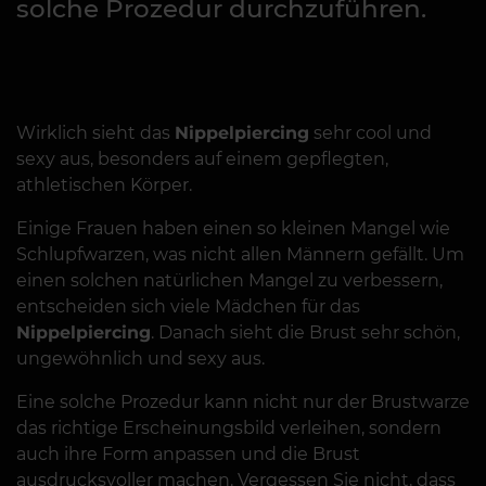
solche Prozedur durchzuführen.
Wirklich sieht das
Nippelpiercing
sehr cool und
sexy aus, besonders auf einem gepflegten,
athletischen Körper.
Einige Frauen haben einen so kleinen Mangel wie
Schlupfwarzen, was nicht allen Männern gefällt. Um
einen solchen natürlichen Mangel zu verbessern,
entscheiden sich viele Mädchen für das
Nippelpiercing
. Danach sieht die Brust sehr schön,
ungewöhnlich und sexy aus.
Eine solche Prozedur kann nicht nur der Brustwarze
das richtige Erscheinungsbild verleihen, sondern
auch ihre Form anpassen und die Brust
ausdrucksvoller machen. Vergessen Sie nicht, dass