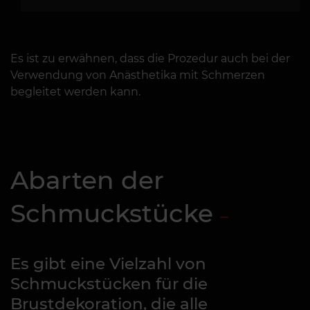
Es ist zu erwähnen, dass die Prozedur auch bei der
Verwendung von Anästhetika mit Schmerzen
begleitet werden kann.
Abarten der
Schmuckstücke
Es gibt eine Vielzahl von
Schmuckstücken für die
Brustdekoration, die alle