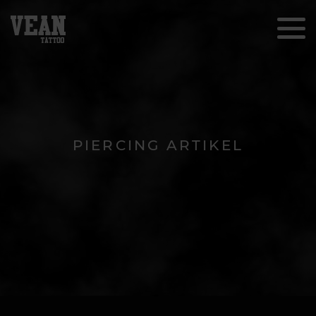
PIERCING ARTIKEL