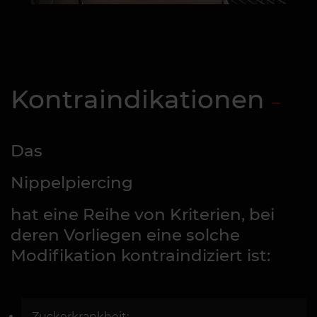
Kontraindikationen
Das
Nippelpiercing
hat eine Reihe von Kriterien, bei
deren Vorliegen eine solche
Modifikation kontraindiziert ist:
Zuckerkrankheit;