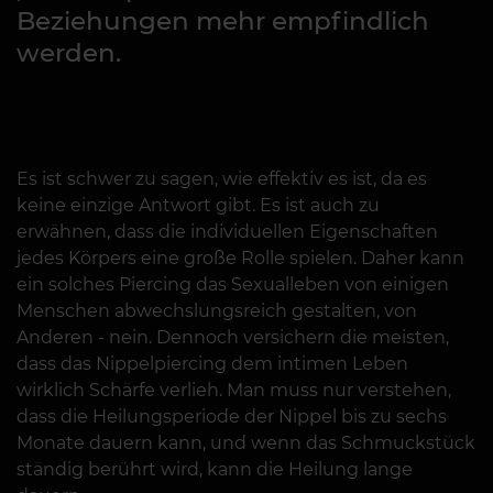
Beziehungen mehr empfindlich
werden.
Es ist schwer zu sagen, wie effektiv es ist, da es
keine einzige Antwort gibt. Es ist auch zu
erwähnen, dass die individuellen Eigenschaften
jedes Körpers eine große Rolle spielen. Daher kann
ein solches Piercing das Sexualleben von einigen
Menschen abwechslungsreich gestalten, von
Anderen - nein. Dennoch versichern die meisten,
dass das Nippelpiercing dem intimen Leben
wirklich Schärfe verlieh. Man muss nur verstehen,
dass die Heilungsperiode der Nippel bis zu sechs
Monate dauern kann, und wenn das Schmuckstück
ständig berührt wird, kann die Heilung lange