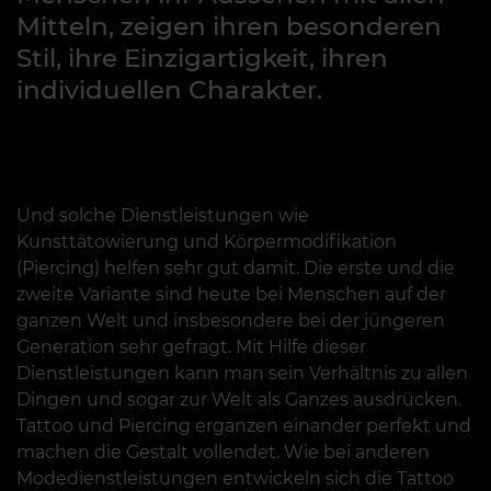
Mitteln, zeigen ihren besonderen
Stil, ihre Einzigartigkeit, ihren
individuellen Charakter.
Und solche Dienstleistungen wie
Kunsttätowierung und Körpermodifikation
(Piercing) helfen sehr gut damit. Die erste und die
zweite Variante sind heute bei Menschen auf der
ganzen Welt und insbesondere bei der jüngeren
Generation sehr gefragt. Mit Hilfe dieser
Dienstleistungen kann man sein Verhältnis zu allen
Dingen und sogar zur Welt als Ganzes ausdrücken.
Tattoo und Piercing ergänzen einander perfekt und
machen die Gestalt vollendet. Wie bei anderen
Modedienstleistungen entwickeln sich die Tattoo