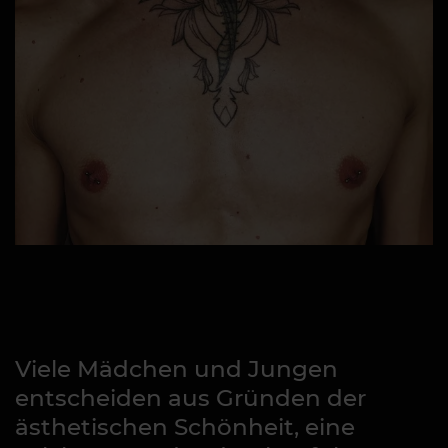
Viele Mädchen und Jungen
entscheiden aus Gründen der
ästhetischen Schönheit, eine