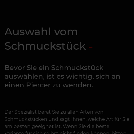
Auswahl vom
Schmuckstück
Bevor Sie ein Schmuckstück
auswählen, ist es wichtig, sich an
einen Piercer zu wenden.
Der Spezialist berät Sie zu allen Arten von
Schmuckstücken und sagt Ihnen, welche Art für Sie
am besten geeignet ist. Wenn Sie die beste
Variante für sich selbst nicht finden können, bitten