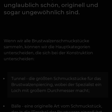
unglaublich schön, originell und
sogar ungewöhnlich sind.
Wenn wir alle Brustwalzenschmuckstücke
sammeln, können wir die Hauptkategorien
unterscheiden, die sich bei der Konstruktion
unterscheiden:
Tunnel - die größten Schmuckstücke für das
Brustwalzenpiercing, wobei der Spezialist ein
Loch mit großem Durchmesser macht;
Bälle - eine originelle Art vom Schmuckstück,