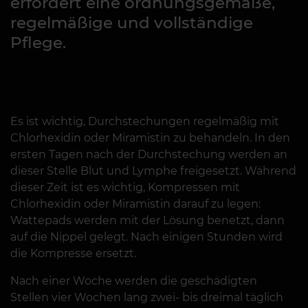
erfordert eine ordnungsgemäße,
regelmäßige und vollständige
Pflege.
Es ist wichtig, Durchstechungen regelmäßig mit
Chlorhexidin oder Miramistin zu behandeln. In den
ersten Tagen nach der Durchstechung werden an
dieser Stelle Blut und Lymphe freigesetzt. Während
dieser Zeit ist es wichtig, Kompressen mit
Chlorhexidin oder Miramistin darauf zu legen:
Wattepads werden mit der Lösung benetzt, dann
auf die Nippel gelegt. Nach einigen Stunden wird
die Kompresse ersetzt.
Nach einer Woche werden die geschädigten
Stellen vier Wochen lang zwei- bis dreimal täglich