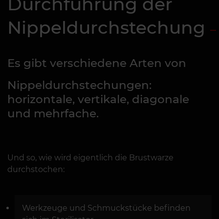
Durchführung der
Nippeldurchstechung
Es gibt verschiedene Arten von
Nippeldurchstechungen:
horizontale, vertikale, diagonale
und mehrfache.
Und so, wie wird eigentlich die Brustwarze
durchstochen:
Werkzeuge und Schmuckstücke befinden