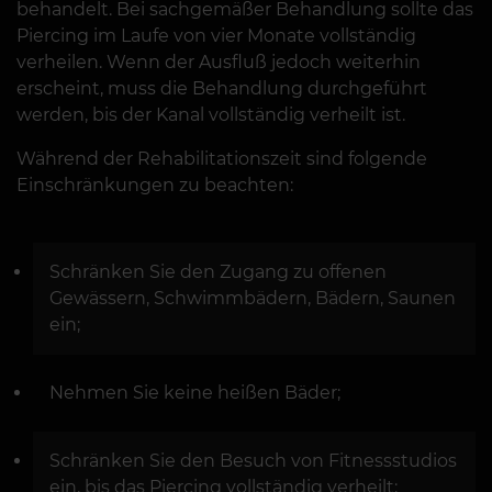
behandelt. Bei sachgemäßer Behandlung sollte das
Piercing im Laufe von vier Monate vollständig
verheilen. Wenn der Ausfluß jedoch weiterhin
erscheint, muss die Behandlung durchgeführt
werden, bis der Kanal vollständig verheilt ist.
Während der Rehabilitationszeit sind folgende
Einschränkungen zu beachten:
Schränken Sie den Zugang zu offenen
Gewässern, Schwimmbädern, Bädern, Saunen
ein;
Nehmen Sie keine heißen Bäder;
Schränken Sie den Besuch von Fitnessstudios
ein, bis das Piercing vollständig verheilt;