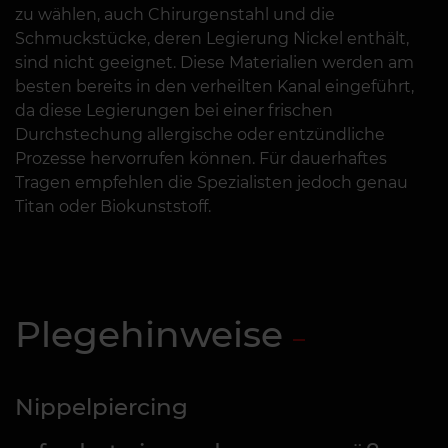
zu wählen, auch Chirurgenstahl und die
Schmuckstücke, deren Legierung Nickel enthält,
sind nicht geeignet. Diese Materialien werden am
besten bereits in den verheilten Kanal eingeführt,
da diese Legierungen bei einer frischen
Durchstechung allergische oder entzündliche
Prozesse hervorrufen können. Für dauerhaftes
Tragen empfehlen die Spezialisten jedoch genau
Titan oder Biokunststoff.
Plegehinweise
Nippelpiercing