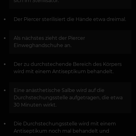
sich im Sterilisator.
Der Piercer sterilisiert die Hände etwa dreimal.
Als nächstes zieht der Piercer
Einweghandschuhe an.
Der zu durchstechende Bereich des Körpers
wird mit einem Antiseptikum behandelt.
Eine anästhetische Salbe wird auf die
Durchstechungsstelle aufgetragen, die etwa
30 Minuten wirkt.
Die Durchstechungsstelle wird mit einem
Antiseptikum noch mal behandelt und