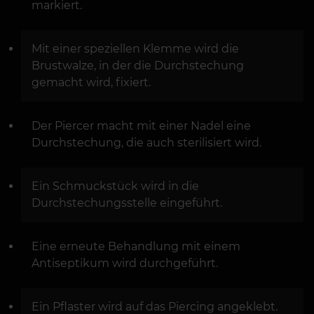
markiert.
Mit einer speziellen Klemme wird die
Brustwalze, in der die Durchstechung
gemacht wird, fixiert.
Der Piercer macht mit einer Nadel eine
Durchstechung, die auch sterilisiert wird.
Ein Schmuckstück wird in die
Durchstechungsstelle eingeführt.
Eine erneute Behandlung mit einem
Antiseptikum wird durchgeführt.
Ein Pflaster wird auf das Piercing angeklebt.