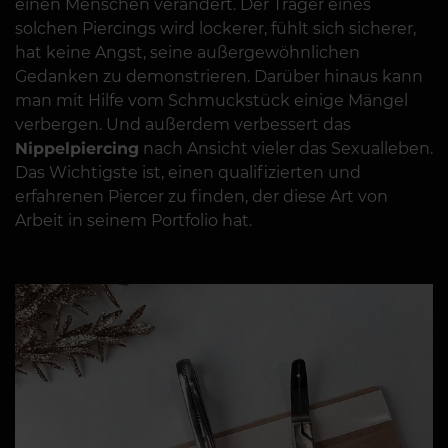
einen Menschen verändert. Der Träger eines
solchen Piercings wird lockerer, fühlt sich sicherer,
hat keine Angst, seine außergewöhnlichen
Gedanken zu demonstrieren. Darüber hinaus kann
man mit Hilfe vom Schmuckstück einige Mängel
verbergen. Und außerdem verbessert das
Nippelpiercing
nach Ansicht vieler das Sexualleben.
Das Wichtigste ist, einen qualifizierten und
erfahrenen Piercer zu finden, der diese Art von
Arbeit in seinem Portfolio hat.