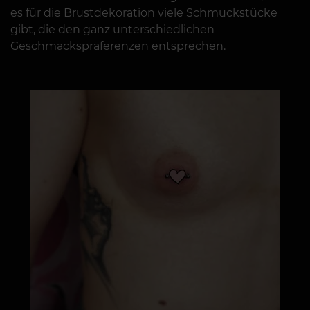
es für die Brustdekoration viele Schmuckstücke
gibt, die den ganz unterschiedlichen
Geschmackspräferenzen entsprechen.