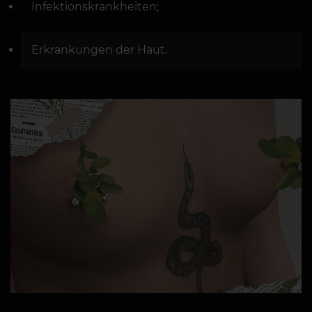
Infektionskrankheiten;
Erkrankungen der Haut.