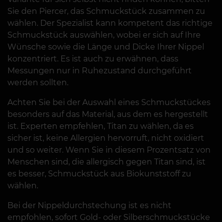
Sie den Piercer, das Schmuckstück zusammen zu
wählen. Der Spezialist kann kompetent das richtige
Schmuckstück auswählen, wobei er sich auf Ihre
Wünsche sowie die Länge und Dicke Ihrer Nippel
konzentriert. Es ist auch zu erwähnen, dass
Messungen nur in Ruhezustand durchgeführt
werden sollten.
Achten Sie bei der Auswahl eines Schmuckstückes
besonders auf das Material, aus dem es hergestellt
ist. Experten empfehlen, Titan zu wählen, da es
sicher ist, keine Allergien hervorruft, nicht oxidiert
und so weiter. Wenn Sie in diesem Prozentsatz von
Menschen sind, die allergisch gegen Titan sind, ist
es besser, Schmuckstück aus Biokunststoff zu
wählen.
Bei der Nippeldurchstechung ist es nicht
empfohlen, sofort Gold- oder Silberschmuckstücke