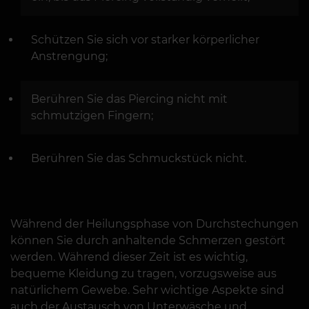
Schützen Sie sich vor starker körperlicher
Anstrengung;
Berühren Sie das Piercing nicht mit
schmutzigen Fingern;
Berühren Sie das Schmuckstück nicht.
Während der Heilungsphase von Durchstechungen
können Sie durch anhaltende Schmerzen gestört
werden. Während dieser Zeit ist es wichtig,
bequeme Kleidung zu tragen, vorzugsweise aus
natürlichem Gewebe. Sehr wichtige Aspekte sind
auch der Austausch von Unterwäsche und