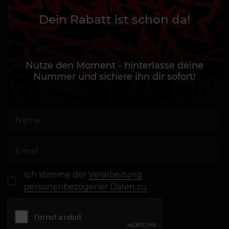
Dein Rabatt ist schon da!
Nutze den Moment - hinterlasse deine
Nummer und sichere ihn dir sofort!
Ich stimme der
Verarbeitung
personenbezogener Daten zu