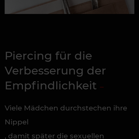
Piercing für die
Verbesserung der
Empfindlichkeit
Viele Mädchen durchstechen ihre
Nippel
, damit später die sexuellen