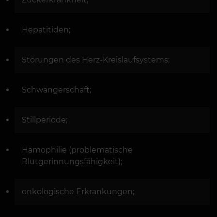
Hepatitiden;
Störungen des Herz-Kreislaufsystems;
Schwangerschaft;
Stillperiode;
Hämophilie (problematische
Blutgerinnungsfähigkeit);
onkologische Erkrankungen;