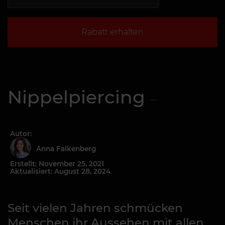
Rabatt erhalten
Nippelpiercing
Autor:
Anna Falkenberg
Erstellt: November 25, 2021
Aktualisiert: August 28, 2024
Seit vielen Jahren schmücken
Menschen ihr Aussehen mit allen