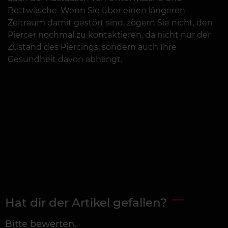
Bettwäsche. Wenn Sie über einen längeren
Zeitraum damit gestört sind, zögern Sie nicht, den
Piercer nochmal zu kontaktieren, da nicht nur der
Zustand des Piercings, sondern auch Ihre
Gesundheit davon abhängt.
Hat dir der Artikel gefallen?
Bitte bewerten.