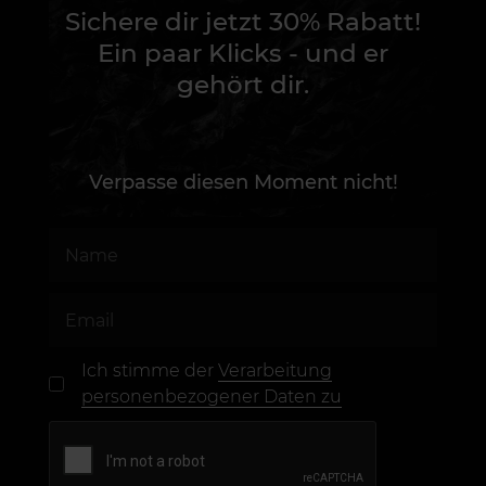
Sichere dir jetzt 30% Rabatt!
Ein paar Klicks - und er
gehört dir.
Verpasse diesen Moment nicht!
Ich stimme der
Verarbeitung
personenbezogener Daten zu