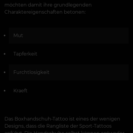
möchten damit ihre grundlegenden
Charaktereigenschaften betonen:
Mut
Tapferkeit
Furchtlosigkeit
Kraeft
Das Boxhandschuh-Tattoo ist eines der wenigen
Designs, dass die Rangliste der Sport-Tattoos