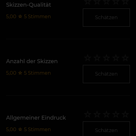
Skizzen-Qualität
5,00
☆
5
Stimmen
Schätzen
Anzahl der Skizzen
5,00
☆
5
Stimmen
Schätzen
Allgemeiner Eindruck
5,00
☆
5
Stimmen
Schätzen