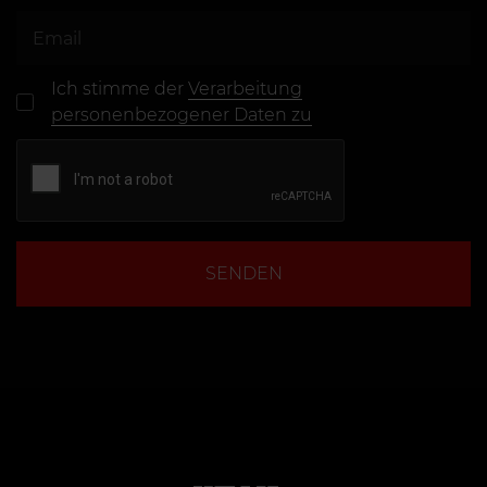
Ich stimme der
Verarbeitung
personenbezogener Daten zu
SENDEN