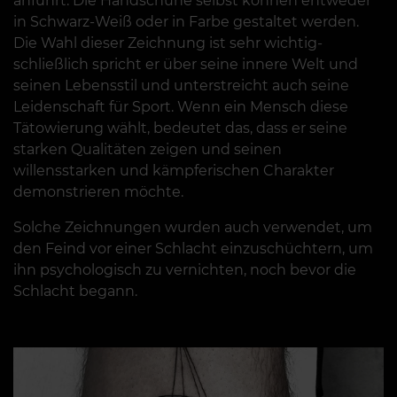
anführt. Die Handschuhe selbst können entweder
in Schwarz-Weiß oder in Farbe gestaltet werden.
Die Wahl dieser Zeichnung ist sehr wichtig-
schließlich spricht er über seine innere Welt und
seinen Lebensstil und unterstreicht auch seine
Leidenschaft für Sport. Wenn ein Mensch diese
Tätowierung wählt, bedeutet das, dass er seine
starken Qualitäten zeigen und seinen
willensstarken und kämpferischen Charakter
demonstrieren möchte.
Solche Zeichnungen wurden auch verwendet, um
den Feind vor einer Schlacht einzuschüchtern, um
ihn psychologisch zu vernichten, noch bevor die
Schlacht begann.