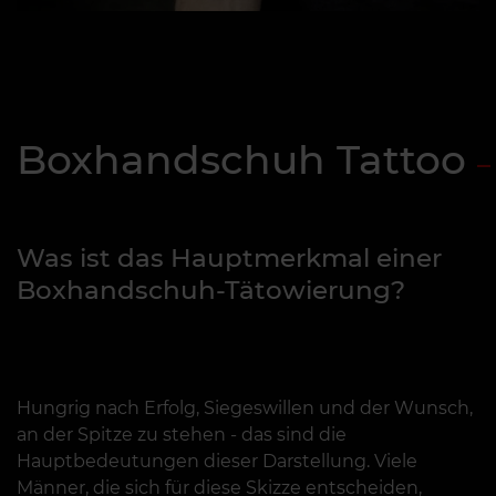
Boxhandschuh Tattoo
Was ist das Hauptmerkmal einer
Boxhandschuh-Tätowierung?
Hungrig nach Erfolg, Siegeswillen und der Wunsch,
an der Spitze zu stehen - das sind die
Hauptbedeutungen dieser Darstellung. Viele
Männer, die sich für diese Skizze entscheiden,