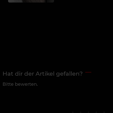
Hat dir der Artikel gefallen?
Bitte bewerten.