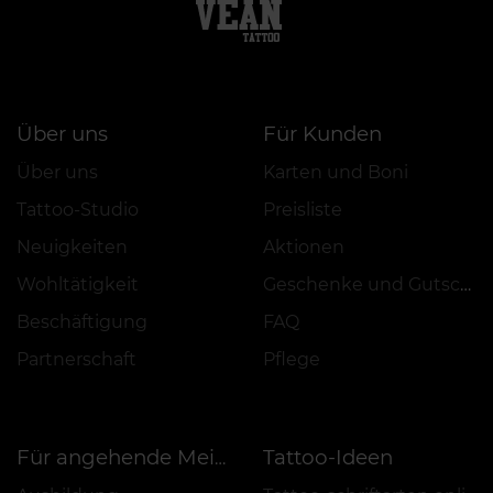
Über uns
Für Kunden
Über uns
Karten und Boni
Tattoo-Studio
Preisliste
Neuigkeiten
Aktionen
Wohltätigkeit
Geschenke und Gutscheine
Beschäftigung
FAQ
Partnerschaft
Pflege
Tattoo-Ideen
Für angehende Meister