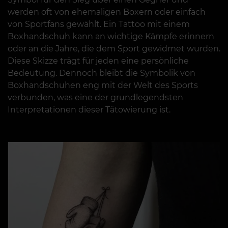
werden oft von ehemaligen Boxern oder einfach
von Sportfans gewählt. Ein Tattoo mit einem
Boxhandschuh kann an wichtige Kämpfe erinnern
oder an die Jahre, die dem Sport gewidmet wurden.
Diese Skizze trägt für jeden eine persönliche
Bedeutung. Dennoch bleibt die Symbolik von
Boxhandschuhen eng mit der Welt des Sports
verbunden, was eine der grundlegendsten
Interpretationen dieser Tätowierung ist.