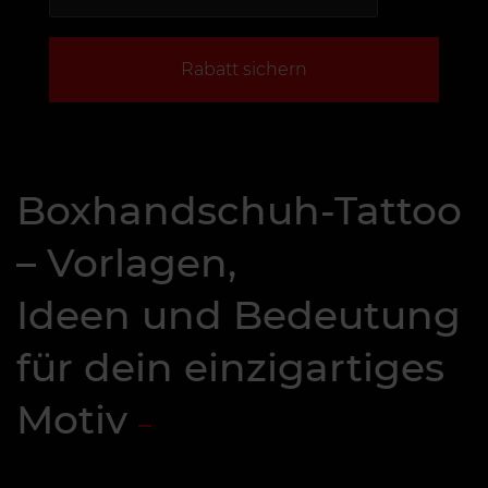
Rabatt sichern
Boxhandschuh-Tattoo
– Vorlagen,
Ideen und Bedeutung
für dein einzigartiges
Motiv