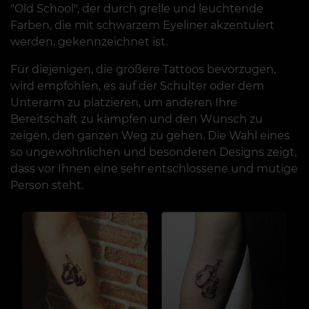
"Old School", der durch grelle und leuchtende
Farben, die mit schwarzem Eyeliner akzentuiert
werden, gekennzeichnet ist.
Für diejenigen, die größere Tattoos bevorzugen,
wird empfohlen, es auf der Schulter oder dem
Unterarm zu platzieren, um anderen Ihre
Bereitschaft zu kämpfen und den Wunsch zu
zeigen, den ganzen Weg zu gehen. Die Wahl eines
so ungewöhnlichen und besonderen Designs zeigt,
dass vor Ihnen eine sehr entschlossene und mutige
Person steht.