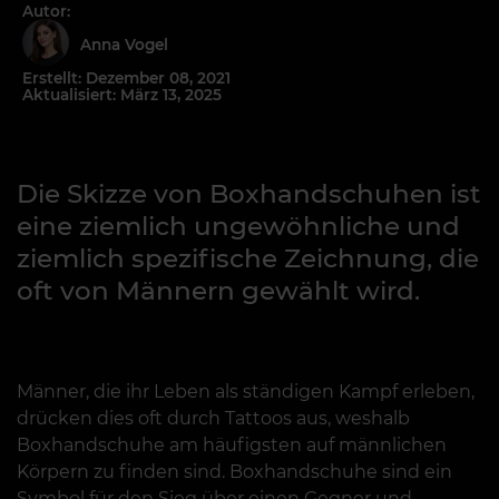
Autor:
Anna Vogel
Erstellt: Dezember 08, 2021
Aktualisiert: März 13, 2025
Die Skizze von Boxhandschuhen ist
eine ziemlich ungewöhnliche und
ziemlich spezifische Zeichnung, die
oft von Männern gewählt wird.
Männer, die ihr Leben als ständigen Kampf erleben,
drücken dies oft durch Tattoos aus, weshalb
Boxhandschuhe am häufigsten auf männlichen
Körpern zu finden sind. Boxhandschuhe sind ein
Symbol für den Sieg über einen Gegner und