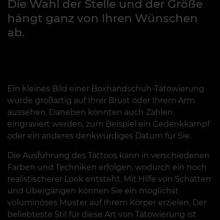
Die Wahl der Stelle und der Größe
hängt ganz von Ihren Wünschen
ab.
Ein kleines Bild einer Boxhandschuh-Tätowierung
würde großartig auf Ihrer Brust oder Ihrem Arm
aussehen. Daneben könnten auch Zahlen
eingraviert werden, zum Beispiel ein Gedenkkampf
oder ein anderes denkwürdiges Datum für Sie.
Die Ausführung des Tattoos kann in verschiedenen
Farben und Techniken erfolgen, wodurch ein noch
realistischerer Look entsteht. Mit Hilfe von Schatten
und Übergängen können Sie ein möglichst
voluminöses Muster auf Ihrem Körper erzielen. Der
beliebteste Stil für diese Art von Tätowierung ist