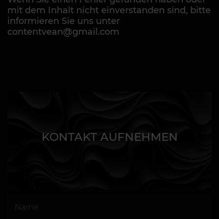
mit dem Inhalt nicht einverstanden sind, bitte
informieren Sie uns unter
contentvean@gmail.com
KONTAKT AUFNEHMEN