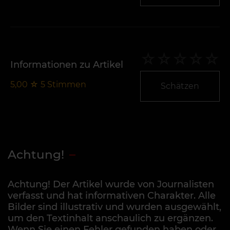
Informationen zu Artikel
5,00
☆
5
Stimmen
Schätzen
Achtung!
Achtung! Der Artikel wurde von Journalisten
verfasst und hat informativen Charakter. Alle
Bilder sind illustrativ und wurden ausgewählt,
um den Textinhalt anschaulich zu ergänzen.
Wenn Sie einen Fehler gefunden haben oder