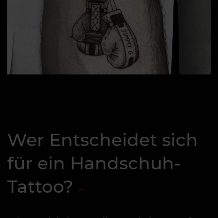
Wer Entscheidet sich
für ein Handschuh-
Tattoo?