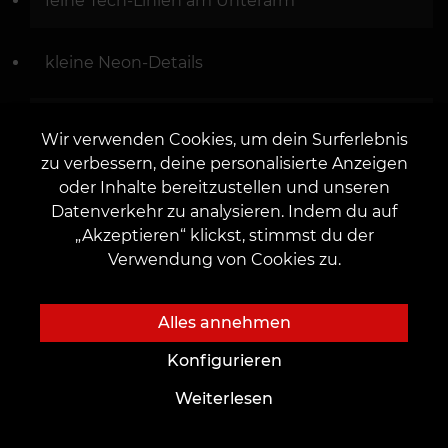
Wir verwenden Cookies, um dein Surferlebnis
zu verbessern, deine personalisierte Anzeigen
oder Inhalte bereitzustellen und unseren
Datenverkehr zu analysieren. Indem du auf
„Akzeptieren“ klickst, stimmst du der
Verwendung von Cookies zu.
Alles annehmen
Konfigurieren
Weiterlesen