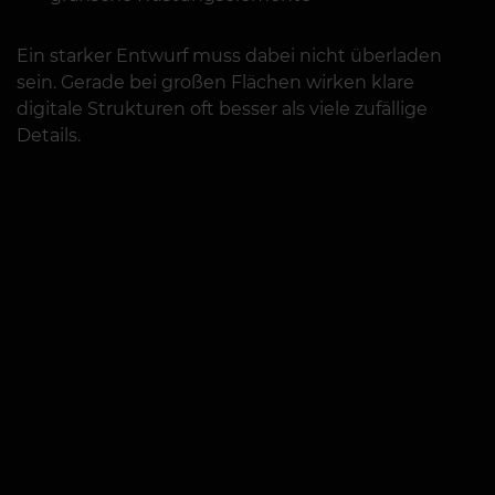
Ein starker Entwurf muss dabei nicht überladen
sein. Gerade bei großen Flächen wirken klare
digitale Strukturen oft besser als viele zufällige
Details.