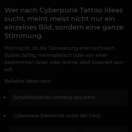
Wer nach Cyberpunk Tattoo Ideas
sucht, meint meist nicht nur ein
einzelnes Bild, sondern eine ganze
Stimmung.
Wichtig ist, ob die Tätowierung eher technisch,
düster, farbig, minimalistisch oder von einer
bestimmten Spiel- oder Anime-Welt inspiriert sein
soll.
Beliebte Ideen sind:
Schaltkreislinien entlang des Arms
Cyberware-Elemente unter der Haut