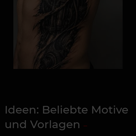
Ideen: Beliebte Motive
und Vorlagen