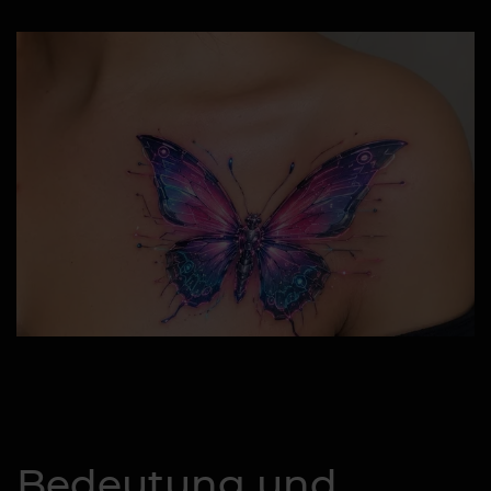
Bedeutung und