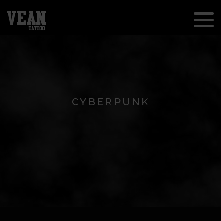
CYBERPUNK