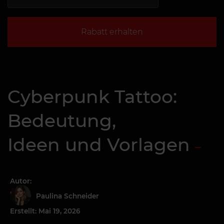
Rabatt erhalten
Cyberpunk Tattoo:
Bedeutung,
Ideen und Vorlagen
Autor:
Paulina Schneider
Erstellt: Mai 19, 2026