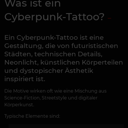
Was ist ein
Cyberpunk-Tattoo?
Ein Cyberpunk-Tattoo ist eine
Gestaltung, die von futuristischen
Städten, technischen Details,
Neonlicht, künstlichen Körperteilen
und dystopischer Ästhetik
inspiriert ist.
Die Motive wirken oft wie eine Mischung aus
Science-Fiction, Streetstyle und digitaler
Körperkunst.
Typische Elemente sind: