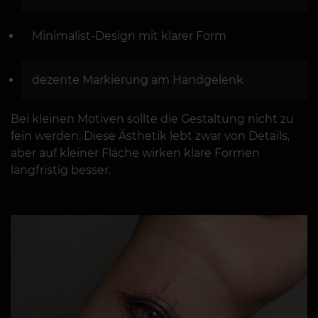
Minimalist-Design mit klarer Form
dezente Markierung am Handgelenk
Bei kleinen Motiven sollte die Gestaltung nicht zu
fein werden. Diese Ästhetik lebt zwar von Details,
aber auf kleiner Fläche wirken klare Formen
langfristig besser.