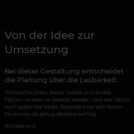
Von der Idee zur
Umsetzung
Bei dieser Gestaltung entscheidet
die Planung über die Lesbarkeit.
Technische Linien, kleine Details und dunkle
Flächen müssen so gesetzt werden, dass das Tattoo
auch später klar bleibt. Besonders bei sehr feinen
Strukturen ist genug Abstand wichtig.
Wichtig sind: