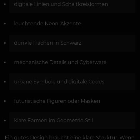
digitale Linien und Schaltkreisformen
leuchtende Neon-Akzente
dunkle Flächen in Schwarz
mechanische Details und Cyberware
urbane Symbole und digitale Codes
futuristische Figuren oder Masken
klare Formen im Geometric-Stil
Ein gutes Design braucht eine klare Struktur. Wenn