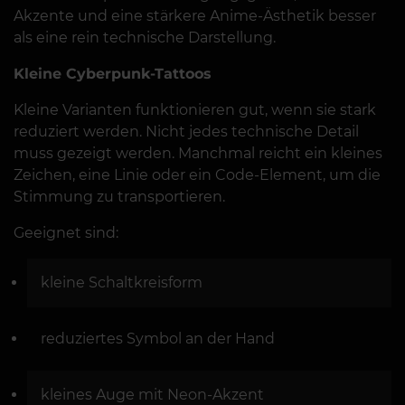
Akzente und eine stärkere Anime-Ästhetik besser
als eine rein technische Darstellung.
Kleine Cyberpunk-Tattoos
Kleine Varianten funktionieren gut, wenn sie stark
reduziert werden. Nicht jedes technische Detail
muss gezeigt werden. Manchmal reicht ein kleines
Zeichen, eine Linie oder ein Code-Element, um die
Stimmung zu transportieren.
Geeignet sind:
kleine Schaltkreisform
reduziertes Symbol an der Hand
kleines Auge mit Neon-Akzent