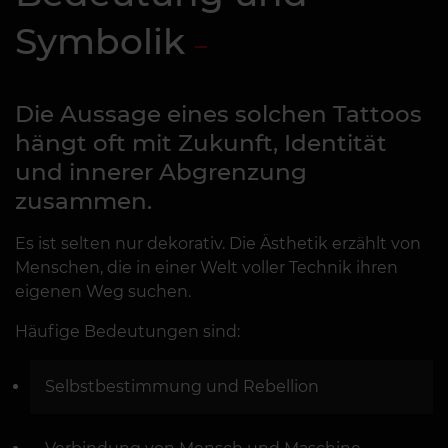
Symbolik
Die Aussage eines solchen Tattoos
hängt oft mit Zukunft, Identität
und innerer Abgrenzung
zusammen.
Es ist selten nur dekorativ. Die Ästhetik erzählt von
Menschen, die in einer Welt voller Technik ihren
eigenen Weg suchen.
Häufige Bedeutungen sind:
Selbstbestimmung und Rebellion