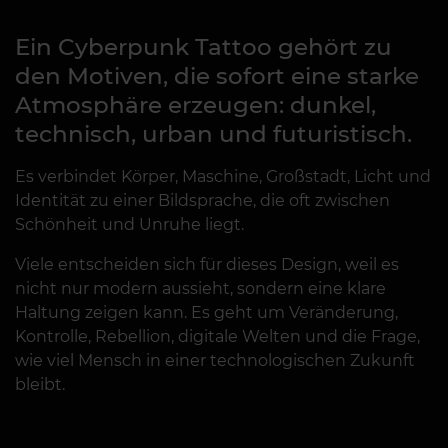
Ein Cyberpunk Tattoo gehört zu
den Motiven, die sofort eine starke
Atmosphäre erzeugen: dunkel,
technisch, urban und futuristisch.
Es verbindet Körper, Maschine, Großstadt, Licht und
Identität zu einer Bildsprache, die oft zwischen
Schönheit und Unruhe liegt.
Viele entscheiden sich für dieses Design, weil es
nicht nur modern aussieht, sondern eine klare
Haltung zeigen kann. Es geht um Veränderung,
Kontrolle, Rebellion, digitale Welten und die Frage,
wie viel Mensch in einer technologischen Zukunft
bleibt.