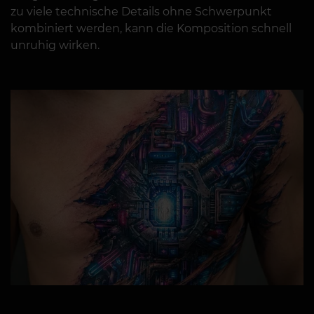
zu viele technische Details ohne Schwerpunkt
kombiniert werden, kann die Komposition schnell
unruhig wirken.