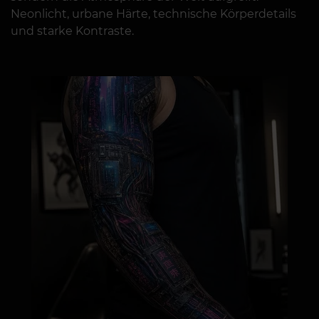
Neonlicht, urbane Härte, technische Körperdetails
und starke Kontraste.