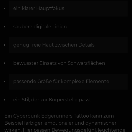
ein klarer Hauptfokus
saubere digitale Linien
genug freie Haut zwischen Details
bewusster Einsatz von Schwarzflächen
passende Größe für komplexe Elemente
ein Stil, der zur Körperstelle passt
Ein Cyberpunk Edgerunners Tattoo kann zum
Beispiel farbiger, emotionaler und dynamischer
wirken. Hier passen Bewegungsgefühl, leuchtende