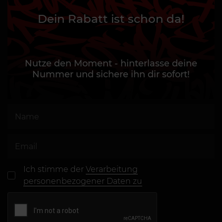
Dein Rabatt ist schon da!
Nutze den Moment - hinterlasse deine
Nummer und sichere ihn dir sofort!
Ich stimme der
Verarbeitung
personenbezogener Daten zu