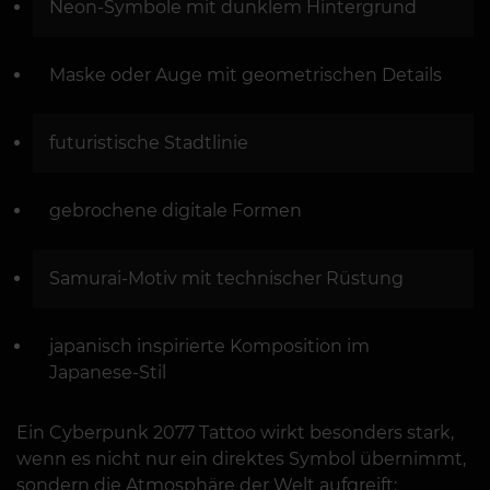
Neon-Symbole mit dunklem Hintergrund
Maske oder Auge mit geometrischen Details
futuristische Stadtlinie
gebrochene digitale Formen
Samurai-Motiv mit technischer Rüstung
japanisch inspirierte Komposition im
Japanese-Stil
Ein Cyberpunk 2077 Tattoo wirkt besonders stark,
wenn es nicht nur ein direktes Symbol übernimmt,
sondern die Atmosphäre der Welt aufgreift: