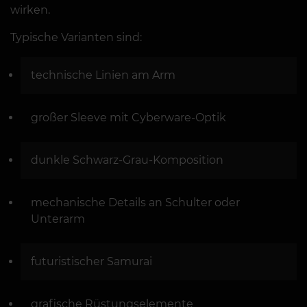
wirken.
Typische Varianten sind:
technische Linien am Arm
großer Sleeve mit Cyberware-Optik
dunkle Schwarz-Grau-Komposition
mechanische Details an Schulter oder
Unterarm
futuristischer Samurai
grafische Rüstungselemente