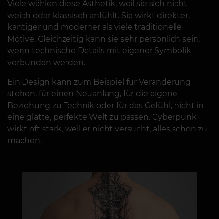
Viele wählen diese Ästhetik, weil sie sich nicht
weich oder klassisch anfühlt. Sie wirkt direkter,
kantiger und moderner als viele traditionelle
Motive. Gleichzeitig kann sie sehr persönlich sein,
wenn technische Details mit eigener Symbolik
verbunden werden.
Ein Design kann zum Beispiel für Veränderung
stehen, für einen Neuanfang, für die eigene
Beziehung zu Technik oder für das Gefühl, nicht in
eine glatte, perfekte Welt zu passen. Cyberpunk
wirkt oft stark, weil er nicht versucht, alles schön zu
machen.