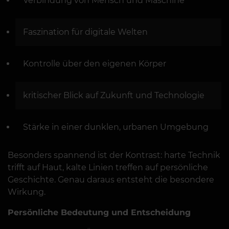
Verbindung von Mensch und Maschine
Faszination für digitale Welten
Kontrolle über den eigenen Körper
kritischer Blick auf Zukunft und Technologie
Stärke in einer dunklen, urbanen Umgebung
Besonders spannend ist der Kontrast: harte Technik
trifft auf Haut, kalte Linien treffen auf persönliche
Geschichte. Genau daraus entsteht die besondere
Wirkung.
Persönliche Bedeutung und Entscheidung