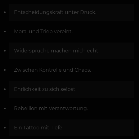
Entscheidungskraft unter Druck.
Moral und Trieb vereint.
Widersprüche machen mich echt.
Zwischen Kontrolle und Chaos.
Ehrlichkeit zu sich selbst.
Rebellion mit Verantwortung.
Ein Tattoo mit Tiefe.