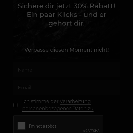
Sichere dir jetzt 30% Rabatt!
Ein paar Klicks - und er
gehört dir.
Verpasse diesen Moment nicht!
Ich stimme der
Verarbeitung
personenbezogener Daten zu