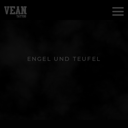
ENGEL UND TEUFEL