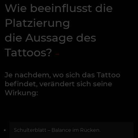
Wie beeinflusst die
Platzierung
die Aussage des
Tattoos?
Je nachdem, wo sich das Tattoo
befindet, verändert sich seine
Wirkung:
Schulterblatt – Balance im Rücken.