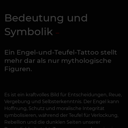
Bedeutung und
Symbolik
Ein Engel-und-Teufel-Tattoo stellt
mehr dar als nur mythologische
Figuren.
Es ist ein kraftvolles Bild für Entscheidungen, Reue,
Vergebung und Selbsterkenntnis. Der Engel kann
Hoffnung, Schutz und moralische Integrität
symbolisieren, während der Teufel für Verlockung,
Rebellion und die dunklen Seiten unserer