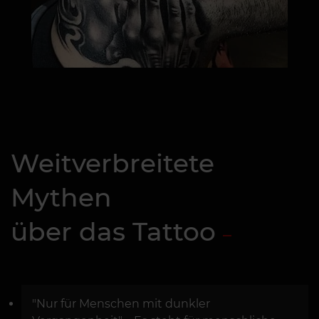
Weitverbreitete
Mythen
über das Tattoo
"Nur für Menschen mit dunkler