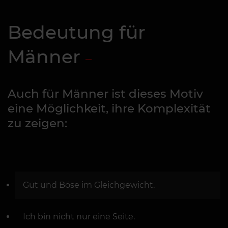
Bedeutung für
Männer
Auch für Männer ist dieses Motiv
eine Möglichkeit, ihre Komplexität
zu zeigen:
Gut und Böse im Gleichgewicht.
Ich bin nicht nur eine Seite.