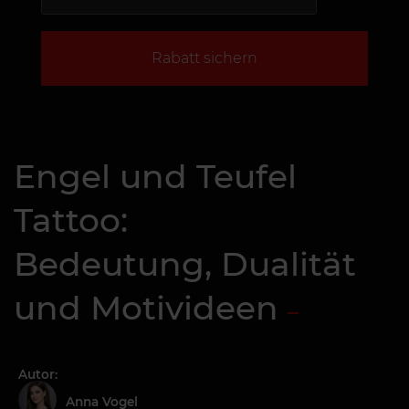
Rabatt sichern
Engel und Teufel
Tattoo:
Bedeutung, Dualität
und Motivideen
Autor:
Anna Vogel