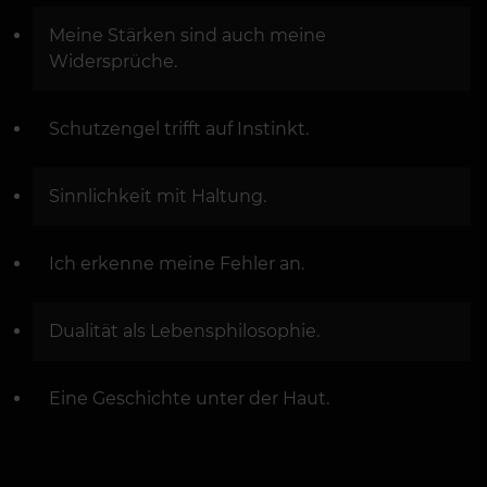
Meine Stärken sind auch meine
Widersprüche.
Schutzengel trifft auf Instinkt.
Sinnlichkeit mit Haltung.
Ich erkenne meine Fehler an.
Dualität als Lebensphilosophie.
Eine Geschichte unter der Haut.