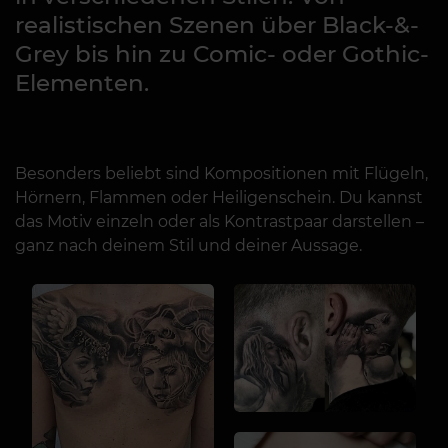
realistischen Szenen über Black-&-
Grey bis hin zu Comic- oder Gothic-
Elementen.
Besonders beliebt sind Kompositionen mit Flügeln,
Hörnern, Flammen oder Heiligenschein. Du kannst
das Motiv einzeln oder als Kontrastpaar darstellen –
ganz nach deinem Stil und deiner Aussage.