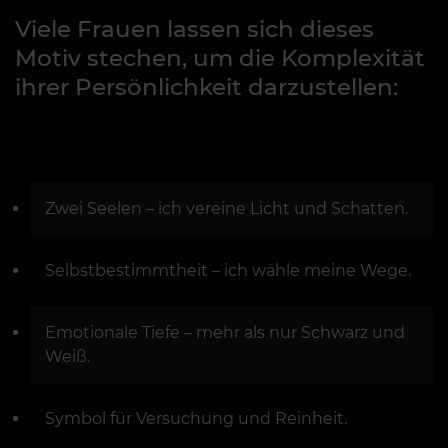
Viele Frauen lassen sich dieses
Motiv stechen, um die Komplexität
ihrer Persönlichkeit darzustellen:
Zwei Seelen – ich vereine Licht und Schatten.
Selbstbestimmtheit – ich wähle meine Wege.
Emotionale Tiefe – mehr als nur Schwarz und
Weiß.
Symbol für Versuchung und Reinheit.