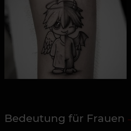
Bedeutung für Frauen