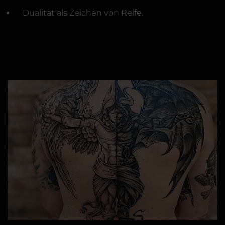
Dualität als Zeichen von Reife.