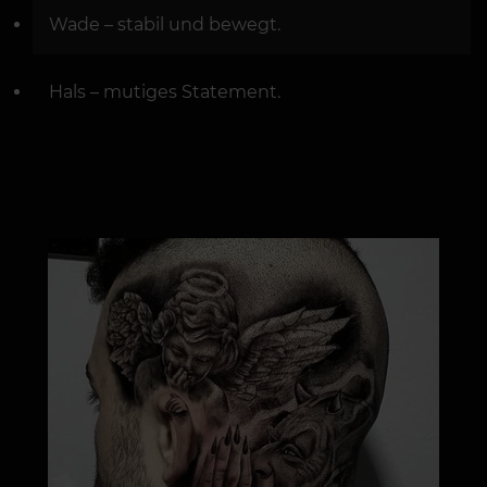
Wade – stabil und bewegt.
Hals – mutiges Statement.