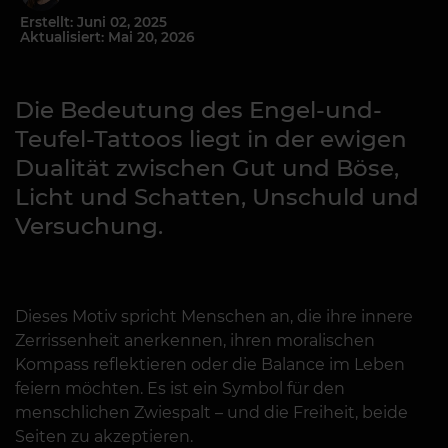
Erstellt: Juni 02, 2025
Aktualisiert: Mai 20, 2026
Die Bedeutung des Engel-und-
Teufel-Tattoos liegt in der ewigen
Dualität zwischen Gut und Böse,
Licht und Schatten, Unschuld und
Versuchung.
Dieses Motiv spricht Menschen an, die ihre innere
Zerrissenheit anerkennen, ihren moralischen
Kompass reflektieren oder die Balance im Leben
feiern möchten. Es ist ein Symbol für den
menschlichen Zwiespalt – und die Freiheit, beide
Seiten zu akzeptieren.