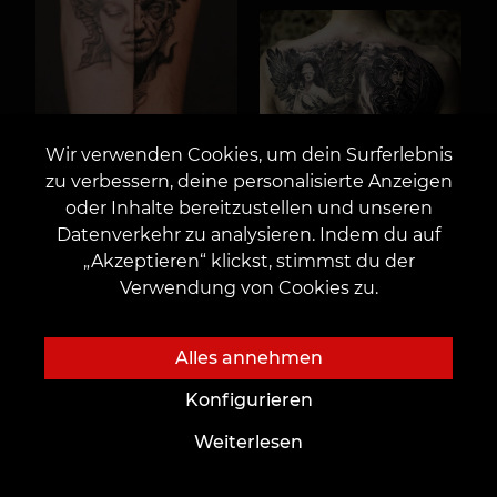
Wir verwenden Cookies, um dein Surferlebnis
zu verbessern, deine personalisierte Anzeigen
oder Inhalte bereitzustellen und unseren
Datenverkehr zu analysieren. Indem du auf
„Akzeptieren“ klickst, stimmst du der
Verwendung von Cookies zu.
Alles annehmen
Konfigurieren
Weiterlesen