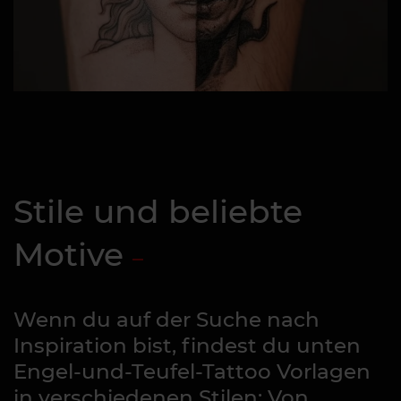
Stile und beliebte
Motive
Wenn du auf der Suche nach
Inspiration bist, findest du unten
Engel-und-Teufel-Tattoo Vorlagen
in verschiedenen Stilen: Von