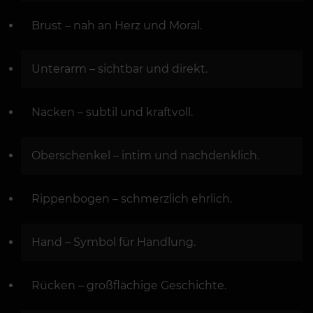
Brust – nah an Herz und Moral.
Unterarm – sichtbar und direkt.
Nacken – subtil und kraftvoll.
Oberschenkel – intim und nachdenklich.
Rippenbogen – schmerzlich ehrlich.
Hand – Symbol für Handlung.
Rücken – großflächige Geschichte.