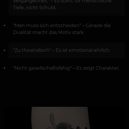
Vergangenheit" – Es steht für menschliche
Tiefe, nicht Schuld.
"Man muss sich entscheiden" – Gerade die
Dualität macht das Motiv stark.
"Zu theatralisch" – Es ist emotional ehrlich.
"Nicht gesellschaftsfähig" – Es zeigt Charakter.