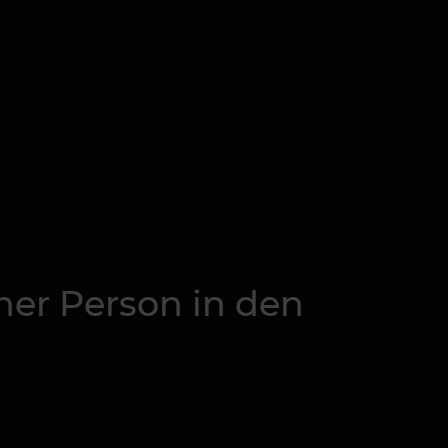
iner Person in den