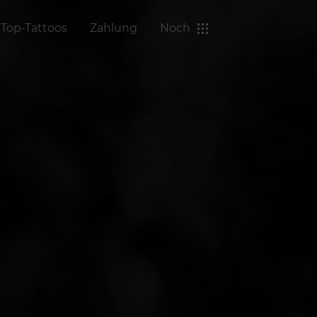
Top-Tattoos
Zahlung
Noch