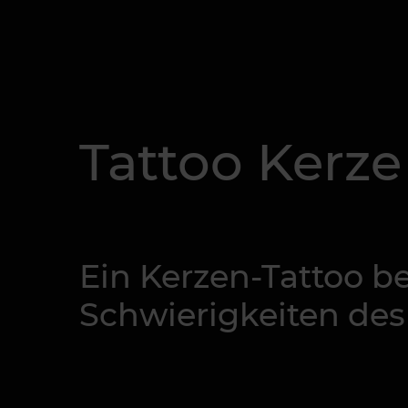
Tattoo Kerz
Ein Kerzen-Tattoo be
Schwierigkeiten des 