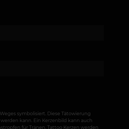
 Weges symbolisiert. Diese Tätowierung
et werden kann. Ein Kerzenbild kann auch
hstropfen für Tränen. Tattoo Kerzen werden