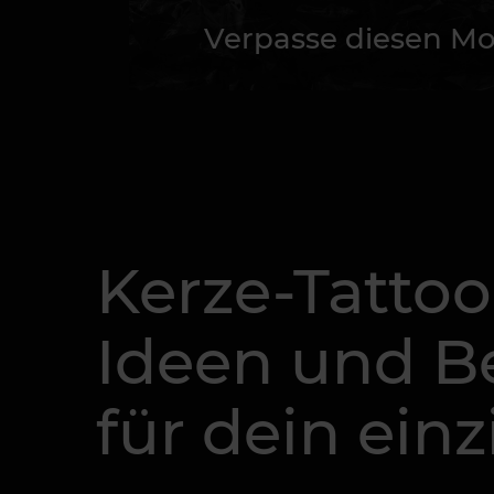
Verpasse diesen Mo
Kerze-Tattoo
Ideen und 
für dein ein