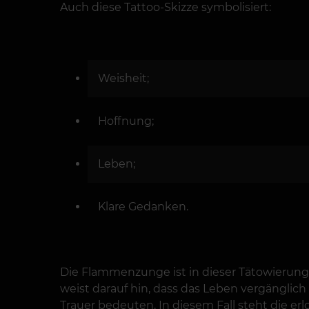
Auch diese Tattoo-Skizze symbolisiert:
Weisheit;
Hoffnung;
Leben;
Klare Gedanken.
Die Flammenzunge ist in dieser Tätowierung 
weist darauf hin, dass das Leben vergänglich
Trauer bedeuten. In diesem Fall steht die e