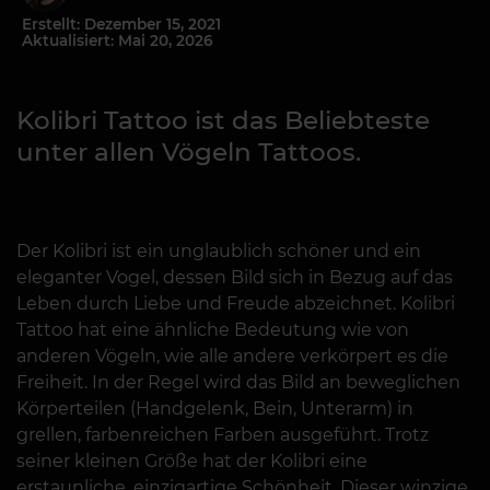
Erstellt: Dezember 15, 2021
Aktualisiert: Mai 20, 2026
Kolibri Tattoo ist das Beliebteste
unter allen Vögeln Tattoos.
Der Kolibri ist ein unglaublich schöner und ein
eleganter Vogel, dessen Bild sich in Bezug auf das
Leben durch Liebe und Freude abzeichnet. Kolibri
Tattoo hat eine ähnliche Bedeutung wie von
anderen Vögeln, wie alle andere verkörpert es die
Freiheit. In der Regel wird das Bild an beweglichen
Körperteilen (Handgelenk, Bein, Unterarm) in
grellen, farbenreichen Farben ausgeführt. Trotz
seiner kleinen Größe hat der Kolibri eine
erstaunliche, einzigartige Schönheit. Dieser winzige