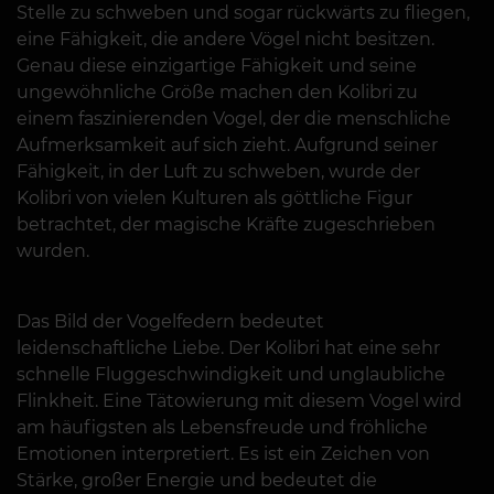
Stelle zu schweben und sogar rückwärts zu fliegen,
eine Fähigkeit, die andere Vögel nicht besitzen.
Genau diese einzigartige Fähigkeit und seine
ungewöhnliche Größe machen den Kolibri zu
einem faszinierenden Vogel, der die menschliche
Aufmerksamkeit auf sich zieht. Aufgrund seiner
Fähigkeit, in der Luft zu schweben, wurde der
Kolibri von vielen Kulturen als göttliche Figur
betrachtet, der magische Kräfte zugeschrieben
wurden.
Das Bild der Vogelfedern bedeutet
leidenschaftliche Liebe. Der Kolibri hat eine sehr
schnelle Fluggeschwindigkeit und unglaubliche
Flinkheit. Eine Tätowierung mit diesem Vogel wird
am häufigsten als Lebensfreude und fröhliche
Emotionen interpretiert. Es ist ein Zeichen von
Stärke, großer Energie und bedeutet die