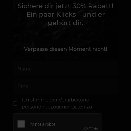
Sichere dir jetzt 30% Rabatt!
Ein paar Klicks - und er
gehört dir.
Verpasse diesen Moment nicht!
Ich stimme der
Verarbeitung
personenbezogener Daten zu