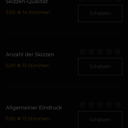
Skizzen-Qualität
5,00
☆
14
Stimmen
Schätzen
Anzahl der Skizzen
5,00
☆
15
Stimmen
Schätzen
Allgemeiner Eindruck
5,00
☆
15
Stimmen
Schätzen