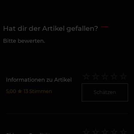
Hat dir der Artikel gefallen?
Bitte bewerten.
Informationen zu Artikel
5,00
☆
13
Stimmen
Schätzen