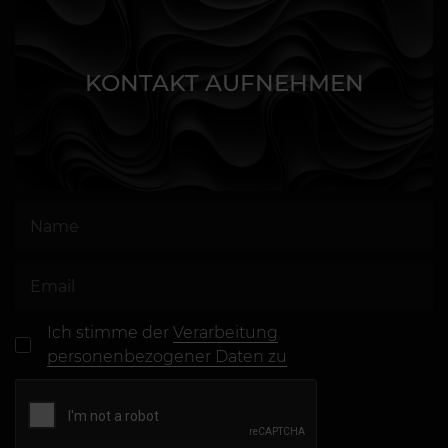
KONTAKT AUFNEHMEN
Ich stimme der
Verarbeitung
personenbezogener Daten zu