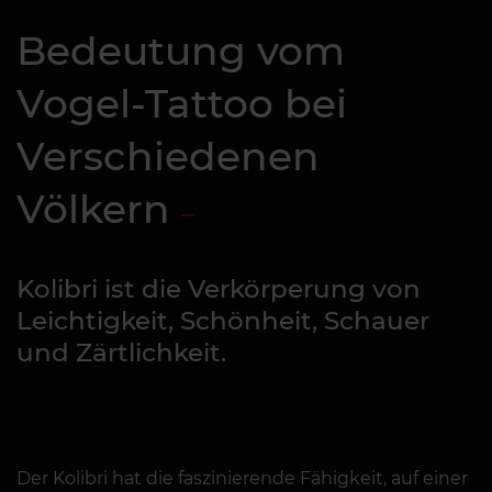
Bedeutung vom
Vogel-Tattoo bei
Verschiedenen
Völkern
Kolibri ist die Verkörperung von
Leichtigkeit, Schönheit, Schauer
und Zärtlichkeit.
Der Kolibri hat die faszinierende Fähigkeit, auf einer