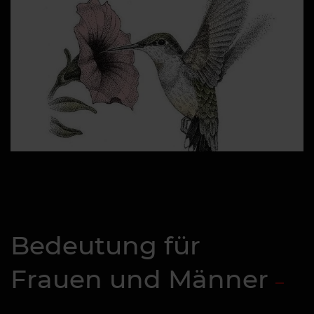
Bedeutung für
Frauen und Männer