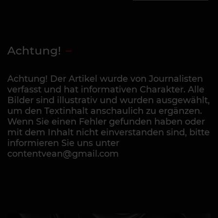
Achtung!
Achtung! Der Artikel wurde von Journalisten
verfasst und hat informativen Charakter. Alle
Bilder sind illustrativ und wurden ausgewählt,
um den Textinhalt anschaulich zu ergänzen.
Wenn Sie einen Fehler gefunden haben oder
mit dem Inhalt nicht einverstanden sind, bitte
informieren Sie uns unter
contentvean@gmail.com