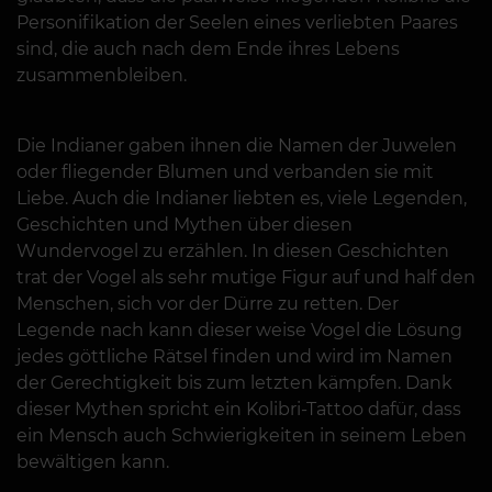
Personifikation der Seelen eines verliebten Paares
sind, die auch nach dem Ende ihres Lebens
zusammenbleiben.
Die Indianer gaben ihnen die Namen der Juwelen
oder fliegender Blumen und verbanden sie mit
Liebe. Auch die Indianer liebten es, viele Legenden,
Geschichten und Mythen über diesen
Wundervogel zu erzählen. In diesen Geschichten
trat der Vogel als sehr mutige Figur auf und half den
Menschen, sich vor der Dürre zu retten. Der
Legende nach kann dieser weise Vogel die Lösung
jedes göttliche Rätsel finden und wird im Namen
der Gerechtigkeit bis zum letzten kämpfen. Dank
dieser Mythen spricht ein Kolibri-Tattoo dafür, dass
ein Mensch auch Schwierigkeiten in seinem Leben
bewältigen kann.