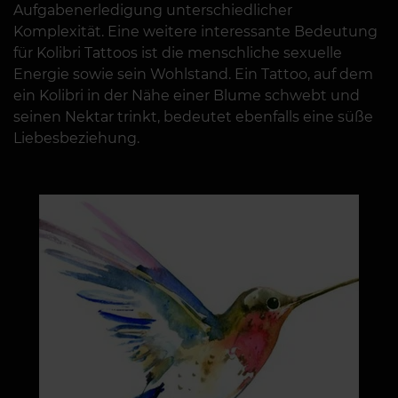
Aufgabenerledigung unterschiedlicher
Komplexität. Eine weitere interessante Bedeutung
für Kolibri Tattoos ist die menschliche sexuelle
Energie sowie sein Wohlstand. Ein Tattoo, auf dem
ein Kolibri in der Nähe einer Blume schwebt und
seinen Nektar trinkt, bedeutet ebenfalls eine süße
Liebesbeziehung.