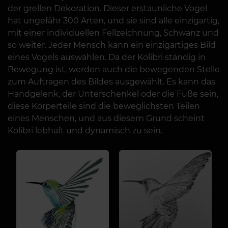
der grellen Dekoration. Dieser erstaunliche Vogel
hat ungefähr 300 Arten, und sie sind alle einzigartig,
mit einer individuellen Fellzeichnung, Schwanz und
so weiter. Jeder Mensch kann ein einzigartiges Bild
eines Vogels auswählen. Da der Kolibri ständig in
Bewegung ist, werden auch die bewegenden Stelle
zum Auftragen des Bildes ausgewählt. Es kann das
Handgelenk, der Unterschenkel oder die Füße sein,
diese Körperteile sind die beweglichsten Teilen
eines Menschen, und aus diesem Grund scheint
Kolibri lebhaft und dynamisch zu sein.