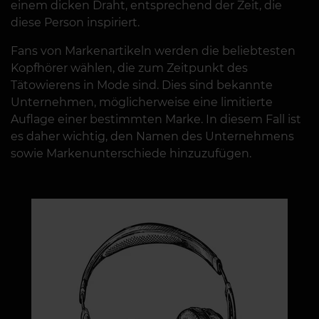
einem dicken Draht, entsprechend der Zeit, die
diese Person inspiriert.
Fans von Markenartikeln werden die beliebtesten
Kopfhörer wählen, die zum Zeitpunkt des
Tätowierens in Mode sind. Dies sind bekannte
Unternehmen, möglicherweise eine limitierte
Auflage einer bestimmten Marke. In diesem Fall ist
es daher wichtig, den Namen des Unternehmens
sowie Markenunterschiede hinzuzufügen.