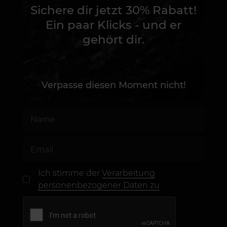
Sichere dir jetzt 30% Rabatt!
Ein paar Klicks - und er
gehört dir.
Verpasse diesen Moment nicht!
Ich stimme der
Verarbeitung
personenbezogener Daten zu