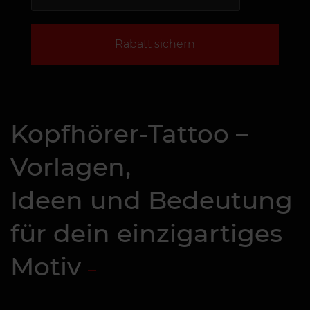
Rabatt sichern
Kopfhörer-Tattoo –
Vorlagen,
Ideen und Bedeutung
für dein einzigartiges
Motiv