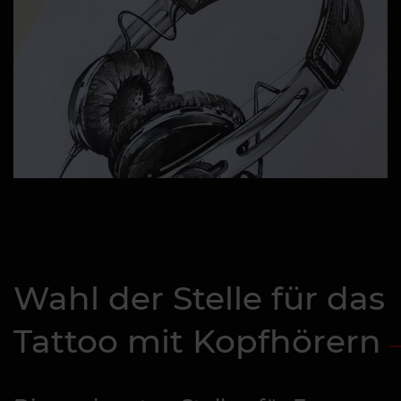
Wahl der Stelle für das
Tattoo mit Kopfhörern