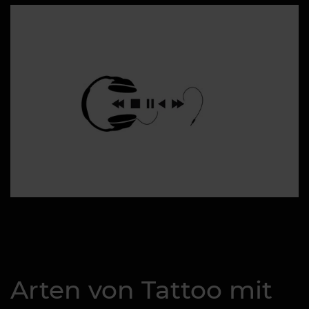
Arten von Tattoo mit