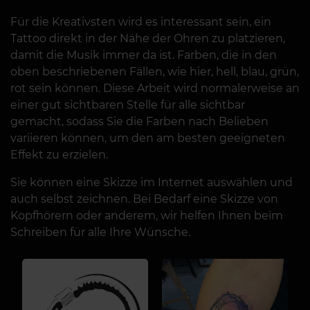
Für die Kreativsten wird es interessant sein, ein
Tattoo direkt in der Nähe der Ohren zu platzieren,
damit die Musik immer da ist. Farben, die in den
oben beschriebenen Fällen, wie hier, hell, blau, grün,
rot sein können. Diese Arbeit wird normalerweise an
einer gut sichtbaren Stelle für alle sichtbar
gemacht, sodass Sie die Farben nach Belieben
variieren können, um den am besten geeigneten
Effekt zu erzielen.
Sie können eine Skizze im Internet auswählen und
auch selbst zeichnen. Bei Bedarf eine Skizze von
Kopfhörern oder anderem, wir helfen Ihnen beim
Schreiben für alle Ihre Wünsche.