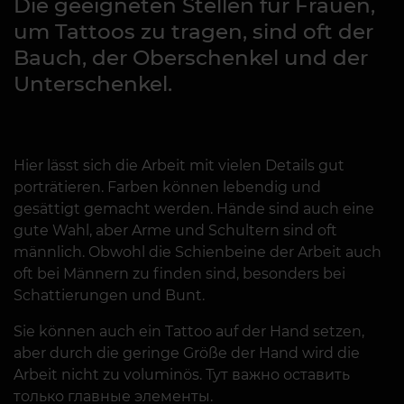
Die geeigneten Stellen für Frauen,
um Tattoos zu tragen, sind oft der
Bauch, der Oberschenkel und der
Unterschenkel.
Hier lässt sich die Arbeit mit vielen Details gut
porträtieren. Farben können lebendig und
gesättigt gemacht werden. Hände sind auch eine
gute Wahl, aber Arme und Schultern sind oft
männlich. Obwohl die Schienbeine der Arbeit auch
oft bei Männern zu finden sind, besonders bei
Schattierungen und Bunt.
Sie können auch ein Tattoo auf der Hand setzen,
aber durch die geringe Größe der Hand wird die
Arbeit nicht zu voluminös. Тут важно оставить
только главные элементы.