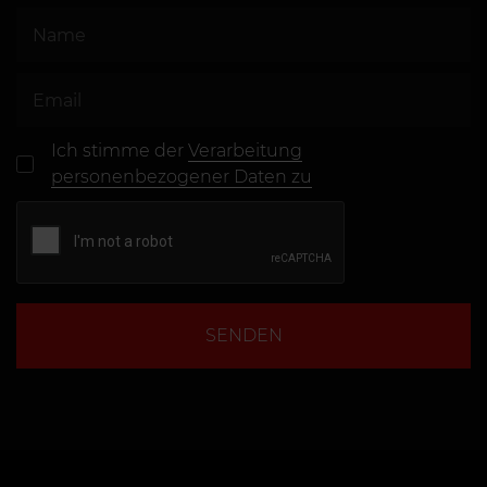
Ich stimme der
Verarbeitung
personenbezogener Daten zu
SENDEN