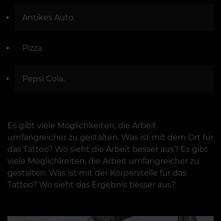
Antikes Auto.
Pizza.
Pepsi Cola.
Es gibt viele Möglichkeiten, die Arbeit
umfangreicher zu gestalten. Was ist mit dem Ort für
das Tattoo? Wo sieht die Arbeit besser aus? Es gibt
viele Möglichkeiten, die Arbeit umfangreicher zu
gestalten. Was ist mit der Körperstelle für das
Tattoo? Wo sieht das Ergebnis besser aus?