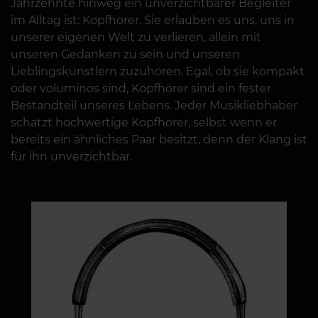
Jahrzehnte hinweg ein unverzichtbarer Begleiter
im Alltag ist: Kopfhörer. Sie erlauben es uns, uns in
unserer eigenen Welt zu verlieren, allein mit
unseren Gedanken zu sein und unseren
Lieblingskünstlern zuzuhören. Egal, ob sie kompakt
oder voluminös sind, Kopfhörer sind ein fester
Bestandteil unseres Lebens. Jeder Musikliebhaber
schätzt hochwertige Kopfhörer, selbst wenn er
bereits ein ähnliches Paar besitzt, denn der Klang ist
für ihn unverzichtbar.