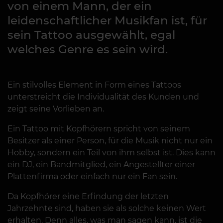
von einem Mann, der ein
leidenschaftlicher Musikfan ist, für
sein Tattoo ausgewählt, egal
welches Genre es sein wird.
Ein stilvolles Element in Form eines Tattoos
unterstreicht die Individualität des Kunden und
zeigt seine Vorlieben an.
Ein Tattoo mit Kopfhörern spricht von seinem
Besitzer als einer Person, für die Musik nicht nur ein
Hobby, sondern ein Teil von ihm selbst ist. Dies kann
ein DJ, ein Bandmitglied, ein Angestellter einer
Plattenfirma oder einfach nur ein Fan sein.
Da Kopfhörer eine Erfindung der letzten
Jahrzehnte sind, haben sie als solche keinen Wert
erhalten. Denn alles, was man sagen kann, ist die