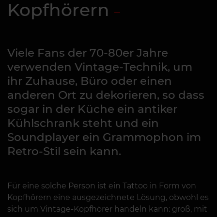
Kopfhörern
Viele Fans der 70-80er Jahre
verwenden Vintage-Technik, um
ihr Zuhause, Büro oder einen
anderen Ort zu dekorieren, so dass
sogar in der Küche ein antiker
Kühlschrank steht und ein
Soundplayer ein Grammophon im
Retro-Stil sein kann.
Für eine solche Person ist ein Tattoo in Form von
Kopfhörern eine ausgezeichnete Lösung, obwohl es
sich um Vintage-Kopfhörer handeln kann: groß, mit