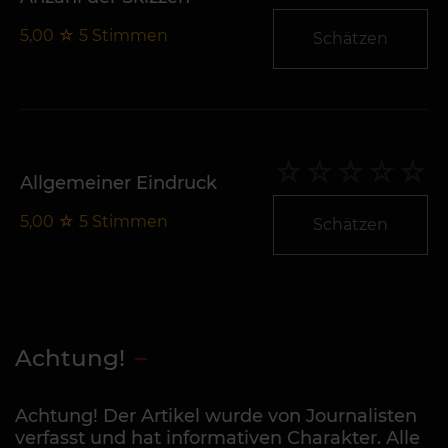
5,00
☆
5
Stimmen
Schätzen
Allgemeiner Eindruck
5,00
☆
5
Stimmen
Schätzen
Achtung!
Achtung! Der Artikel wurde von Journalisten
verfasst und hat informativen Charakter. Alle