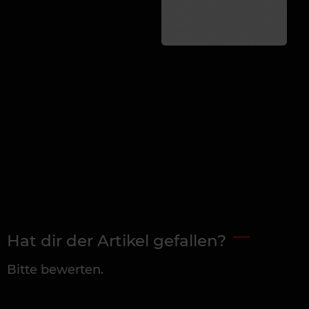
Hat dir der Artikel gefallen?
Bitte bewerten.