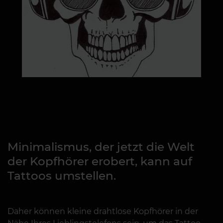
Minimalismus, der jetzt die Welt
der Kopfhörer erobert, kann auf
Tattoos umstellen.
Daher können kleine drahtlose Kopfhörer in der