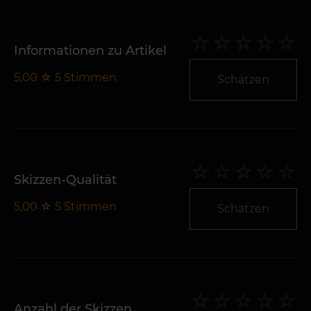
Informationen zu Artikel
5,00
☆
5
Stimmen
Schätzen
Skizzen-Qualität
5,00
☆
5
Stimmen
Schätzen
Anzahl der Skizzen