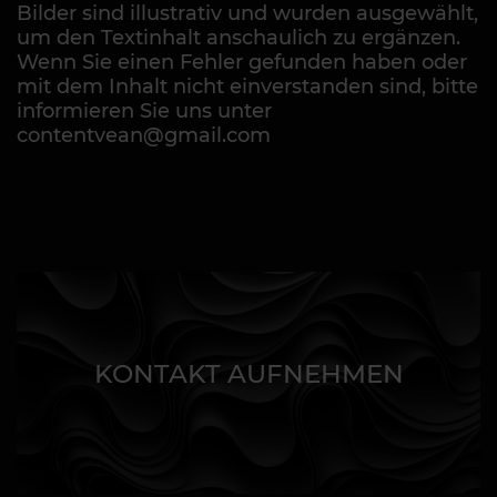
Bilder sind illustrativ und wurden ausgewählt,
um den Textinhalt anschaulich zu ergänzen.
Wenn Sie einen Fehler gefunden haben oder
mit dem Inhalt nicht einverstanden sind, bitte
informieren Sie uns unter
contentvean@gmail.com
KONTAKT AUFNEHMEN