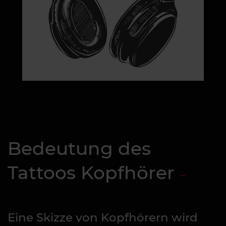
Bedeutung des
Tattoos Kopfhörer
Eine Skizze von Kopfhörern wird