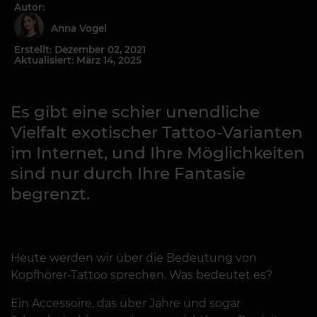
Autor:
Anna Vogel
Erstellt: Dezember 02, 2021
Aktualisiert: März 14, 2025
Es gibt eine schier unendliche
Vielfalt exotischer Tattoo-Varianten
im Internet, und Ihre Möglichkeiten
sind nur durch Ihre Fantasie
begrenzt.
Heute werden wir über die Bedeutung von
Kopfhörer-Tattoo sprechen. Was bedeutet es?
Ein Accessoire, das über Jahre und sogar