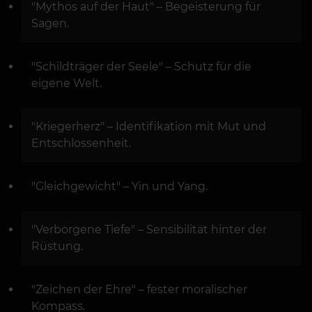
"Mythos auf der Haut" – Begeisterung für
Sagen.
"Schildträger der Seele" – Schutz für die
eigene Welt.
"Kriegerherz" – Identifikation mit Mut und
Entschlossenheit.
"Gleichgewicht" – Yin und Yang.
"Verborgene Tiefe" – Sensibilität hinter der
Rüstung.
"Zeichen der Ehre" – fester moralischer
Kompass.