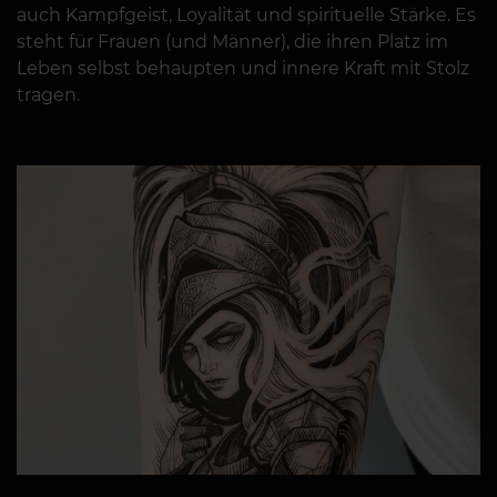
auch Kampfgeist, Loyalität und spirituelle Stärke. Es
steht für Frauen (und Männer), die ihren Platz im
Leben selbst behaupten und innere Kraft mit Stolz
tragen.