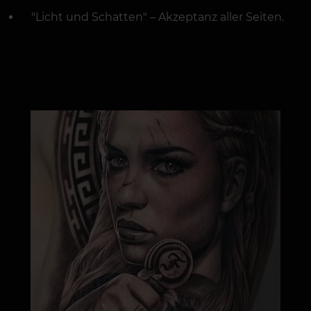
"Licht und Schatten" – Akzeptanz aller Seiten.