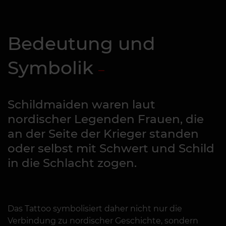
Bedeutung und
Symbolik
Schildmaiden waren laut
nordischer Legenden Frauen, die
an der Seite der Krieger standen
oder selbst mit Schwert und Schild
in die Schlacht zogen.
Das Tattoo symbolisiert daher nicht nur die
Verbindung zu nordischer Geschichte, sondern