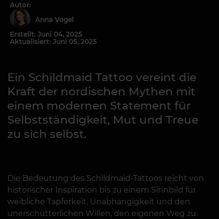
Autor:
Anna Vogel
Erstellt: Juni 04, 2025
Aktualisiert: Juni 05, 2025
Ein Schildmaid Tattoo vereint die
Kraft der nordischen Mythen mit
einem modernen Statement für
Selbstständigkeit, Mut und Treue
zu sich selbst.
Die Bedeutung des Schildmaid-Tattoos reicht von
historischer Inspiration bis zu einem Sinnbild für
weibliche Tapferkeit, Unabhängigkeit und den
unerschütterlichen Willen, den eigenen Weg zu