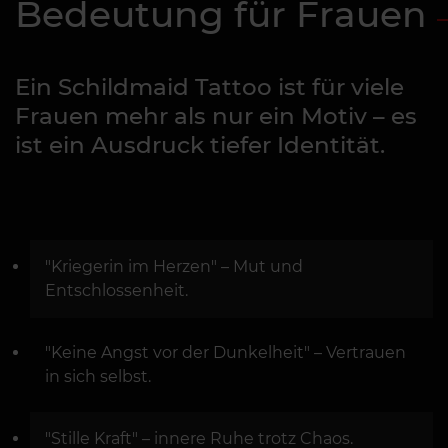
Bedeutung für Frauen
Ein Schildmaid Tattoo ist für viele
Frauen mehr als nur ein Motiv – es
ist ein Ausdruck tiefer Identität.
"Kriegerin im Herzen" – Mut und
Entschlossenheit.
"Keine Angst vor der Dunkelheit" – Vertrauen
in sich selbst.
"Stille Kraft" – innere Ruhe trotz Chaos.