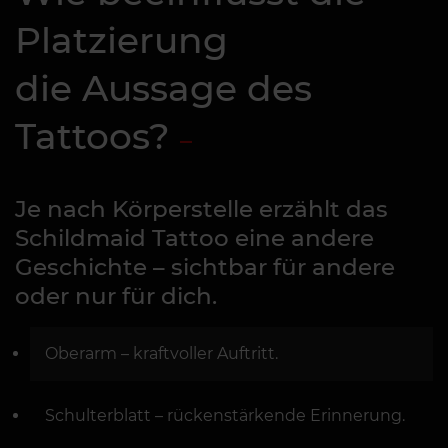
Platzierung
die Aussage des
Tattoos?
Je nach Körperstelle erzählt das
Schildmaid Tattoo eine andere
Geschichte – sichtbar für andere
oder nur für dich.
Oberarm – kraftvoller Auftritt.
Schulterblatt – rückenstärkende Erinnerung.