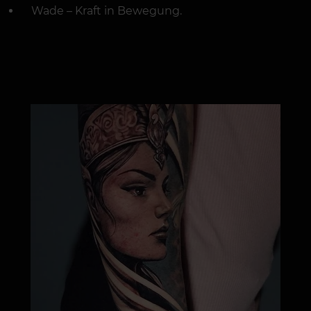
Wade – Kraft in Bewegung.