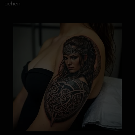
gehen.