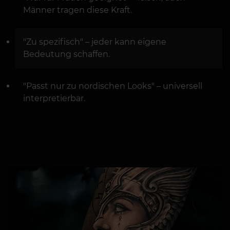
Männer tragen diese Kraft.
"Zu spezifisch" – jeder kann eigene
Bedeutung schaffen.
"Passt nur zu nordischen Looks" – universell
interpretierbar.