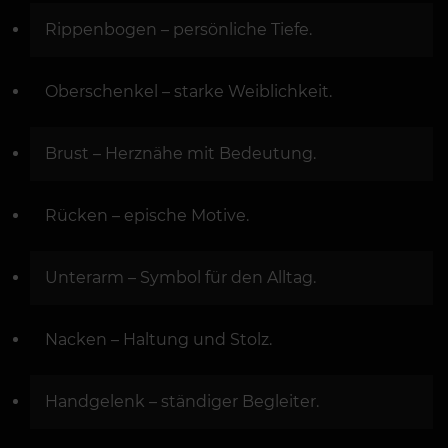
Rippenbogen – persönliche Tiefe.
Oberschenkel – starke Weiblichkeit.
Brust – Herznähe mit Bedeutung.
Rücken – epische Motive.
Unterarm – Symbol für den Alltag.
Nacken – Haltung und Stolz.
Handgelenk – ständiger Begleiter.