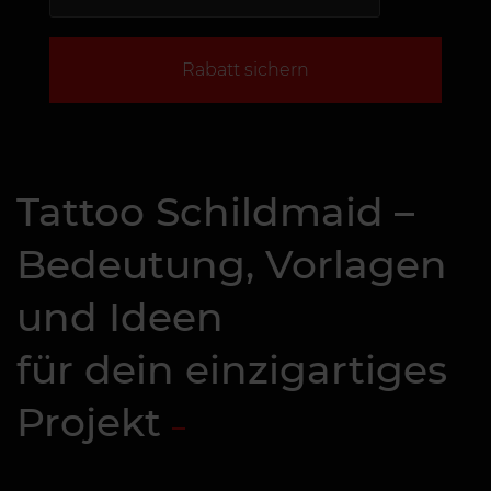
Rabatt sichern
Tattoo Schildmaid –
Bedeutung, Vorlagen
und Ideen
für dein einzigartiges
Projekt