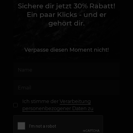
Sichere dir jetzt 30% Rabatt!
Ein paar Klicks - und er
gehört dir.
Verpasse diesen Moment nicht!
Ich stimme der
Verarbeitung
personenbezogener Daten zu