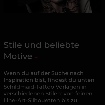
Stile und beliebte
Motive
Wenn du auf der Suche nach
Inspiration bist, findest du unten
Schildmaid-Tattoo Vorlagen in
verschiedenen Stilen: von feinen
Line-Art-Silhouetten bis zu