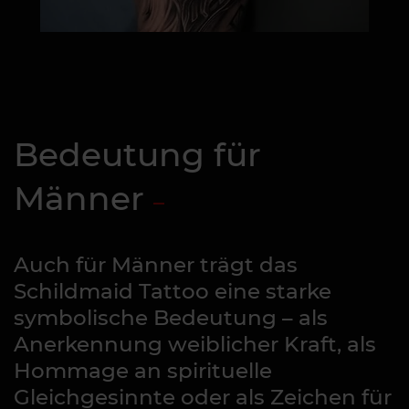
Bedeutung für
Männer
Auch für Männer trägt das
Schildmaid Tattoo eine starke
symbolische Bedeutung – als
Anerkennung weiblicher Kraft, als
Hommage an spirituelle
Gleichgesinnte oder als Zeichen für