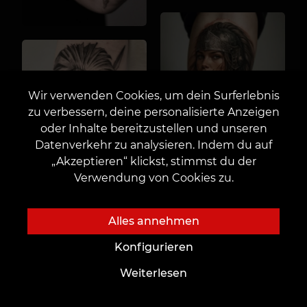
Wir verwenden Cookies, um dein Surferlebnis
zu verbessern, deine personalisierte Anzeigen
oder Inhalte bereitzustellen und unseren
Datenverkehr zu analysieren. Indem du auf
„Akzeptieren“ klickst, stimmst du der
Verwendung von Cookies zu.
Alles annehmen
Konfigurieren
Weiterlesen