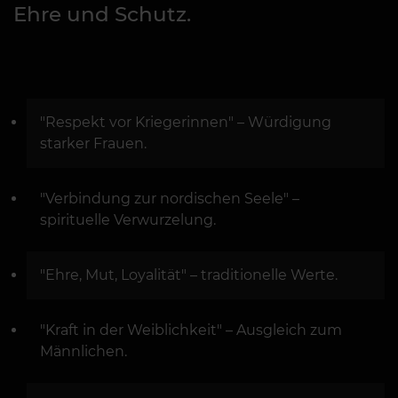
Ehre und Schutz.
"Respekt vor Kriegerinnen" – Würdigung
starker Frauen.
"Verbindung zur nordischen Seele" –
spirituelle Verwurzelung.
"Ehre, Mut, Loyalität" – traditionelle Werte.
"Kraft in der Weiblichkeit" – Ausgleich zum
Männlichen.