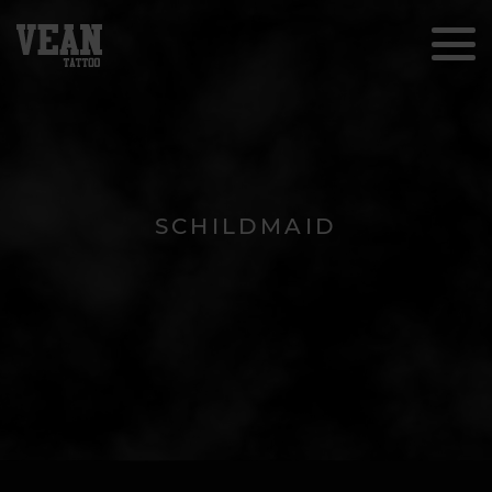
SCHILDMAID