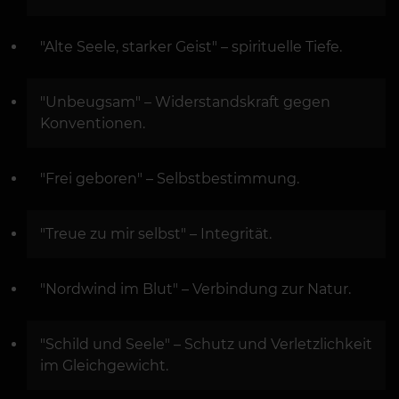
"Alte Seele, starker Geist" – spirituelle Tiefe.
"Unbeugsam" – Widerstandskraft gegen
Konventionen.
"Frei geboren" – Selbstbestimmung.
"Treue zu mir selbst" – Integrität.
"Nordwind im Blut" – Verbindung zur Natur.
"Schild und Seele" – Schutz und Verletzlichkeit
im Gleichgewicht.