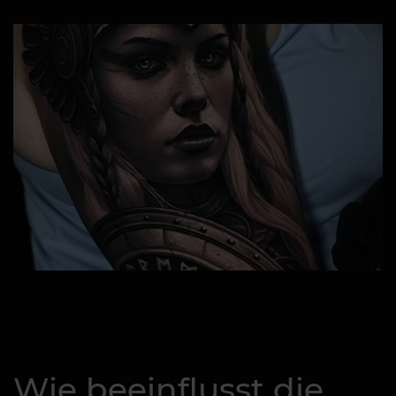
Wie beeinflusst die