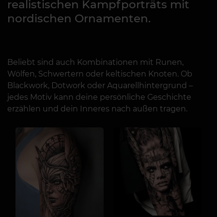
realistischen Kampfporträts mit
nordischen Ornamenten.
Beliebt sind auch Kombinationen mit Runen,
Wölfen, Schwertern oder keltischen Knoten. Ob
Blackwork, Dotwork oder Aquarellhintergrund –
jedes Motiv kann deine persönliche Geschichte
erzählen und dein Inneres nach außen tragen.