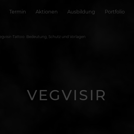
Termin
Aktionen
Ausbildung
Portfolio
egvisir-Tattoo: Bedeutung, Schutz und Vorlagen
VEGVISIR