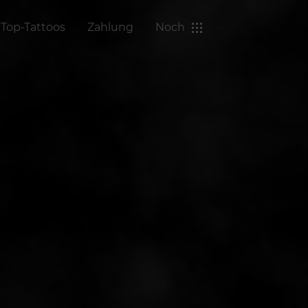
Top-Tattoos
Zahlung
Noch