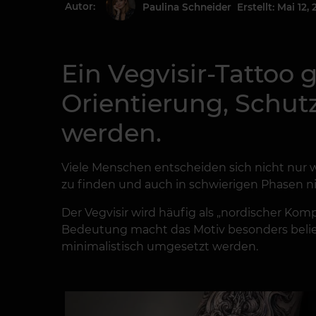
Autor:
Erstellt: Mai 12,
Paulina Schneider
Ein Vegvisir-Tattoo 
Orientierung, Schu
werden.
Viele Menschen entscheiden sich nicht nur 
zu finden und auch in schwierigen Phasen nic
Der Vegvisir wird häufig als „nordischer Kom
Bedeutung macht das Motiv besonders beliebt. 
minimalistisch umgesetzt werden.