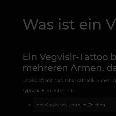
Was ist ein V
Ein Vegvisir-Tattoo 
mehreren Armen, das
Es wird oft mit nordischer Ästhetik, Runen
Typische Elemente sind:
der Vegvisir als zentrales Zeichen