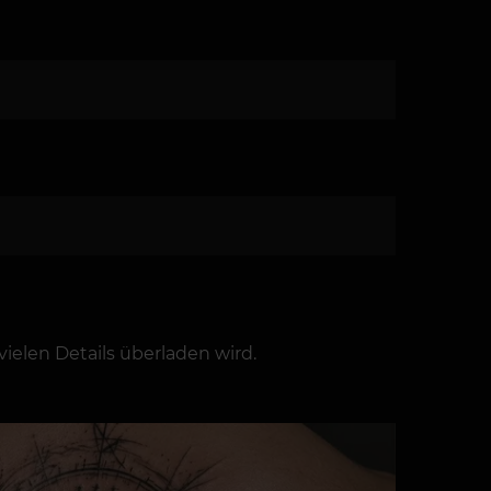
vielen Details überladen wird.