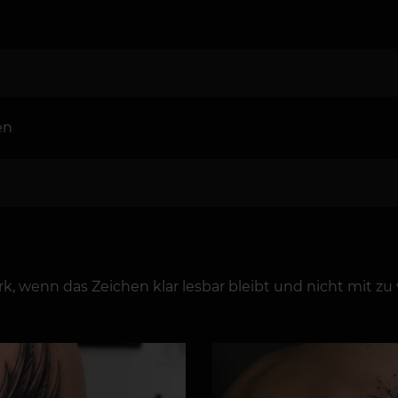
en
k, wenn das Zeichen klar lesbar bleibt und nicht mit zu 