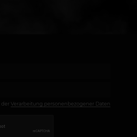
 der
Verarbeitung personenbezogener Daten