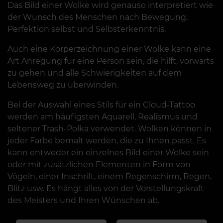
Das Bild einer Wolke wird genauso interpretiert wie
der Wunsch des Menschen nach Bewegung,
Perfektion selbst und Selbsterkenntnis.
Auch eine Körperzeichnung einer Wolke kann eine
Art Anregung für eine Person sein, die hilft, vorwärts
zu gehen und alle Schwierigkeiten auf dem
Lebensweg zu überwinden.
Bei der Auswahl eines Stils für ein Cloud-Tattoo
werden am häufigsten Aquarell, Realismus und
seltener Trash-Polka verwendet. Wolken können in
jeder Farbe bemalt werden, die zu Ihnen passt. Es
kann entweder ein einzelnes Bild einer Wolke sein
oder mit zusätzlichen Elementen in Form von
Vögeln, einer Inschrift, einem Regenschirm, Regen,
Blitz usw. Es hängt alles von der Vorstellungskraft
des Meisters und Ihren Wünschen ab.