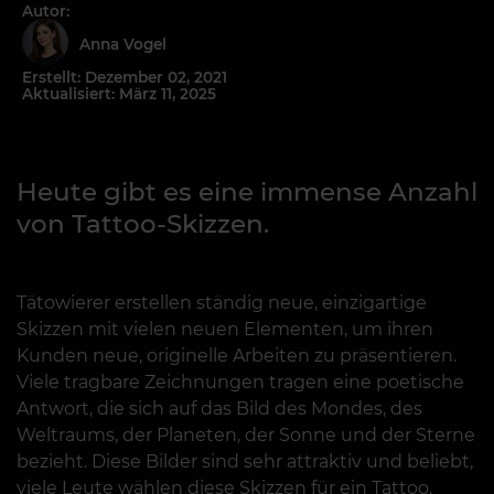
Autor:
Anna Vogel
Erstellt: Dezember 02, 2021
Aktualisiert: März 11, 2025
Heute gibt es eine immense Anzahl
von Tattoo-Skizzen.
Tätowierer erstellen ständig neue, einzigartige
Skizzen mit vielen neuen Elementen, um ihren
Kunden neue, originelle Arbeiten zu präsentieren.
Viele tragbare Zeichnungen tragen eine poetische
Antwort, die sich auf das Bild des Mondes, des
Weltraums, der Planeten, der Sonne und der Sterne
bezieht. Diese Bilder sind sehr attraktiv und beliebt,
viele Leute wählen diese Skizzen für ein Tattoo.