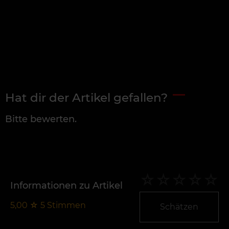
Hat dir der Artikel gefallen?
Bitte bewerten.
Informationen zu Artikel
5,00
☆
5
Stimmen
Schätzen