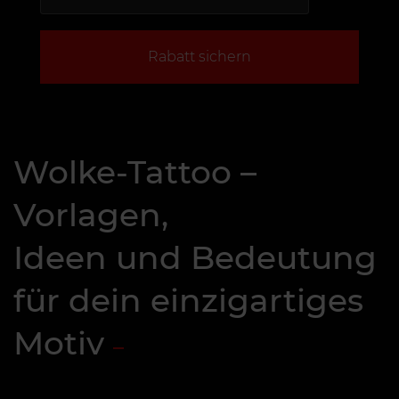
Rabatt sichern
Wolke-Tattoo –
Vorlagen,
Ideen und Bedeutung
für dein einzigartiges
Motiv