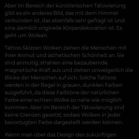
Aber im Bereich der künstlerischen Tätowierung
gibt es ein anderes Bild, das mit dem Himmel
verbunden ist, das ebenfalls sehr gefragt ist und
eine ziemlich originelle Körperdekoration ist. Es
geht um Wolken.
Tattoo-Skizzen Wolken ziehen die Menschen mit
ihrer Anmut und ästhetischen Schönheit an. Sie
sind anmutig, strahlen eine bezaubernde
magnetische Kraft aus und ziehen unweigerlich die
Blicke der Menschen auf sich. Solche Tattoos
werden in der Regel in grauen, dunklen Farben
ausgeführt, da diese Farbtöne der natürlichen
Farbe einer echten Wolke so nahe wie möglich
kommen. Aber im Bereich der Tätowierung sind
keine Grenzen gesetzt, sodass Wolken in jeder
bevorzugten Farbe dargestellt werden können.
Wenn man über das Design des zukünftigen