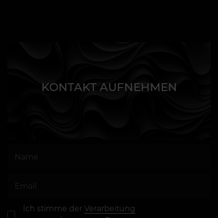
KONTAKT AUFNEHMEN
Ich stimme der
Verarbeitung