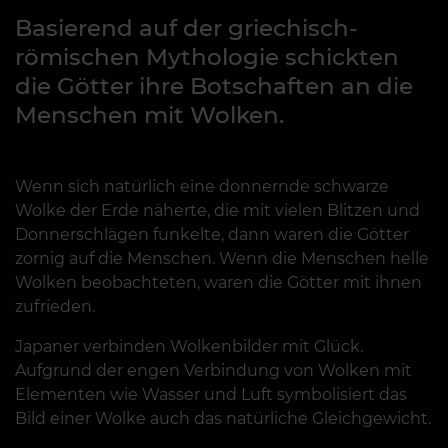
Basierend auf der griechisch-
römischen Mythologie schickten
die Götter ihre Botschaften an die
Menschen mit Wolken.
Wenn sich natürlich eine donnernde schwarze
Wolke der Erde näherte, die mit vielen Blitzen und
Donnerschlägen funkelte, dann waren die Götter
zornig auf die Menschen. Wenn die Menschen helle
Wolken beobachteten, waren die Götter mit ihnen
zufrieden.
Japaner verbinden Wolkenbilder mit Glück.
Aufgrund der engen Verbindung von Wolken mit
Elementen wie Wasser und Luft symbolisiert das
Bild einer Wolke auch das natürliche Gleichgewicht.