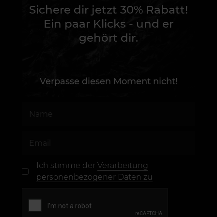
Sichere dir jetzt 30% Rabatt!
Ein paar Klicks - und er
gehört dir.
Verpasse diesen Moment nicht!
Ich stimme der
Verarbeitung
personenbezogener Daten zu