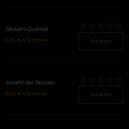
Skizzen-Qualität
5,00
☆
5
Stimmen
Schätzen
Anzahl der Skizzen
5,00
☆
5
Stimmen
Schätzen