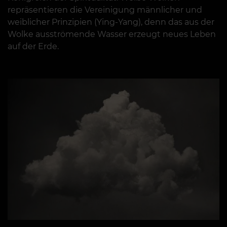
repräsentieren die Vereinigung männlicher und
weiblicher Prinzipien (Ying-Yang), denn das aus der
Wolke ausströmende Wasser erzeugt neues Leben
auf der Erde.