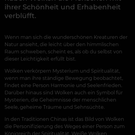
ihrer Schönheit und Erhabenheit
verblüfft.
Wenn man sich die wunderschönen Kreaturen der
Natur ansieht, die leicht über den himmlischen
Raum schweben, scheint es, als ob du selbst von
dieser Leichtigkeit erfüllt bist.
Wolken verkörpern Mysterium und Spiritualität,
wenn man ihre ständige Bewegung beobachtet,
findet eine Person Harmonie und Seelenfrieden.
Darüber hinaus sind Wolken auch ein Symbol für
Mysterien, die Geheimnisse der menschlichen
Seele, geheime Träume und Sehnsüchte.
In den Traditionen Chinas ist das Bild von Wolken
die Personifizierung des Weges einer Person zum
Königreich der Spiritualität. Weiße Wolken