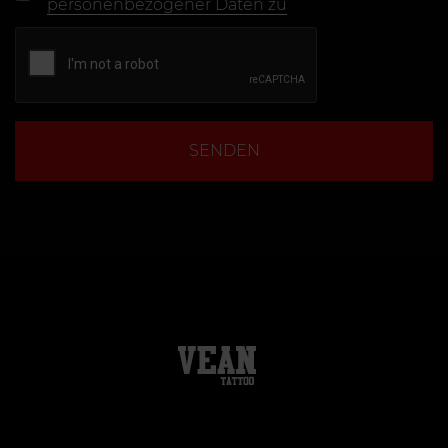
personenbezogener Daten zu
SENDEN