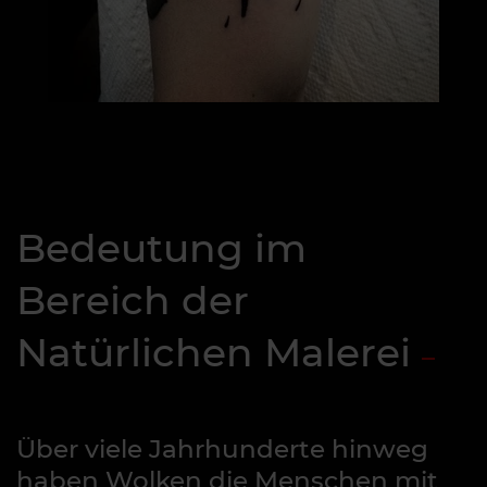
Bedeutung im
Bereich der
Natürlichen Malerei
Über viele Jahrhunderte hinweg
haben Wolken die Menschen mit