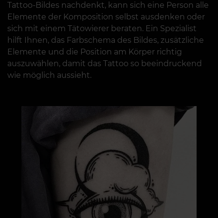
Tattoo-Bildes nachdenkt, kann sich eine Person alle
Elemente der Komposition selbst ausdenken oder
sich mit einem Tätowierer beraten. Ein Spezialist
hilft Ihnen, das Farbschema des Bildes, zusätzliche
Elemente und die Position am Körper richtig
auszuwählen, damit das Tattoo so beeindruckend
wie möglich aussieht.