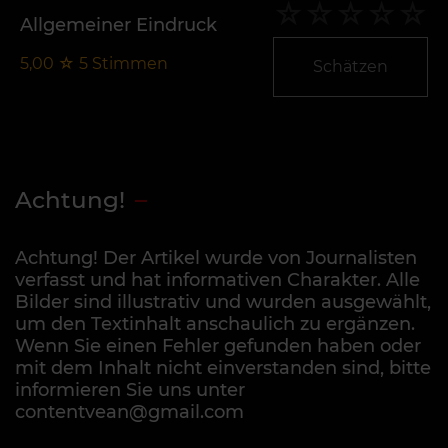
Allgemeiner Eindruck
5,00
☆
5
Stimmen
Schätzen
Achtung!
Achtung! Der Artikel wurde von Journalisten
verfasst und hat informativen Charakter. Alle
Bilder sind illustrativ und wurden ausgewählt,
um den Textinhalt anschaulich zu ergänzen.
Wenn Sie einen Fehler gefunden haben oder
mit dem Inhalt nicht einverstanden sind, bitte
informieren Sie uns unter
contentvean@gmail.com