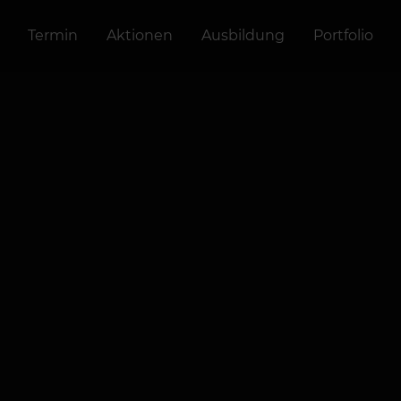
Termin
Aktionen
Ausbildung
Portfolio