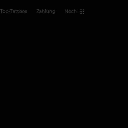
Top-Tattoos
Zahlung
Noch