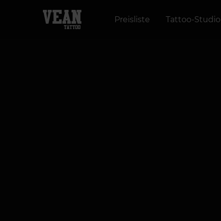
Preisliste
Tattoo-Studio