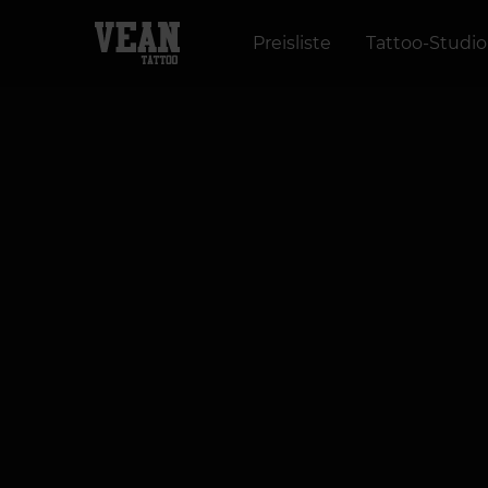
Preisliste
Tattoo-Studio