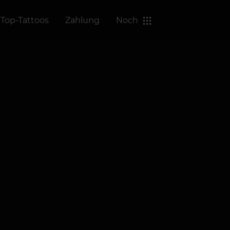
Top-Tattoos
Zahlung
Noch