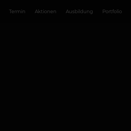
Termin
Aktionen
Ausbildung
Portfolio