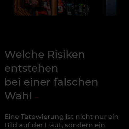
Welche Risiken
entstehen
bei einer falschen
Wahl
Eine Tätowierung ist nicht nur ein
Bild auf der Haut, sondern ein