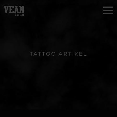
TATTOO ARTIKEL