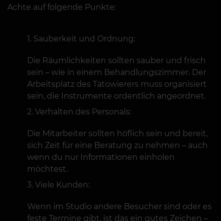
Achte auf folgende Punkte:
Sauberkeit und Ordnung:
Die Räumlichkeiten sollten sauber und frisch
sein – wie in einem Behandlungszimmer. Der
Arbeitsplatz des Tätowierers muss organisiert
sein, die Instrumente ordentlich angeordnet.
Verhalten des Personals:
Die Mitarbeiter sollten höflich sein und bereit,
sich Zeit für eine Beratung zu nehmen – auch
wenn du nur Informationen einholen
möchtest.
Viele Kunden:
Wenn im Studio andere Besucher sind oder es
feste Termine gibt, ist das ein gutes Zeichen –