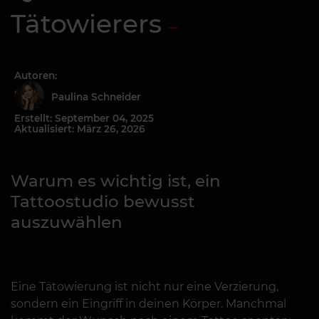
Tätowierers
Autoren:
Paulina Schneider
Erstellt: September 04, 2025
Aktualisiert: März 26, 2026
Warum es wichtig ist, ein
Tattoostudio bewusst
auszuwählen
Eine Tätowierung ist nicht nur eine Verzierung,
sondern ein Eingriff in deinen Körper. Manchmal