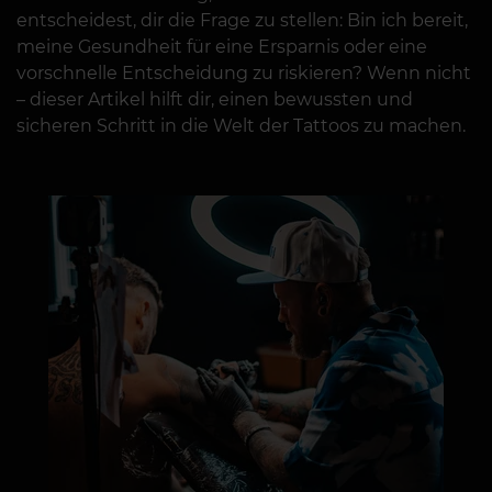
entscheidest, dir die Frage zu stellen: Bin ich bereit,
meine Gesundheit für eine Ersparnis oder eine
vorschnelle Entscheidung zu riskieren? Wenn nicht
– dieser Artikel hilft dir, einen bewussten und
sicheren Schritt in die Welt der Tattoos zu machen.