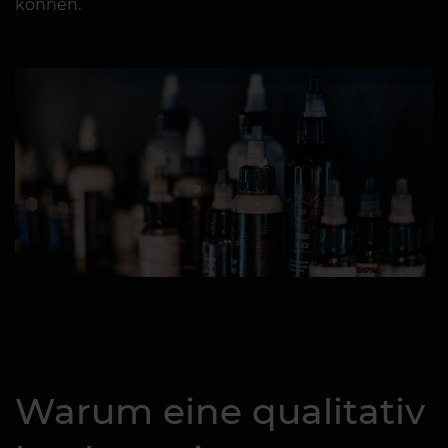
können.
Warum eine qualitativ