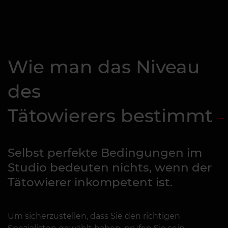
Wie man das Niveau
des
Tätowierers bestimmt
Selbst perfekte Bedingungen im
Studio bedeuten nichts, wenn der
Tätowierer inkompetent ist.
Um sicherzustellen, dass Sie den richtigen