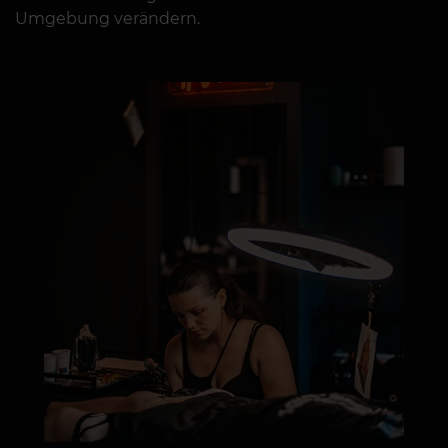
Umgebung verändern.