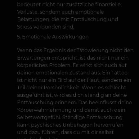
bedeutet nicht nur zusätzliche finanzielle
Verluste, sondern auch emotionale
Belastungen, die mit Enttäuschung und
Stress verbunden sind.
Emotionale Auswirkungen
Wenn das Ergebnis der Tätowierung nicht den
Erwartungen entspricht, ist das nicht nur ein
körperliches Problem. Es wirkt sich auch auf
deinen emotionalen Zustand aus. Ein Tattoo
ist nicht nur ein Bild auf der Haut, sondern ein
Teil deiner Persönlichkeit. Wenn es schlecht
ausgeführt ist, wird es dich ständig an deine
Enttäuschung erinnern. Das beeinflusst deine
Körperwahrnehmung und damit auch dein
Selbstwertgefühl. Ständige Enttäuschung
kann psychisches Unbehagen hervorrufen
und dazu führen, dass du mit dir selbst