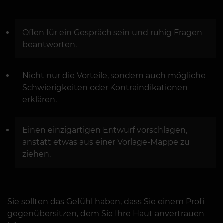
Offen für ein Gespräch sein und ruhig Fragen
beantworten.
Nicht nur die Vorteile, sondern auch mögliche
Schwierigkeiten oder Kontraindikationen
erklären.
Einen einzigartigen Entwurf vorschlagen,
anstatt etwas aus einer Vorlage-Mappe zu
ziehen.
Sie sollten das Gefühl haben, dass Sie einem Profi
gegenübersitzen, dem Sie Ihre Haut anvertrauen