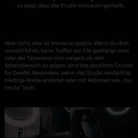
es zeigt, dass das Studio Vertrauen genießt.
Aber nicht alles ist immer so positiv. Wenn du dich
unwohl fühlst, beim Treffen zur Eile gedrängt wirst
oder der Tätowierer sich weigert, dir den
Arbeitsbereich zu zeigen, sind das deutliche Gründe
für Zweifel. Besonders, wenn das Studio verdächtig
niedrige Preise anbietet oder mit Aktionen wie „nur
heute“ lockt.