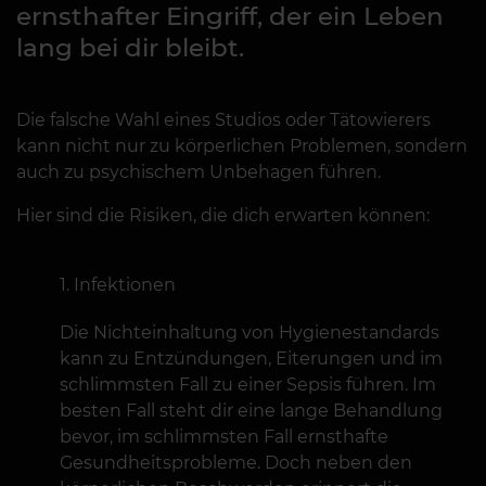
ernsthafter Eingriff, der ein Leben
lang bei dir bleibt.
Die falsche Wahl eines Studios oder Tätowierers
kann nicht nur zu körperlichen Problemen, sondern
auch zu psychischem Unbehagen führen.
Hier sind die Risiken, die dich erwarten können:
Infektionen
Die Nichteinhaltung von Hygienestandards
kann zu Entzündungen, Eiterungen und im
schlimmsten Fall zu einer Sepsis führen. Im
besten Fall steht dir eine lange Behandlung
bevor, im schlimmsten Fall ernsthafte
Gesundheitsprobleme. Doch neben den