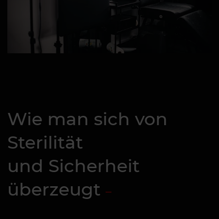
Wie man sich von
Sterilität
und Sicherheit
überzeugt