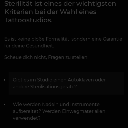
Sterilität ist eines der wichtigsten
Kriterien bei der Wahl eines
Tattoostudios.
Es ist keine bloße Formalität, sondern eine Garantie
für deine Gesundheit.
Scheue dich nicht, Fragen zu stellen:
Gibt es im Studio einen Autoklaven oder
andere Sterilisationsgeräte?
Wie werden Nadeln und Instrumente
aufbereitet? Werden Einwegmaterialien
verwendet?