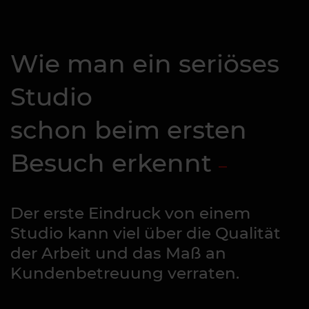
Wie man ein seriöses
Studio
schon beim ersten
Besuch erkennt
Der erste Eindruck von einem
Studio kann viel über die Qualität
der Arbeit und das Maß an
Kundenbetreuung verraten.