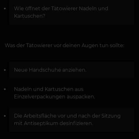
Wie öffnet der Tätowierer Nadeln und
Kartuschen?
Was der Tätowierer vor deinen Augen tun sollte:
Neue Handschuhe anziehen.
Nadeln und Kartuschen aus
Einzelverpackungen auspacken.
Die Arbeitsfläche vor und nach der Sitzung
mit Antiseptikum desinfizieren.