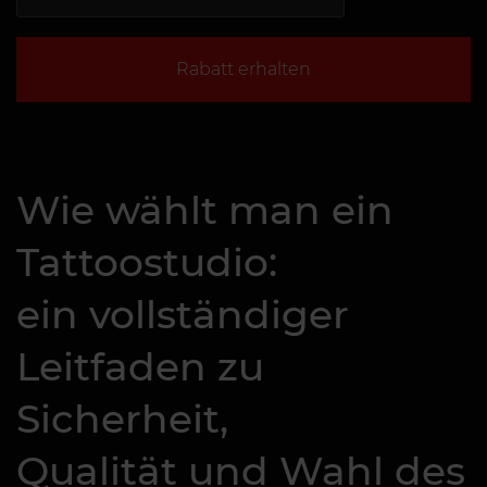
Rabatt erhalten
Wie wählt man ein
Tattoostudio:
ein vollständiger
Leitfaden zu
Sicherheit,
Qualität und Wahl des