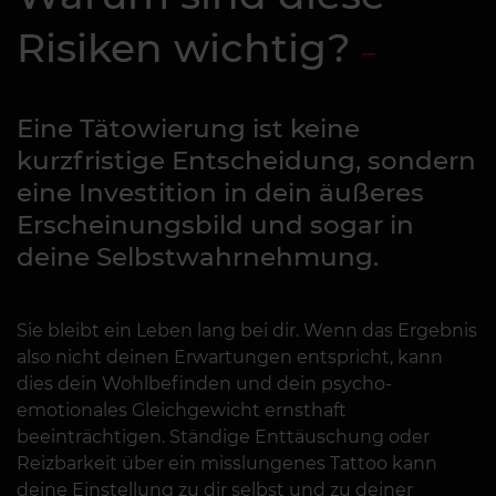
Risiken wichtig?
Eine Tätowierung ist keine
kurzfristige Entscheidung, sondern
eine Investition in dein äußeres
Erscheinungsbild und sogar in
deine Selbstwahrnehmung.
Sie bleibt ein Leben lang bei dir. Wenn das Ergebnis
also nicht deinen Erwartungen entspricht, kann
dies dein Wohlbefinden und dein psycho-
emotionales Gleichgewicht ernsthaft
beeinträchtigen. Ständige Enttäuschung oder
Reizbarkeit über ein misslungenes Tattoo kann
deine Einstellung zu dir selbst und zu deiner