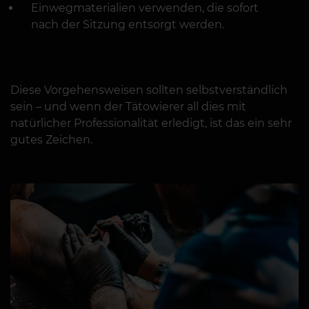
Einwegmaterialien verwenden, die sofort
nach der Sitzung entsorgt werden.
Diese Vorgehensweisen sollten selbstverständlich
sein – und wenn der Tätowierer all dies mit
natürlicher Professionalität erledigt, ist das ein sehr
gutes Zeichen.