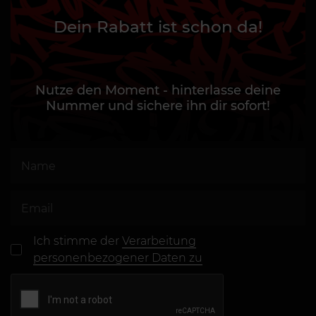
Dein Rabatt ist schon da!
Nutze den Moment - hinterlasse deine
Nummer und sichere ihn dir sofort!
Ich stimme der
Verarbeitung
personenbezogener Daten zu