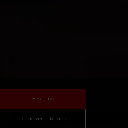
Beratung
Terminvereinbarung