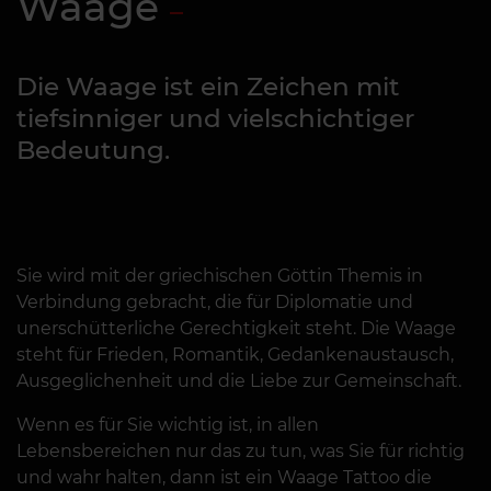
Waage
Die Waage ist ein Zeichen mit
tiefsinniger und vielschichtiger
Bedeutung.
Sie wird mit der griechischen Göttin Themis in
Verbindung gebracht, die für Diplomatie und
unerschütterliche Gerechtigkeit steht. Die Waage
steht für Frieden, Romantik, Gedankenaustausch,
Ausgeglichenheit und die Liebe zur Gemeinschaft.
Wenn es für Sie wichtig ist, in allen
Lebensbereichen nur das zu tun, was Sie für richtig
und wahr halten, dann ist ein Waage Tattoo die