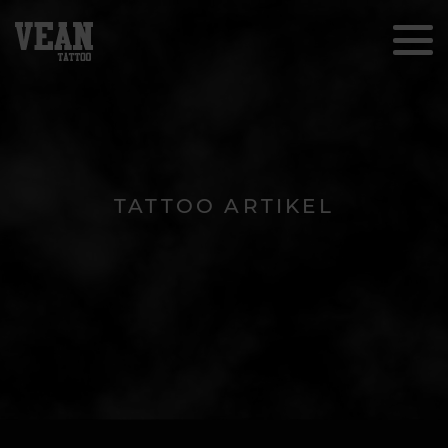
TATTOO ARTIKEL