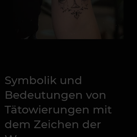
Symbolik und
Bedeutungen von
Tätowierungen mit
dem Zeichen der