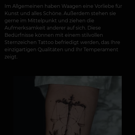
Im Allgemeinen haben Waagen eine Vorliebe für
Kunst und alles Schöne. Außerdem stehen sie
gerne im Mittelpunkt und ziehen die
Aufmerksamkeit anderer auf sich. Diese
Bedürfnisse können mit einem stilvollen
Sternzeichen Tattoo befriedigt werden, das Ihre
einzigartigen Qualitäten und Ihr Temperament
zeigt.