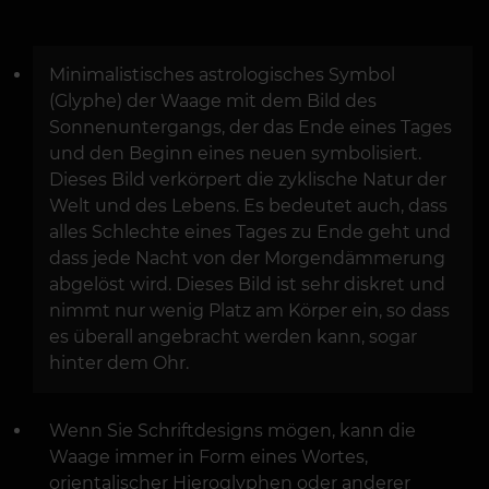
Minimalistisches astrologisches Symbol
(Glyphe) der Waage mit dem Bild des
Sonnenuntergangs, der das Ende eines Tages
und den Beginn eines neuen symbolisiert.
Dieses Bild verkörpert die zyklische Natur der
Welt und des Lebens. Es bedeutet auch, dass
alles Schlechte eines Tages zu Ende geht und
dass jede Nacht von der Morgendämmerung
abgelöst wird. Dieses Bild ist sehr diskret und
nimmt nur wenig Platz am Körper ein, so dass
es überall angebracht werden kann, sogar
hinter dem Ohr.
Wenn Sie Schriftdesigns mögen, kann die
Waage immer in Form eines Wortes,
orientalischer Hieroglyphen oder anderer