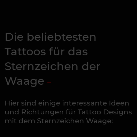
Die beliebtesten
Tattoos für das
Sternzeichen der
Waage
Hier sind einige interessante Ideen
und Richtungen für Tattoo Designs
mit dem Sternzeichen Waage: