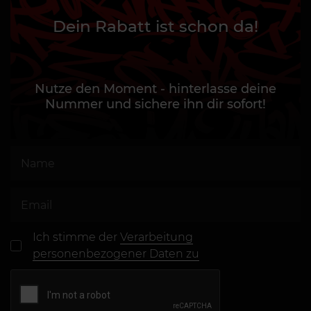
Dein Rabatt ist schon da!
Nutze den Moment - hinterlasse deine
Nummer und sichere ihn dir sofort!
Ich stimme der
Verarbeitung
personenbezogener Daten zu