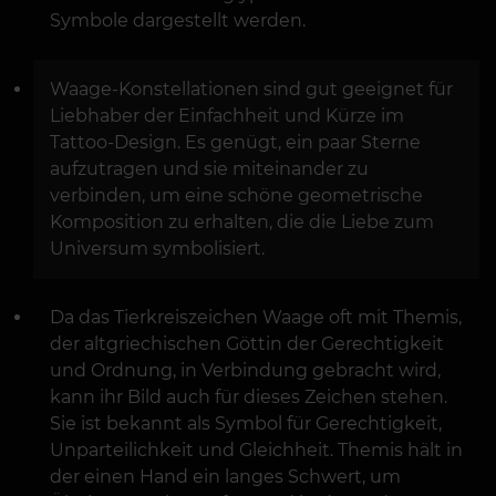
Symbole dargestellt werden.
Waage-Konstellationen sind gut geeignet für
Liebhaber der Einfachheit und Kürze im
Tattoo-Design. Es genügt, ein paar Sterne
aufzutragen und sie miteinander zu
verbinden, um eine schöne geometrische
Komposition zu erhalten, die die Liebe zum
Universum symbolisiert.
Da das Tierkreiszeichen Waage oft mit Themis,
der altgriechischen Göttin der Gerechtigkeit
und Ordnung, in Verbindung gebracht wird,
kann ihr Bild auch für dieses Zeichen stehen.
Sie ist bekannt als Symbol für Gerechtigkeit,
Unparteilichkeit und Gleichheit. Themis hält in
der einen Hand ein langes Schwert, um