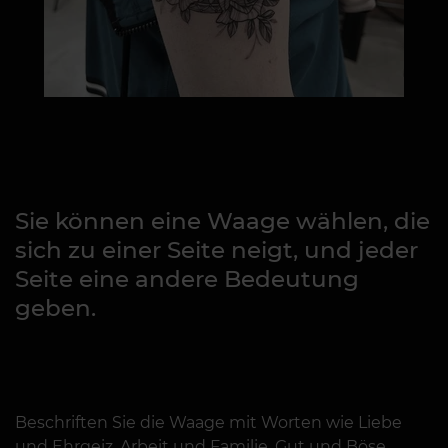
Sie können eine Waage wählen, die
sich zu einer Seite neigt, und jeder
Seite eine andere Bedeutung
geben.
Beschriften Sie die Waage mit Worten wie Liebe
und Ehrgeiz, Arbeit und Familie, Gut und Böse,