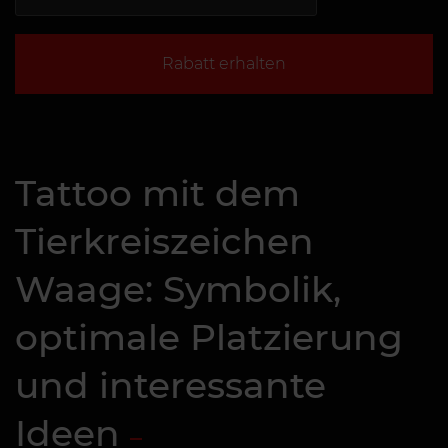
Rabatt erhalten
Tattoo mit dem
Tierkreiszeichen
Waage: Symbolik,
optimale Platzierung
und interessante
Ideen