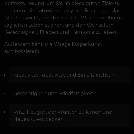
perfekte Lösung, um Sie an diese guten Ziele zu
erinnern. Die Tätowierung symbolisiert auch das
Gleichgewicht, das die meisten Waagen in ihrem
täglichen Leben suchen, und den Wunsch, in
Gerechtigkeit, Frieden und Harmonie zu leben.
Außerdem kann die Waage Körperkunst
symbolisieren:
Kreativität, Kreativität und Einfallsreichtum.
Gerechtigkeit und Friedfertigkeit.
Witz, Neugier, der Wunsch zu lernen und
Neues zu entdecken.