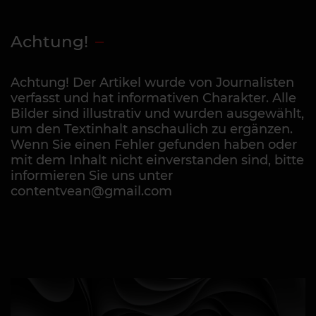
Achtung!
Achtung! Der Artikel wurde von Journalisten
verfasst und hat informativen Charakter. Alle
Bilder sind illustrativ und wurden ausgewählt,
um den Textinhalt anschaulich zu ergänzen.
Wenn Sie einen Fehler gefunden haben oder
mit dem Inhalt nicht einverstanden sind, bitte
informieren Sie uns unter
contentvean@gmail.com