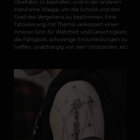
Übeltäter zu bestrafen, und in der anderen
Hand eine Waage, um die Schuld und den
Grad des Vergehens zu bestimmen. Eine
Tätowierung mit Themis verkörpert einen
inneren Sinn für Wahrheit und Gerechtigkeit,
die Fähigkeit, schwierige Entscheidungen zu
treffen, unabhängig von den Umständen, etc.