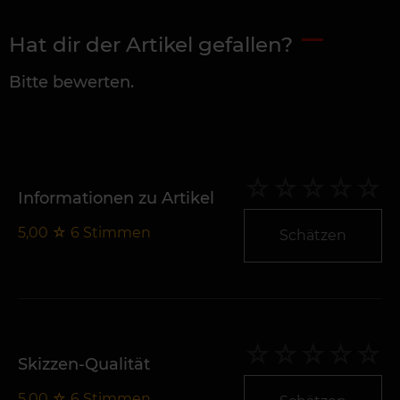
Hat dir der Artikel gefallen?
Bitte bewerten.
Informationen zu Artikel
5,00
☆
6
Stimmen
Schätzen
Skizzen-Qualität
5,00
☆
6
Stimmen