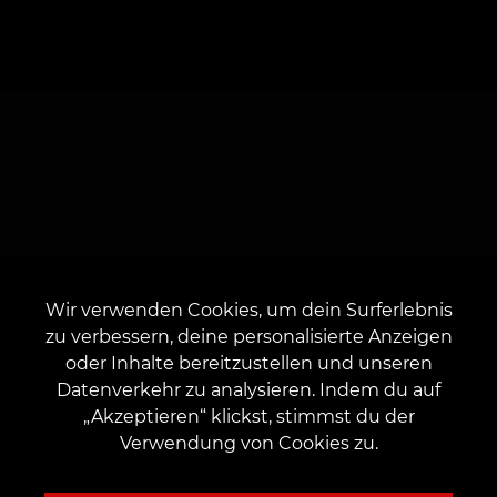
Wir verwenden Cookies, um dein Surferlebnis
zu verbessern, deine personalisierte Anzeigen
oder Inhalte bereitzustellen und unseren
Datenverkehr zu analysieren. Indem du auf
„Akzeptieren“ klickst, stimmst du der
Verwendung von Cookies zu.
Über uns
Für Kunden