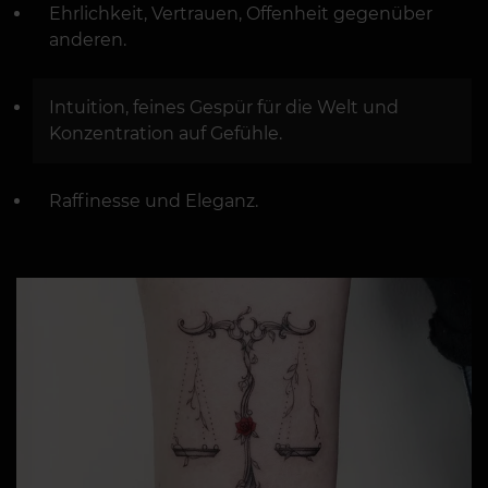
Ehrlichkeit, Vertrauen, Offenheit gegenüber
anderen.
Intuition, feines Gespür für die Welt und
Konzentration auf Gefühle.
Raffinesse und Eleganz.