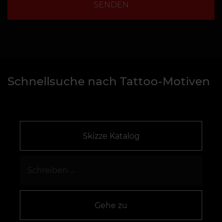
SENDEN
Schnellsuche nach Tattoo-Motiven
Skizze Katalog
Gehe zu