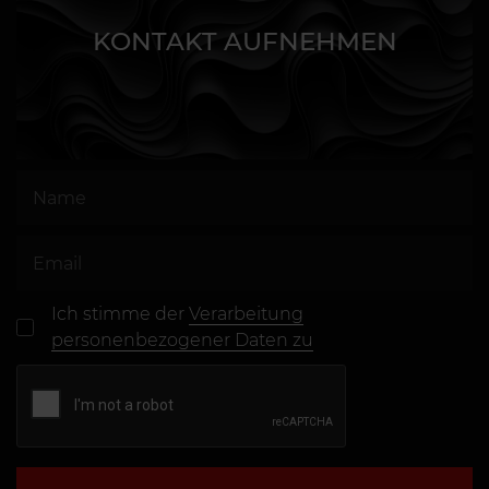
KONTAKT AUFNEHMEN
Ich stimme der
Verarbeitung
personenbezogener Daten zu