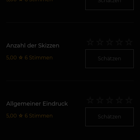
Schätzen
Anzahl der Skizzen
5,00
☆
6
Stimmen
Schätzen
Allgemeiner Eindruck
5,00
☆
6
Stimmen
Schätzen