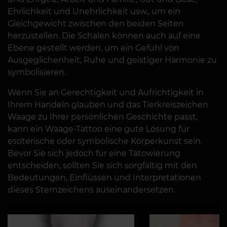
Ehrlichkeit und Unehrlichkeit usw., um ein
Gleichgewicht zwischen den beiden Seiten
herzustellen. Die Schalen können auch auf eine
Ebene gestellt werden, um ein Gefühl von
Ausgeglichenheit, Ruhe und geistiger Harmonie zu
symbolisieren.
Wenn Sie an Gerechtigkeit und Aufrichtigkeit in
Ihrem Handeln glauben und das Tierkreiszeichen
Waage zu Ihrer persönlichen Geschichte passt,
kann ein Waage-Tattoo eine gute Lösung für
esoterische oder symbolische Körperkunst sein.
Bevor Sie sich jedoch für eine Tätowierung
entscheiden, sollten Sie sich sorgfältig mit den
Bedeutungen, Einflüssen und Interpretationen
dieses Sternzeichens auseinandersetzen.