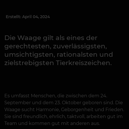
Erstellt: April 04, 2024
Die Waage gilt als eines der
gerechtesten, zuverlässigsten,
umsichtigsten, rationalsten und
zielstrebigsten Tierkreiszeichen.
Es umfasst Menschen, die zwischen dem 24.
September und dem 23. Oktober geboren sind. Die
Waage sucht Harmonie, Geborgenheit und Frieden.
Sie sind freundlich, ehrlich, taktvoll, arbeiten gut im
Team und kommen gut mit anderen aus.