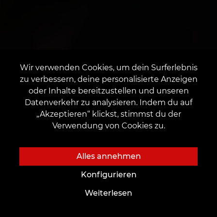
Wir verwenden Cookies, um dein Surferlebnis
zu verbessern, deine personalisierte Anzeigen
oder Inhalte bereitzustellen und unseren
Datenverkehr zu analysieren. Indem du auf
„Akzeptieren“ klickst, stimmst du der
Verwendung von Cookies zu.
Alles annehmen
Konfigurieren
Weiterlesen