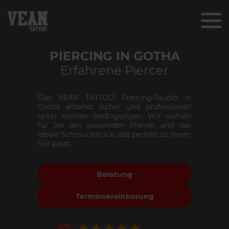
PIERCING IN GOTHA
Erfahrene Piercer
Das VEAN TATTOO Piercing-Studio in
Gotha arbeitet sicher und professionell
unter sterilen Bedingungen. Wir wählen
für Sie den passenden Piercer und das
ideale Schmuckstück, das perfekt zu Ihrem
Stil passt.
Beratung
Terminvereinbarung
★★★★★
★★★★★