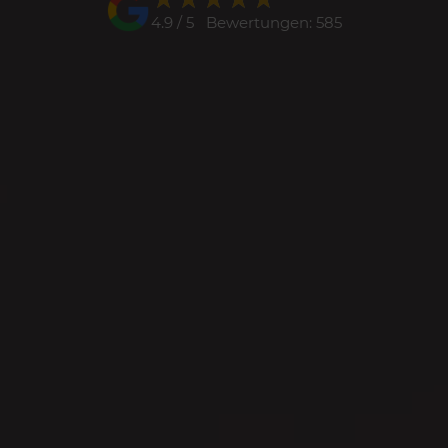
4.9 / 5 Bewertungen: 585