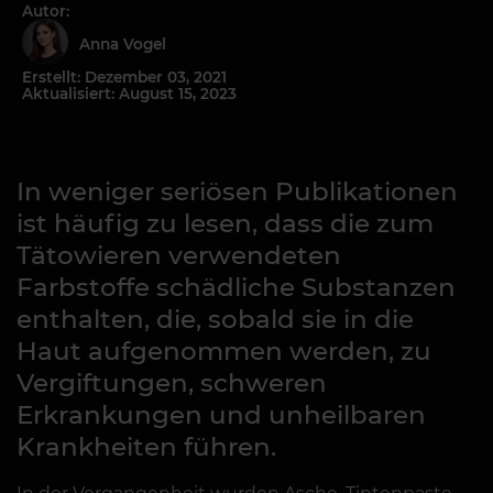
Autor:
Anna Vogel
Erstellt: Dezember 03, 2021
Aktualisiert: August 15, 2023
In weniger seriösen Publikationen
ist häufig zu lesen, dass die zum
Tätowieren verwendeten
Farbstoffe schädliche Substanzen
enthalten, die, sobald sie in die
Haut aufgenommen werden, zu
Vergiftungen, schweren
Erkrankungen und unheilbaren
Krankheiten führen.