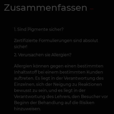
Zusammenfassen
Sind Pigmente sicher?
Zertifizierte Formulierungen sind absolut
sicher!
Verursachen sie Allergien?
Allergien können gegen einen bestimmten
Inhaltsstoff bei einem bestimmten Kunden
auftreten. Es liegt in der Verantwortung des
Einzelnen, sich der Neigung zu Reaktionen
bewusst zu sein, und es liegt in der
Verantwortung des Lehrers, den Besucher vor
Beginn der Behandlung auf die Risiken
hinzuweisen.