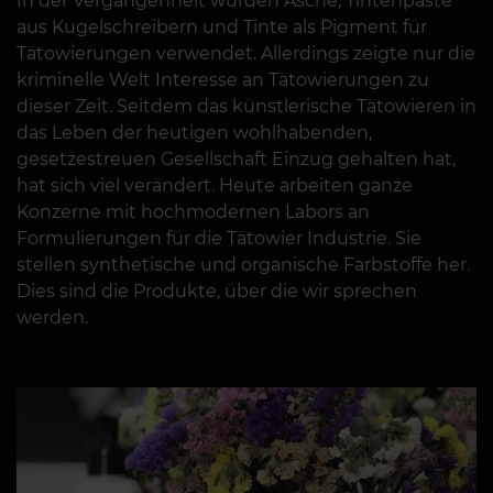
In der Vergangenheit wurden Asche, Tintenpaste
aus Kugelschreibern und Tinte als Pigment für
Tätowierungen verwendet. Allerdings zeigte nur die
kriminelle Welt Interesse an Tätowierungen zu
dieser Zeit. Seitdem das künstlerische Tätowieren in
das Leben der heutigen wohlhabenden,
gesetzestreuen Gesellschaft Einzug gehalten hat,
hat sich viel verändert. Heute arbeiten ganze
Konzerne mit hochmodernen Labors an
Formulierungen für die Tätowier Industrie. Sie
stellen synthetische und organische Farbstoffe her.
Dies sind die Produkte, über die wir sprechen
werden.