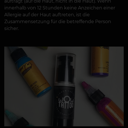
aufträgt (auf die Haut, nicht in die Haut). Wenn
innerhalb von 12 Stunden keine Anzeichen einer
Allergie auf der Haut auftreten, ist die
Zusammensetzung für die betreffende Person
sicher.