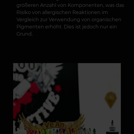
größeren Anzahl von Komponenten, was das
Risiko von allergischen Reaktionen im
Vergleich zur Verwendung von organischen
Pigmenten erhöht. Dies ist jedoch nur ein
Grund.