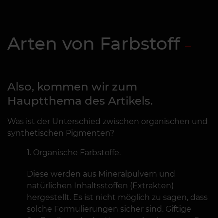
Arten von Farbstoff
Also, kommen wir zum
Hauptthema des Artikels.
Was ist der Unterschied zwischen organischen und
synthetischen Pigmenten?
Organische Farbstoffe.
Diese werden aus Mineralpulvern und
natürlichen Inhaltsstoffen (Extrakten)
hergestellt. Es ist nicht möglich zu sagen, dass
solche Formulierungen sicher sind. Giftige