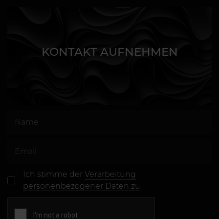
KONTAKT AUFNEHMEN
Ich stimme der
Verarbeitung
personenbezogener Daten zu