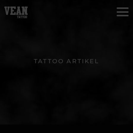
TATTOO ARTIKEL