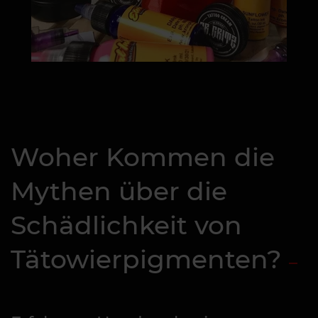
Woher Kommen die
Mythen über die
Schädlichkeit von
Tätowierpigmenten?