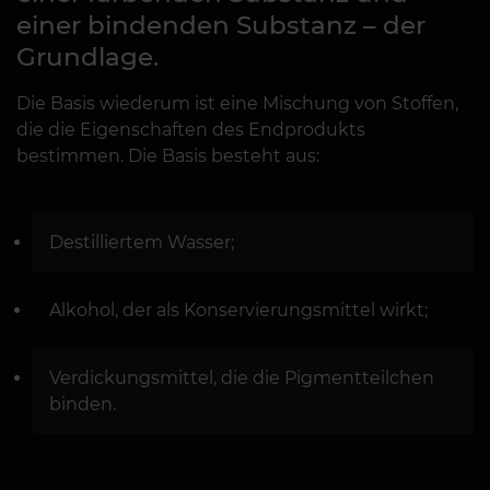
einer bindenden Substanz – der
Grundlage.
Die Basis wiederum ist eine Mischung von Stoffen,
die die Eigenschaften des Endprodukts
bestimmen. Die Basis besteht aus:
Destilliertem Wasser;
Alkohol, der als Konservierungsmittel wirkt;
Verdickungsmittel, die die Pigmentteilchen
binden.