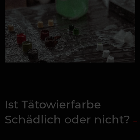
Ist Tätowierfarbe
Schädlich oder nicht?