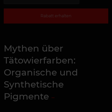
Rabatt erhalten
Mythen über
Tätowierfarben:
Organische und
Synthetische
Pigmente