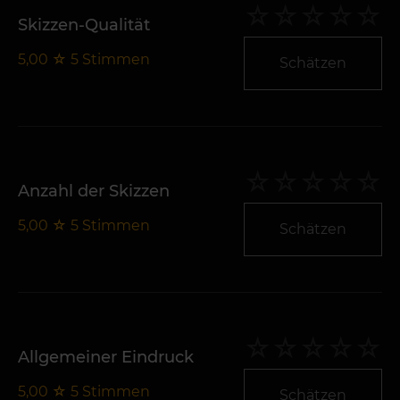
Skizzen-Qualität
5,00
☆
5
Stimmen
Schätzen
Anzahl der Skizzen
5,00
☆
5
Stimmen
Schätzen
Allgemeiner Eindruck
5,00
☆
5
Stimmen
Schätzen