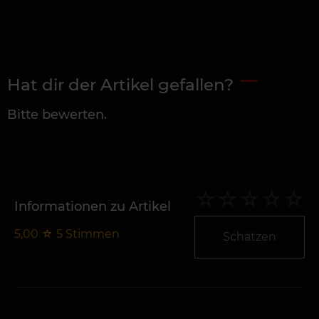
Hat dir der Artikel gefallen?
Bitte bewerten.
Informationen zu Artikel
5,00
☆
5
Stimmen
Schätzen