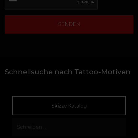
SENDEN
Schnellsuche nach Tattoo-Motiven
Skizze Katalog