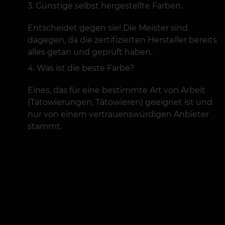
Günstige selbst hergestellte Farben.
Entscheidet gegen sie! Die Meister sind
dagegen, da die zertifizierten Hersteller bereits
alles getan und geprüft haben.
Was ist die beste Farbe?
Eines, das für eine bestimmte Art von Arbeit
(Tätowierungen, Tätowieren) geeignet ist und
nur von einem vertrauenswürdigen Anbieter
stammt.