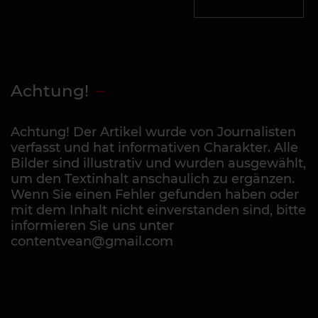
Achtung!
Achtung! Der Artikel wurde von Journalisten
verfasst und hat informativen Charakter. Alle
Bilder sind illustrativ und wurden ausgewählt,
um den Textinhalt anschaulich zu ergänzen.
Wenn Sie einen Fehler gefunden haben oder
mit dem Inhalt nicht einverstanden sind, bitte
informieren Sie uns unter
contentvean@gmail.com