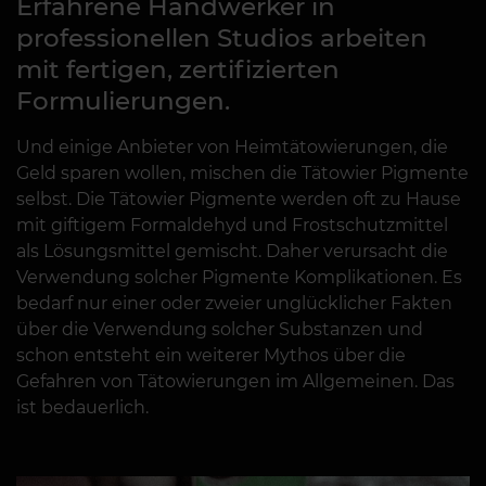
Erfahrene Handwerker in
professionellen Studios arbeiten
mit fertigen, zertifizierten
Formulierungen.
Und einige Anbieter von Heimtätowierungen, die
Geld sparen wollen, mischen die Tätowier Pigmente
selbst. Die Tätowier Pigmente werden oft zu Hause
mit giftigem Formaldehyd und Frostschutzmittel
als Lösungsmittel gemischt. Daher verursacht die
Verwendung solcher Pigmente Komplikationen. Es
bedarf nur einer oder zweier unglücklicher Fakten
über die Verwendung solcher Substanzen und
schon entsteht ein weiterer Mythos über die
Gefahren von Tätowierungen im Allgemeinen. Das
ist bedauerlich.