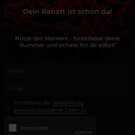
Dein Rabatt ist schon da!
Nutze den Moment - hinterlasse deine
Nummer und sichere ihn dir sofort!
Ich stimme der
Verarbeitung
personenbezogener Daten zu