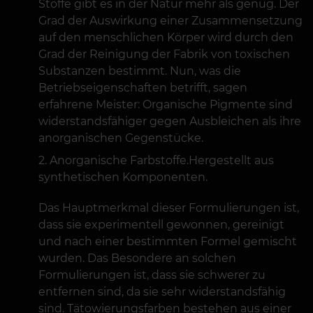
Stoffe gibt es in der Natur mehr als genug. Der
Grad der Auswirkung einer Zusammensetzung
auf den menschlichen Körper wird durch den
Grad der Reinigung der Fabrik von toxischen
Substanzen bestimmt. Nun, was die
Betriebseigenschaften betrifft, sagen
erfahrene Meister: Organische Pigmente sind
widerstandsfähiger gegen Ausbleichen als ihre
anorganischen Gegenstücke.
Anorganische Farbstoffe.Hergestellt aus
synthetischen Komponenten.
Das Hauptmerkmal dieser Formulierungen ist,
dass sie experimentell gewonnen, gereinigt
und nach einer bestimmten Formel gemischt
wurden. Das Besondere an solchen
Formulierungen ist, dass sie schwerer zu
entfernen sind, da sie sehr widerstandsfähig
sind. Tätowierungsfarben bestehen aus einer