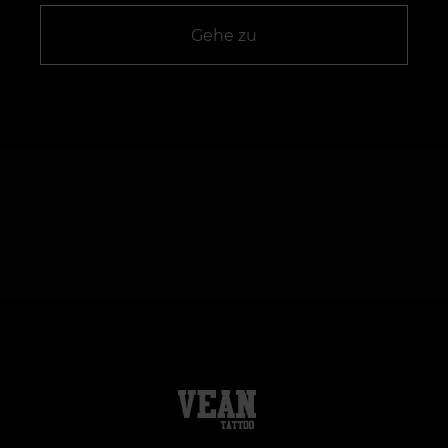
Gehe zu