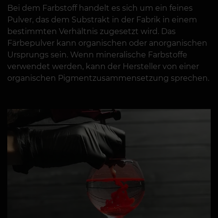
Bei dem Farbstoff handelt es sich um ein feines
Pulver, das dem Substrakt in der Fabrik in einem
bestimmten Verhältnis zugesetzt wird. Das
Färbepulver kann organischen oder anorganischen
Ursprungs sein. Wenn mineralische Farbstoffe
verwendet werden, kann der Hersteller von einer
organischen Pigmentzusammensetzung sprechen.