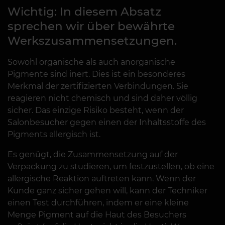
Wichtig: In diesem Absatz
sprechen wir über bewährte
Werkszusammensetzungen.
Sowohl organische als auch anorganische
Pigmente sind inert. Dies ist ein besonderes
Merkmal der zertifizierten Verbindungen. Sie
reagieren nicht chemisch und sind daher völlig
sicher. Das einzige Risiko besteht, wenn der
Salonbesucher gegen einen der Inhaltsstoffe des
Pigments allergisch ist.
Es genügt, die Zusammensetzung auf der
Verpackung zu studieren, um festzustellen, ob eine
allergische Reaktion auftreten kann. Wenn der
Kunde ganz sicher gehen will, kann der Techniker
einen Test durchführen, indem er eine kleine
Menge Pigment auf die Haut des Besuchers